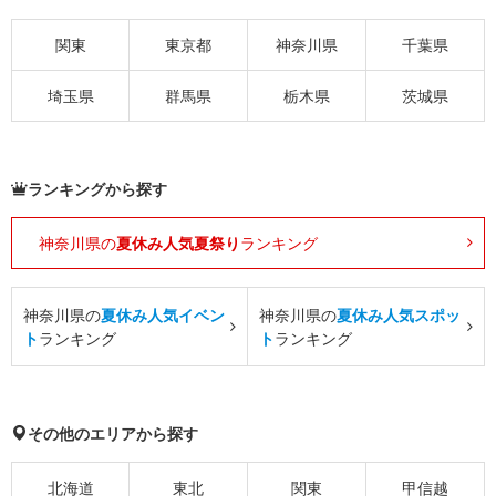
関東
東京都
神奈川県
千葉県
埼玉県
群馬県
栃木県
茨城県
ランキングから探す
神奈川県の
夏休み人気夏祭り
ランキング
神奈川県の
夏休み人気イベン
神奈川県の
夏休み人気スポッ
ト
ランキング
ト
ランキング
その他のエリアから探す
北海道
東北
関東
甲信越