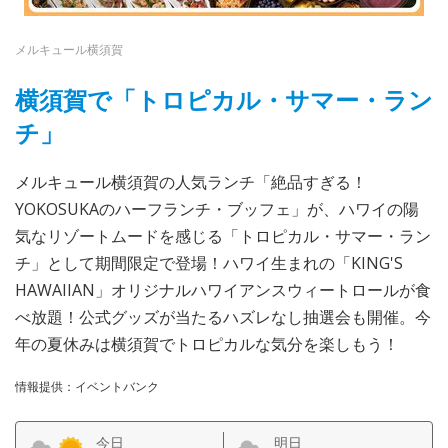
メルキュール横須賀
横須賀で「トロピカル・サマー・ラン
チ」
メルキュール横須賀の人気ランチ「絶品すぎる！
YOKOSUKAのハーフランチ・ブッフェ」が、ハワイの陽
気なリゾートムードを感じる「トロピカル・サマー・ラン
チ」として期間限定で登場！ハワイ生まれの「KING'S
HAWAIIAN」オリジナルハワイアンスウィートロールが食
べ放題！公式グッズが当たるハズレなし抽選会も開催。今
年の夏休みは横須賀でトロピカルな気分を楽しもう！
情報提供：イベントバンク
今日
明日