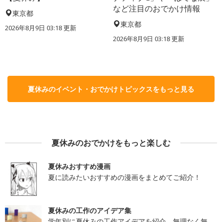
など注目のおでかけ情報
東京都
東京都
2026年8月9日 03:18
更新
2026年8月9日 03:18
更新
夏休みのイベント・おでかけトピックスをもっと見る
夏休みのおでかけをもっと楽しむ
夏休みおすすめ漫画
夏に読みたいおすすめの漫画をまとめてご紹介！
夏休みの工作のアイデア集
学年別に夏休みの工作アイデアを紹介。無理なく無