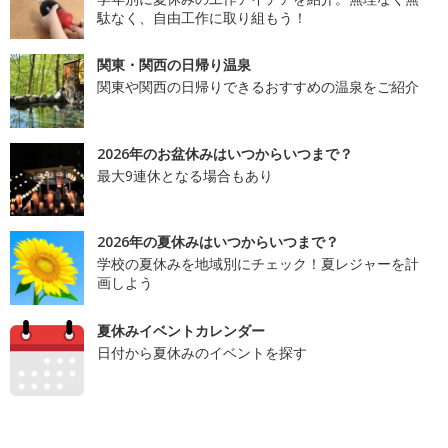
駄なく、自由工作に取り組もう！
関東・関西の日帰り温泉
関東や関西の日帰りできるおすすめの温泉をご紹介
2026年のお盆休みはいつからいつまで？
最大9連休となる場合もあり
2026年の夏休みはいつからいつまで？
学校の夏休みを地域別にチェック！夏レジャーを計
画しよう
夏休みイベントカレンダー
日付から夏休みのイベントを探す