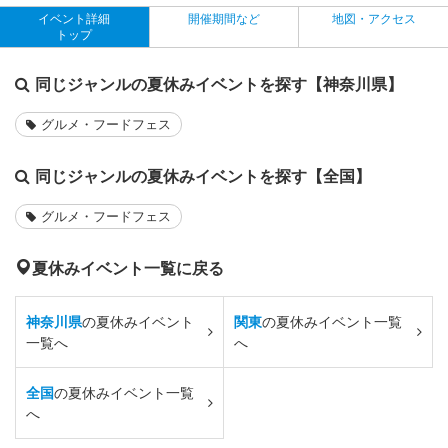
イベント詳細
開催期間など
地図・アクセス
トップ
同じジャンルの夏休みイベントを探す【神奈川県】
グルメ・フードフェス
同じジャンルの夏休みイベントを探す【全国】
グルメ・フードフェス
夏休みイベント一覧に戻る
神奈川県
の夏休みイベント
関東
の夏休みイベント一覧
一覧へ
へ
全国
の夏休みイベント一覧
へ