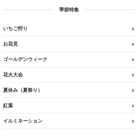
季節特集
いちご狩り
お花見
ゴールデンウィーク
花火大会
夏休み（夏祭り）
紅葉
イルミネーション