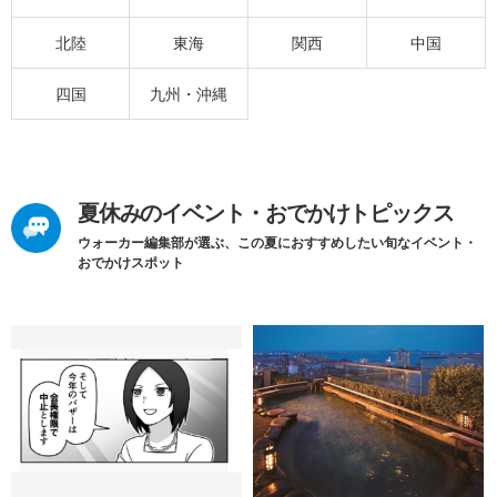
北陸
東海
関西
中国
四国
九州・沖縄
夏休みのイベント・おでかけトピックス
ウォーカー編集部が選ぶ、この夏におすすめしたい旬なイベント・
おでかけスポット