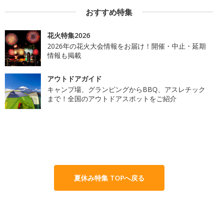
おすすめ特集
花火特集2026
2026年の花火大会情報をお届け！開催・中止・延期
情報も掲載
アウトドアガイド
キャンプ場、グランピングからBBQ、アスレチック
まで！全国のアウトドアスポットをご紹介
夏休み特集 TOPへ戻る