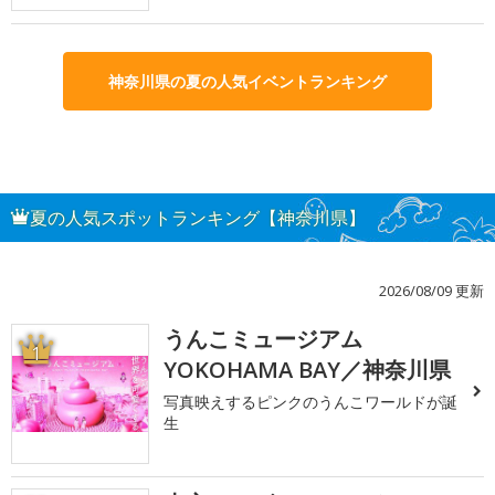
神奈川県の夏の人気イベントランキング
夏の人気スポットランキング【神奈川県】
2026/08/09 更新
うんこミュージアム
1
YOKOHAMA BAY／神奈川県
写真映えするピンクのうんこワールドが誕
生