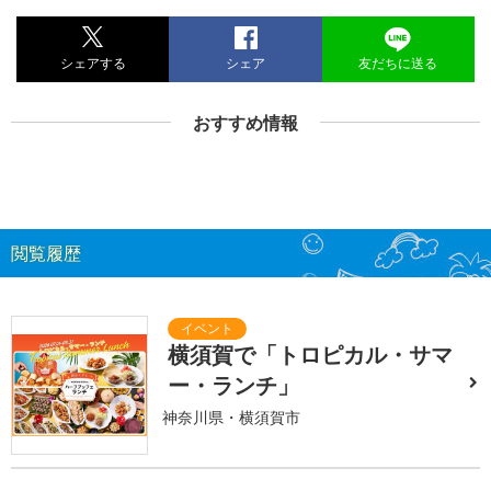
シェアする
シェア
友だちに送る
おすすめ情報
閲覧履歴
横須賀で「トロピカル・サマ
ー・ランチ」
神奈川県・横須賀市