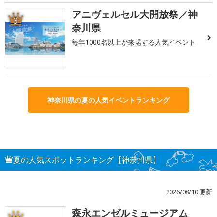
アニヴェルセル大開放祭／神
3
奈川県
毎年1000名以上が来場する人気イベント
神奈川県の夏の人気イベントランキング
夏の人気スポットランキング【神奈川県】
2026/08/10 更新
森永エンゼルミュージアム