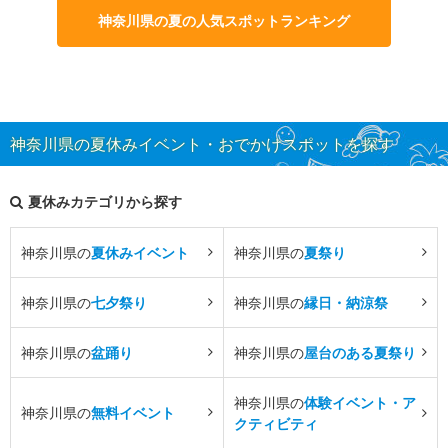
神奈川県の夏の人気スポットランキング
神奈川県の夏休みイベント・おでかけスポットを探す
夏休みカテゴリから探す
神奈川県の
夏休みイベント
神奈川県の
夏祭り
神奈川県の
七夕祭り
神奈川県の
縁日・納涼祭
神奈川県の
盆踊り
神奈川県の
屋台のある夏祭り
神奈川県の
体験イベント・ア
神奈川県の
無料イベント
クティビティ