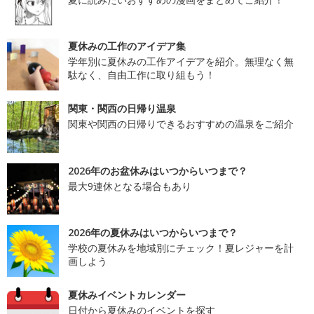
夏休みの工作のアイデア集
学年別に夏休みの工作アイデアを紹介。無理なく無
駄なく、自由工作に取り組もう！
関東・関西の日帰り温泉
関東や関西の日帰りできるおすすめの温泉をご紹介
2026年のお盆休みはいつからいつまで？
最大9連休となる場合もあり
2026年の夏休みはいつからいつまで？
学校の夏休みを地域別にチェック！夏レジャーを計
画しよう
夏休みイベントカレンダー
日付から夏休みのイベントを探す