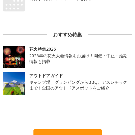
おすすめ特集
花火特集2026
2026年の花火大会情報をお届け！開催・中止・延期
情報も掲載
アウトドアガイド
キャンプ場、グランピングからBBQ、アスレチック
まで！全国のアウトドアスポットをご紹介