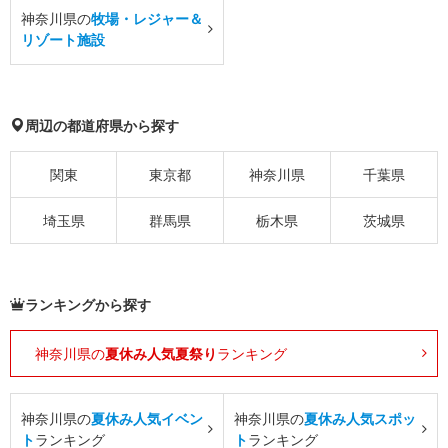
神奈川県の
牧場・レジャー＆
リゾート施設
周辺の都道府県から探す
関東
東京都
神奈川県
千葉県
埼玉県
群馬県
栃木県
茨城県
ランキングから探す
神奈川県の
夏休み人気夏祭り
ランキング
神奈川県の
夏休み人気イベン
神奈川県の
夏休み人気スポッ
ト
ランキング
ト
ランキング