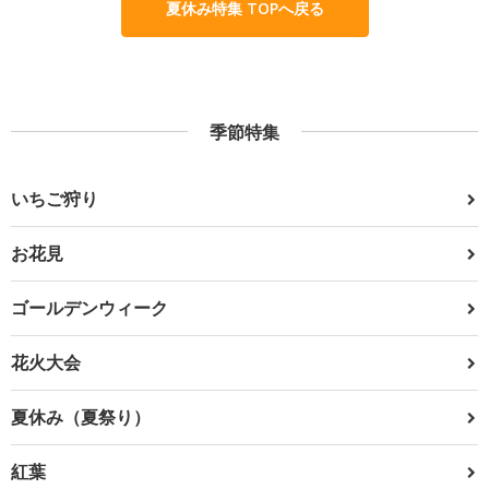
夏休み特集 TOPへ戻る
季節特集
いちご狩り
お花見
ゴールデンウィーク
花火大会
夏休み（夏祭り）
紅葉