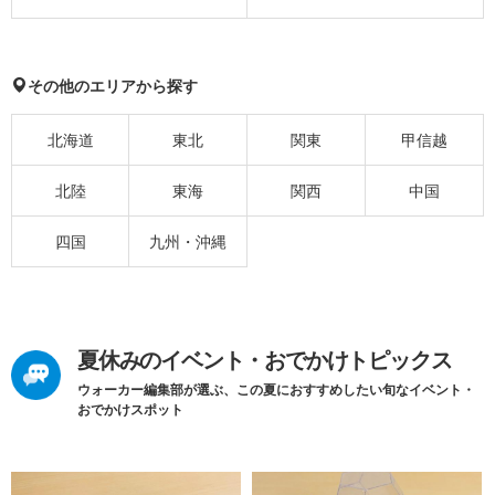
その他のエリアから探す
北海道
東北
関東
甲信越
北陸
東海
関西
中国
四国
九州・沖縄
夏休みのイベント・おでかけトピックス
ウォーカー編集部が選ぶ、この夏におすすめしたい旬なイベント・
おでかけスポット