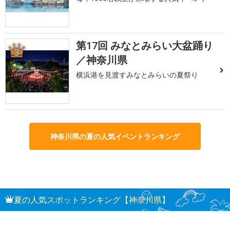
第17回 みなとみらい大盆踊り
3
／神奈川県
横浜港を見渡すみなとみらいの夏祭り
神奈川県の夏の人気イベントランキング
夏の人気スポットランキング【神奈川県】