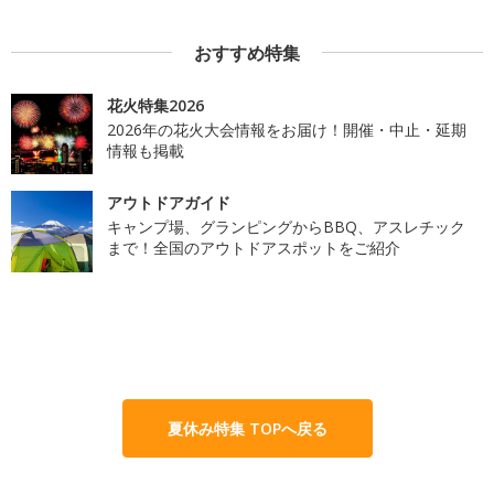
おすすめ特集
花火特集2026
2026年の花火大会情報をお届け！開催・中止・延期
情報も掲載
アウトドアガイド
キャンプ場、グランピングからBBQ、アスレチック
まで！全国のアウトドアスポットをご紹介
夏休み特集 TOPへ戻る