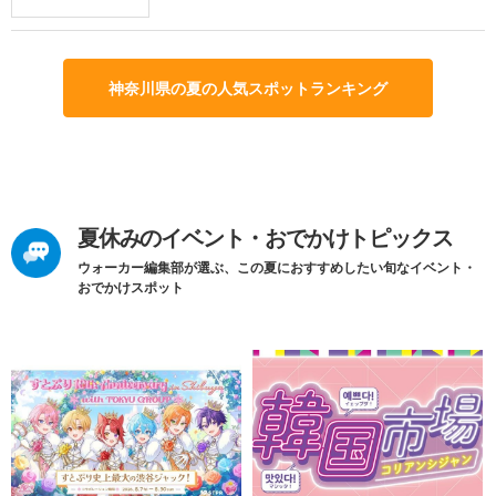
神奈川県の夏の人気スポットランキング
夏休みのイベント・おでかけトピックス
ウォーカー編集部が選ぶ、この夏におすすめしたい旬なイベント・
おでかけスポット