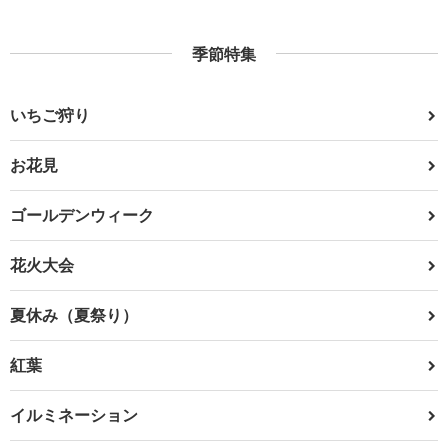
季節特集
いちご狩り
お花見
ゴールデンウィーク
花火大会
夏休み（夏祭り）
紅葉
イルミネーション