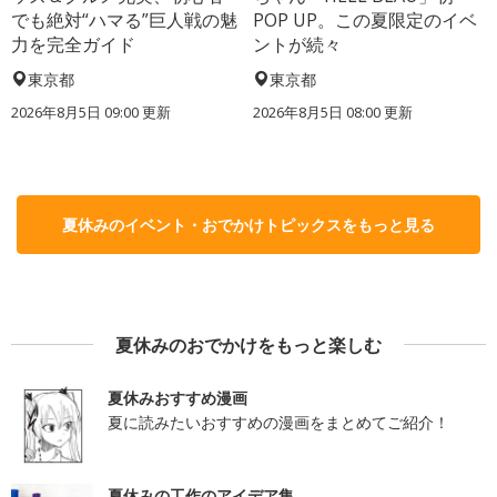
でも絶対“ハマる”巨人戦の魅
POP UP。この夏限定のイベ
力を完全ガイド
ントが続々
東京都
東京都
2026年8月5日 09:00
更新
2026年8月5日 08:00
更新
夏休みのイベント・おでかけトピックスをもっと見る
夏休みのおでかけをもっと楽しむ
夏休みおすすめ漫画
夏に読みたいおすすめの漫画をまとめてご紹介！
夏休みの工作のアイデア集