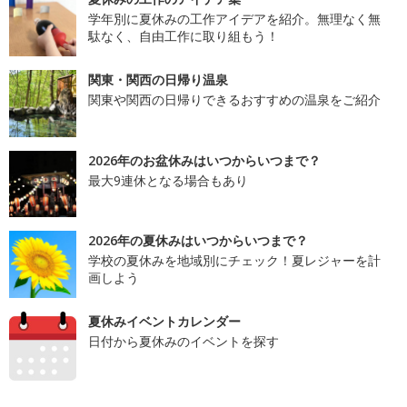
学年別に夏休みの工作アイデアを紹介。無理なく無
駄なく、自由工作に取り組もう！
関東・関西の日帰り温泉
関東や関西の日帰りできるおすすめの温泉をご紹介
2026年のお盆休みはいつからいつまで？
最大9連休となる場合もあり
2026年の夏休みはいつからいつまで？
学校の夏休みを地域別にチェック！夏レジャーを計
画しよう
夏休みイベントカレンダー
日付から夏休みのイベントを探す