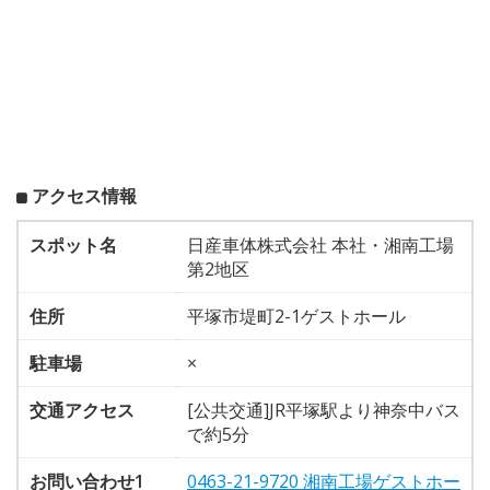
アクセス情報
スポット名
日産車体株式会社 本社・湘南工場
第2地区
住所
平塚市堤町2-1ゲストホール
駐車場
×
交通アクセス
[公共交通]JR平塚駅より神奈中バス
で約5分
お問い合わせ1
0463-21-9720 湘南工場ゲストホー