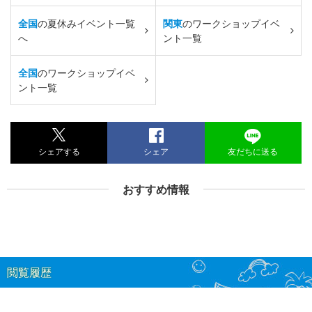
全国
の夏休みイベント一覧
関東
のワークショップイベ
へ
ント一覧
全国
のワークショップイベ
ント一覧
シェアする
シェア
友だちに送る
おすすめ情報
閲覧履歴