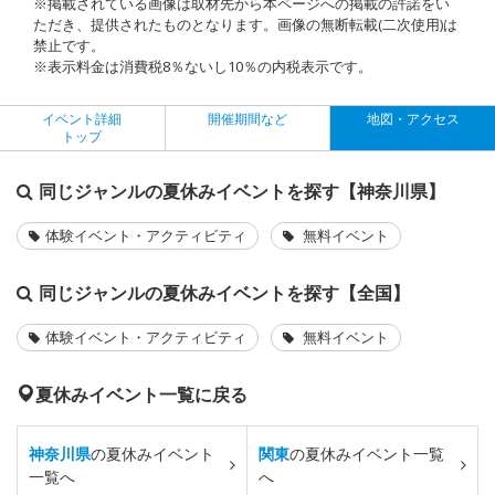
※掲載されている画像は取材先から本ページへの掲載の許諾をい
ただき、提供されたものとなります。画像の無断転載(二次使用)は
禁止です。
※表示料金は消費税8％ないし10％の内税表示です。
イベント詳細
開催期間など
地図・アクセス
トップ
同じジャンルの夏休みイベントを探す【神奈川県】
体験イベント・アクティビティ
無料イベント
同じジャンルの夏休みイベントを探す【全国】
体験イベント・アクティビティ
無料イベント
夏休みイベント一覧に戻る
神奈川県
の夏休みイベント
関東
の夏休みイベント一覧
一覧へ
へ