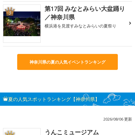
第17回 みなとみらい大盆踊り
3
／神奈川県
横浜港を見渡すみなとみらいの夏祭り
神奈川県の夏の人気イベントランキング
夏の人気スポットランキング【神奈川県】
2026/08/06 更新
うんこミュージアム