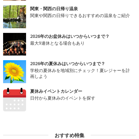
関東・関西の日帰り温泉
関東や関西の日帰りできるおすすめの温泉をご紹介
2026年のお盆休みはいつからいつまで？
最大9連休となる場合もあり
2026年の夏休みはいつからいつまで？
学校の夏休みを地域別にチェック！夏レジャーを計
画しよう
夏休みイベントカレンダー
日付から夏休みのイベントを探す
おすすめ特集