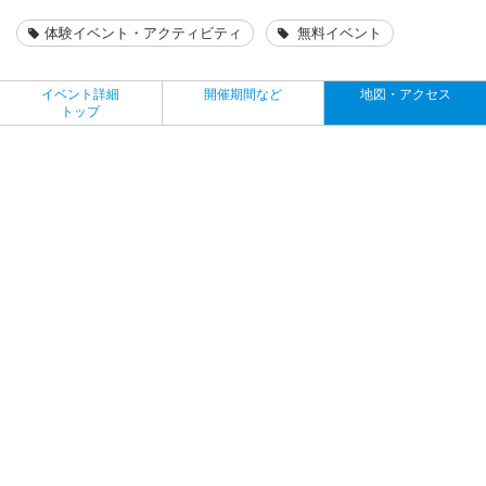
体験イベント・アクティビティ
無料イベント
イベント詳細
開催期間など
地図・アクセス
トップ