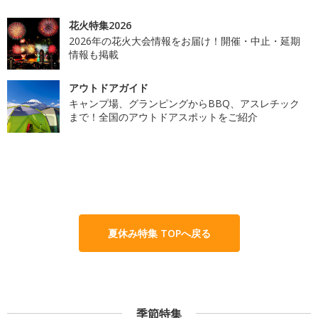
花火特集2026
2026年の花火大会情報をお届け！開催・中止・延期
情報も掲載
アウトドアガイド
キャンプ場、グランピングからBBQ、アスレチック
まで！全国のアウトドアスポットをご紹介
夏休み特集 TOPへ戻る
季節特集