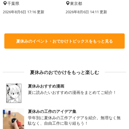
千葉県
東京都
2026年8月6日 17:16
更新
2026年8月6日 14:11
更新
夏休みのイベント・おでかけトピックスをもっと見る
夏休みのおでかけをもっと楽しむ
夏休みおすすめ漫画
夏に読みたいおすすめの漫画をまとめてご紹介！
夏休みの工作のアイデア集
学年別に夏休みの工作アイデアを紹介。無理なく無
駄なく、自由工作に取り組もう！