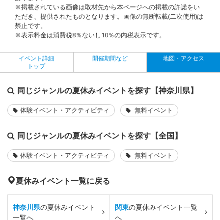
※掲載されている画像は取材先から本ページへの掲載の許諾をい
ただき、提供されたものとなります。画像の無断転載(二次使用)は
禁止です。
※表示料金は消費税8％ないし10％の内税表示です。
イベント詳細
開催期間など
地図・アクセス
トップ
同じジャンルの夏休みイベントを探す【神奈川県】
体験イベント・アクティビティ
無料イベント
同じジャンルの夏休みイベントを探す【全国】
体験イベント・アクティビティ
無料イベント
夏休みイベント一覧に戻る
神奈川県
の夏休みイベント
関東
の夏休みイベント一覧
一覧へ
へ