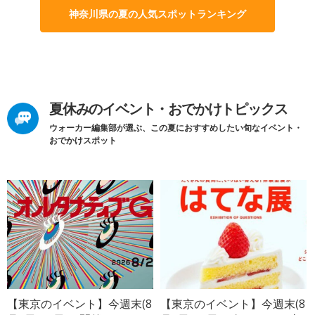
神奈川県の夏の人気スポットランキング
夏休みのイベント・おでかけトピックス
ウォーカー編集部が選ぶ、この夏におすすめしたい旬なイベント・
おでかけスポット
【東京のイベント】今週末(8
【東京のイベント】今週末(8