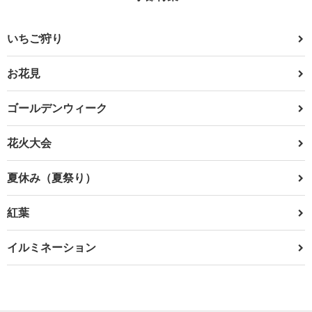
いちご狩り
お花見
ゴールデンウィーク
花火大会
夏休み（夏祭り）
紅葉
イルミネーション