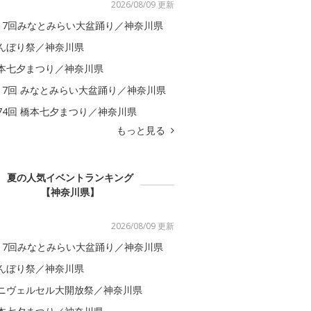
2026/08/09 更新
17回みなとみらい大盆踊り／神奈川県
んぼり祭／神奈川県
本七夕まつり／神奈川県
17回 みなとみらい大盆踊り／神奈川県
74回 橋本七夕まつり／神奈川県
もっと見る
夏の人気イベントランキング
【神奈川県】
2026/08/09 更新
17回みなとみらい大盆踊り／神奈川県
んぼり祭／神奈川県
ニヴェルセル大開放祭／神奈川県