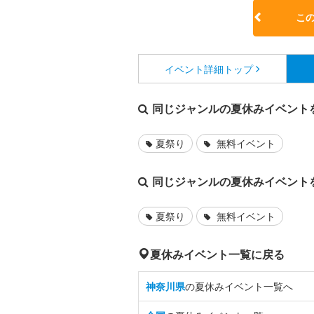
こ
イベント詳細
トップ
同じジャンルの夏休みイベント
夏祭り
無料イベント
同じジャンルの夏休みイベント
夏祭り
無料イベント
夏休みイベント一覧に戻る
神奈川県
の夏休みイベント一覧へ