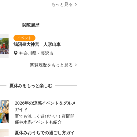
もっと見る
閲覧履歴
鵠沼皇大神宮 人形山車
神奈川県・藤沢市
閲覧履歴をもっと見る
夏休みをもっと楽しむ
2026年の涼感イベント＆グルメ
ガイド
夏でも涼しく遊びたい！夜間開
催や水系イベントも紹介
夏休みおうちでの過ごし方ガイ