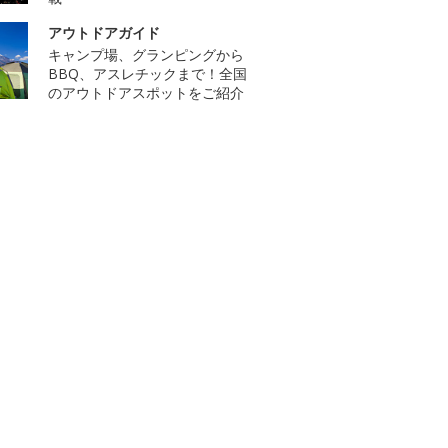
アウトドアガイド
キャンプ場、グランピングから
BBQ、アスレチックまで！全国
のアウトドアスポットをご紹介