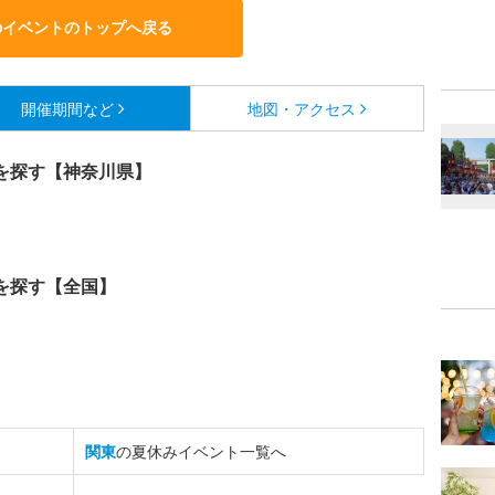
のイベントのトップへ戻る
開催期間など
地図・アクセス
を探す【神奈川県】
を探す【全国】
関東
の夏休みイベント一覧へ