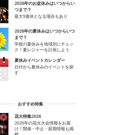
2026年のお盆休みはいつからい
つまで？
最大9連休となる場合もあり
2026年の夏休みはいつからいつ
まで？
学校の夏休みを地域別にチェッ
ク！夏レジャーを計画しよう
夏休みイベントカレンダー
日付から夏休みのイベントを探
す
おすすめ特集
花火特集2026
2026年の花火大会情報をお届
け！開催・中止・延期情報も掲
載