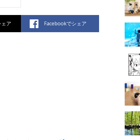
でシェア
Facebookでシェア