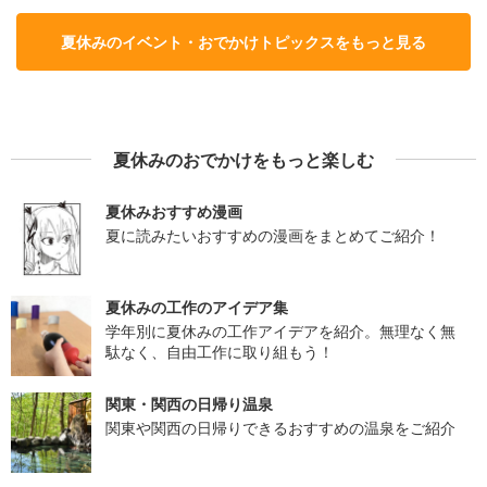
夏休みのイベント・おでかけトピックスをもっと見る
夏休みのおでかけをもっと楽しむ
夏休みおすすめ漫画
夏に読みたいおすすめの漫画をまとめてご紹介！
夏休みの工作のアイデア集
学年別に夏休みの工作アイデアを紹介。無理なく無
駄なく、自由工作に取り組もう！
関東・関西の日帰り温泉
関東や関西の日帰りできるおすすめの温泉をご紹介