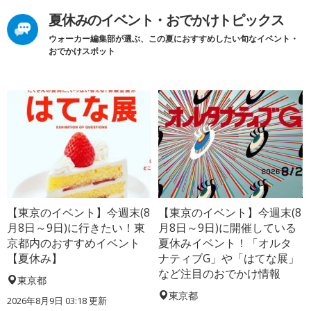
夏休みのイベント・おでかけトピックス
ウォーカー編集部が選ぶ、この夏におすすめしたい旬なイベント・
おでかけスポット
【東京のイベント】今週末(8
【東京のイベント】今週末(8
月8日～9日)に行きたい！東
月8日～9日)に開催している
京都内のおすすめイベント
夏休みイベント！「オルタ
【夏休み】
ナティブG」や「はてな展」
など注目のおでかけ情報
東京都
東京都
2026年8月9日 03:18
更新