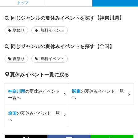
トップ
同じジャンルの夏休みイベントを探す【神奈川県】
夏祭り
無料イベント
同じジャンルの夏休みイベントを探す【全国】
夏祭り
無料イベント
夏休みイベント一覧に戻る
神奈川県
の夏休みイベント
関東
の夏休みイベント一覧
一覧へ
へ
全国
の夏休みイベント一覧
へ