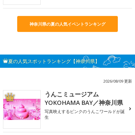
神奈川県の夏の人気イベントランキング
夏の人気スポットランキング【神奈川県】
2026/08/09 更新
うんこミュージアム
1
YOKOHAMA BAY／神奈川県
写真映えするピンクのうんこワールドが誕
生