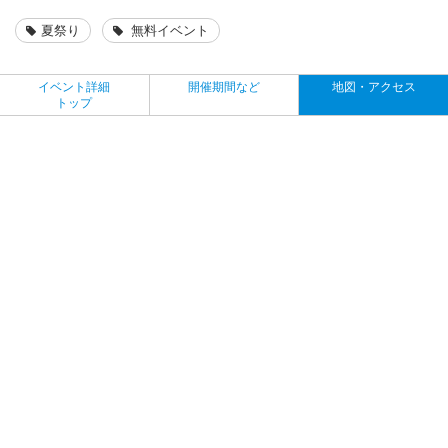
夏祭り
無料イベント
イベント詳細
開催期間など
地図・アクセス
トップ