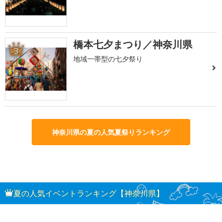
橋本七夕まつり／神奈川県
3
地域一帯型の七夕祭り
神奈川県の夏の人気夏祭りランキング
夏の人気イベントランキング【神奈川県】