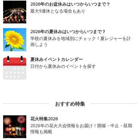
2026年のお盆休みはいつからいつまで？
最大9連休となる場合もあり
2026年の夏休みはいつからいつまで？
学校の夏休みを地域別にチェック！夏レジャーを計
画しよう
夏休みイベントカレンダー
日付から夏休みのイベントを探す
おすすめ特集
花火特集2026
2026年の花火大会情報をお届け！開催・中止・延期
情報も掲載