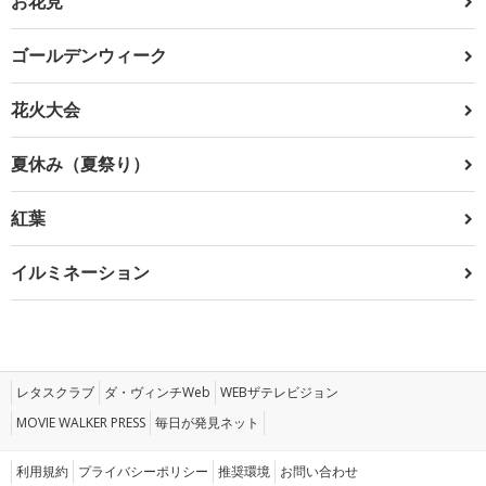
お花見
ゴールデンウィーク
花火大会
夏休み（夏祭り）
紅葉
イルミネーション
レタスクラブ
ダ・ヴィンチWeb
WEBザテレビジョン
MOVIE WALKER PRESS
毎日が発見ネット
利用規約
プライバシーポリシー
推奨環境
お問い合わせ