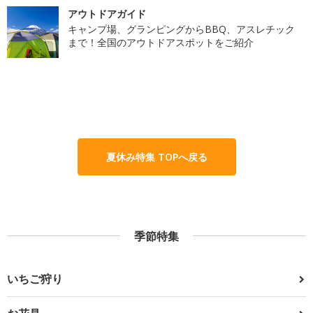
アウトドアガイド
キャンプ場、グランピングからBBQ、アスレチック
まで！全国のアウトドアスポットをご紹介
夏休み特集 TOPへ戻る
季節特集
いちご狩り