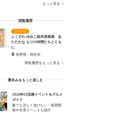
もっと見る
閲覧履歴
ふくざわ ゆみこ絵本原画展 あ
たたかな もりの仲間たちととも
に
長野県・岡谷市
閲覧履歴をもっと見る
夏休みをもっと楽しむ
2026年の涼感イベント＆グルメ
ガイド
夏でも涼しく遊びたい！夜間開
催や水系イベントも紹介