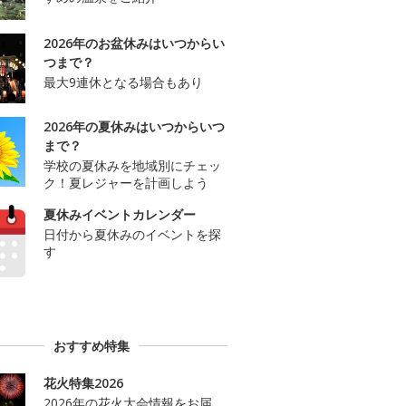
2026年のお盆休みはいつからい
つまで？
最大9連休となる場合もあり
2026年の夏休みはいつからいつ
まで？
学校の夏休みを地域別にチェッ
ク！夏レジャーを計画しよう
夏休みイベントカレンダー
日付から夏休みのイベントを探
す
おすすめ特集
花火特集2026
2026年の花火大会情報をお届