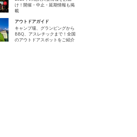
け！開催・中止・延期情報も掲
載
アウトドアガイド
キャンプ場、グランピングから
BBQ、アスレチックまで！全国
のアウトドアスポットをご紹介