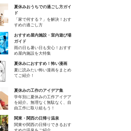
夏休みおうちでの過ごし方ガイ
ド
「家で何する？」を解決！おす
すめの過ごし方
おすすめ屋内施設・室内遊び場
ガイド
雨の日も暑い日も安心！おすす
め屋内施設を大特集
夏休みにおすすめ！怖い漫画
夏に読みたい怖い漫画をまとめ
てご紹介！
夏休みの工作のアイデア集
学年別に夏休みの工作アイデア
を紹介。無理なく無駄なく、自
由工作に取り組もう！
関東・関西の日帰り温泉
関東や関西の日帰りできるおす
すめの温泉をご紹介