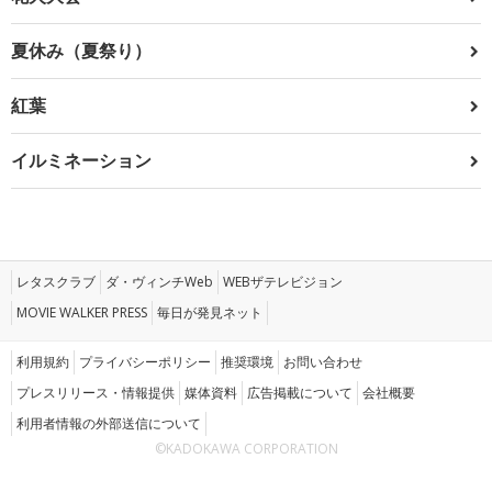
夏休み（夏祭り）
紅葉
イルミネーション
レタスクラブ
ダ・ヴィンチWeb
WEBザテレビジョン
MOVIE WALKER PRESS
毎日が発見ネット
利用規約
プライバシーポリシー
推奨環境
お問い合わせ
プレスリリース・情報提供
媒体資料
広告掲載について
会社概要
利用者情報の外部送信について
©KADOKAWA CORPORATION