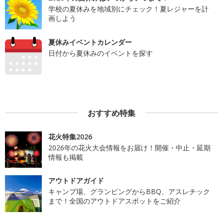
学校の夏休みを地域別にチェック！夏レジャーを計
画しよう
夏休みイベントカレンダー
日付から夏休みのイベントを探す
おすすめ特集
花火特集2026
2026年の花火大会情報をお届け！開催・中止・延期
情報も掲載
アウトドアガイド
キャンプ場、グランピングからBBQ、アスレチック
まで！全国のアウトドアスポットをご紹介