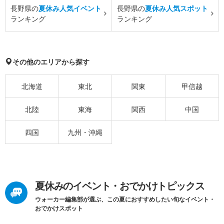
長野県の
夏休み人気イベント
長野県の
夏休み人気スポット
ランキング
ランキング
その他のエリアから探す
北海道
東北
関東
甲信越
北陸
東海
関西
中国
四国
九州・沖縄
夏休みのイベント・おでかけトピックス
ウォーカー編集部が選ぶ、この夏におすすめしたい旬なイベント・
おでかけスポット