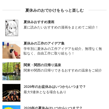
夏休みのおでかけをもっと楽しむ
夏休みおすすめ漫画
夏に読みたいおすすめの漫画をまとめてご紹介！
夏休みの工作のアイデア集
学年別に夏休みの工作アイデアを紹介。無理なく無
駄なく、自由工作に取り組もう！
関東・関西の日帰り温泉
関東や関西の日帰りできるおすすめの温泉をご紹介
2026年のお盆休みはいつからいつまで？
最大9連休となる場合もあり
2026年の夏休みはいつからいつまで？