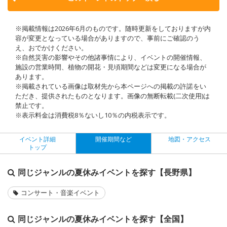
※掲載情報は2026年6月のものです。随時更新をしておりますが内
容が変更となっている場合がありますので、事前にご確認のう
え、おでかけください。
※自然災害の影響やその他諸事情により、イベントの開催情報、
施設の営業時間、植物の開花・見頃期間などは変更になる場合が
あります。
※掲載されている画像は取材先から本ページへの掲載の許諾をい
ただき、提供されたものとなります。画像の無断転載(二次使用)は
禁止です。
※表示料金は消費税8％ないし10％の内税表示です。
イベント詳細
開催期間など
地図・アクセス
トップ
同じジャンルの夏休みイベントを探す【長野県】
コンサート・音楽イベント
同じジャンルの夏休みイベントを探す【全国】