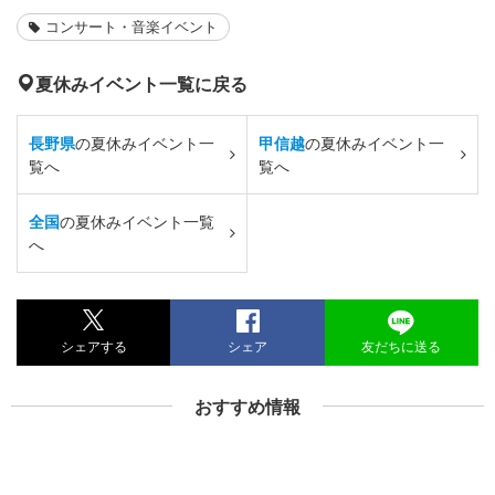
コンサート・音楽イベント
夏休みイベント一覧に戻る
長野県
の夏休みイベント一
甲信越
の夏休みイベント一
覧へ
覧へ
全国
の夏休みイベント一覧
へ
シェアする
シェア
友だちに送る
おすすめ情報