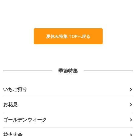
夏休み特集 TOPへ戻る
季節特集
いちご狩り
お花見
ゴールデンウィーク
花火大会