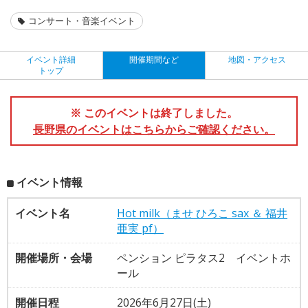
コンサート・音楽イベント
イベント詳細
開催期間など
地図・アクセス
トップ
※ このイベントは終了しました。
長野県のイベントはこちらからご確認ください。
イベント情報
イベント名
Hot milk（ませ ひろこ sax ＆ 福井
亜実 pf）
開催場所・会場
ペンション ピラタス2 イベントホ
ール
開催日程
2026年6月27日(土)