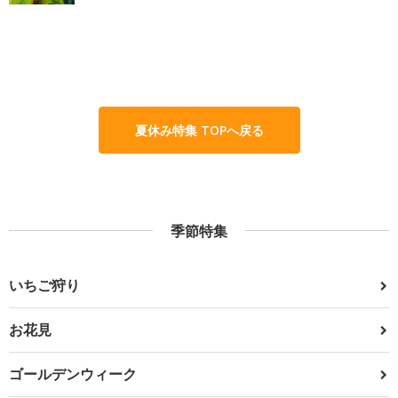
夏休み特集 TOPへ戻る
季節特集
いちご狩り
お花見
ゴールデンウィーク