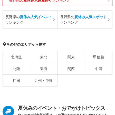
長野県の
夏休み人気夏祭り
ランキング
長野県の
夏休み人気イベント
長野県の
夏休み人気スポット
ランキング
ランキング
その他のエリアから探す
北海道
東北
関東
甲信越
北陸
東海
関西
中国
四国
九州・沖縄
夏休みのイベント・おでかけトピックス
ウォーカー編集部が選ぶ、この夏におすすめしたい旬なイベント・