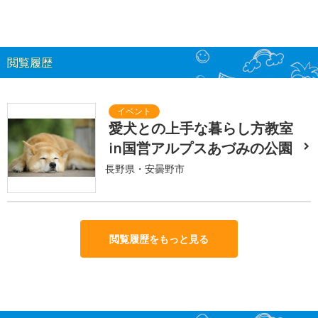
閲覧履歴
愛犬との上手な暮らし方教室
in国営アルプスあづみの公園
長野県・安曇野市
閲覧履歴をもっと見る