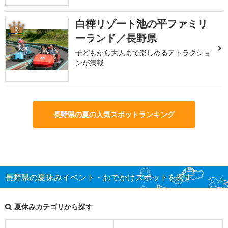
白樺リゾート池の平ファミリ
3
ーランド／長野県
子どもから大人まで楽しめるアトラクショ
ンが満載
長野県の夏の人気スポットランキング
長野県の夏休みイベント・おでかけスポットを探す
夏休みカテゴリから探す