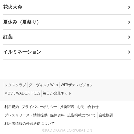
花火大会
夏休み（夏祭り）
紅葉
イルミネーション
レタスクラブ
ダ・ヴィンチWeb
WEBザテレビジョン
MOVIE WALKER PRESS
毎日が発見ネット
利用規約
プライバシーポリシー
推奨環境
お問い合わせ
プレスリリース・情報提供
媒体資料
広告掲載について
会社概要
利用者情報の外部送信について
©KADOKAWA CORPORATION