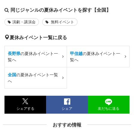
同じジャンルの夏休みイベントを探す【全国】
演劇・講演会
無料イベント
夏休みイベント一覧に戻る
長野県
の夏休みイベント一
甲信越
の夏休みイベント一
覧へ
覧へ
全国
の夏休みイベント一覧
へ
シェアする
シェア
友だちに送る
おすすめ情報