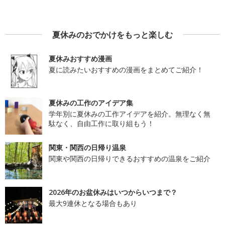
夏休みのおでかけをもっと楽しむ
夏休みおすすめ漫画
夏に読みたいおすすめの漫画をまとめてご紹介！
夏休みの工作のアイデア集
学年別に夏休みの工作アイデアを紹介。無理なく無
駄なく、自由工作に取り組もう！
関東・関西の日帰り温泉
関東や関西の日帰りできるおすすめの温泉をご紹介
2026年のお盆休みはいつからいつまで？
最大9連休となる場合もあり