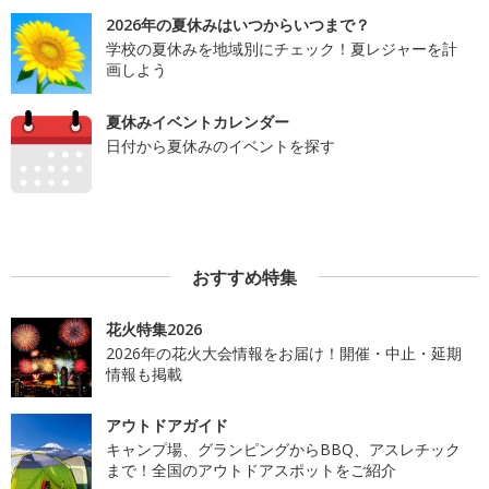
2026年の夏休みはいつからいつまで？
学校の夏休みを地域別にチェック！夏レジャーを計
画しよう
夏休みイベントカレンダー
日付から夏休みのイベントを探す
おすすめ特集
花火特集2026
2026年の花火大会情報をお届け！開催・中止・延期
情報も掲載
アウトドアガイド
キャンプ場、グランピングからBBQ、アスレチック
まで！全国のアウトドアスポットをご紹介