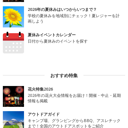
2026年の夏休みはいつからいつまで？
学校の夏休みを地域別にチェック！夏レジャーを計
画しよう
夏休みイベントカレンダー
日付から夏休みのイベントを探す
おすすめ特集
花火特集2026
2026年の花火大会情報をお届け！開催・中止・延期
情報も掲載
アウトドアガイド
キャンプ場、グランピングからBBQ、アスレチック
まで！全国のアウトドアスポットをご紹介