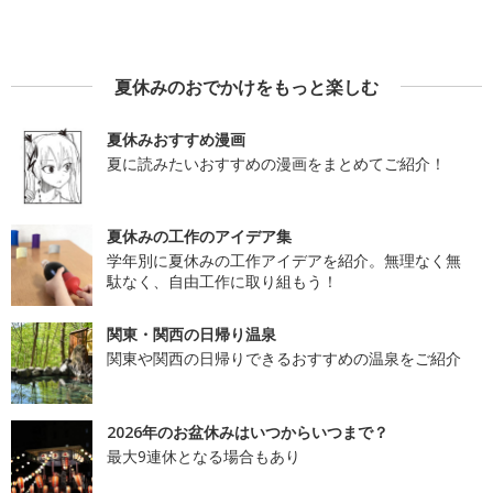
夏休みのおでかけをもっと楽しむ
夏休みおすすめ漫画
夏に読みたいおすすめの漫画をまとめてご紹介！
夏休みの工作のアイデア集
学年別に夏休みの工作アイデアを紹介。無理なく無
駄なく、自由工作に取り組もう！
関東・関西の日帰り温泉
関東や関西の日帰りできるおすすめの温泉をご紹介
2026年のお盆休みはいつからいつまで？
最大9連休となる場合もあり