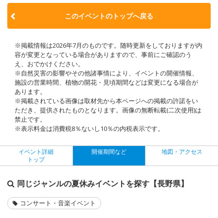
このイベントのトップへ戻る
※掲載情報は2026年7月のものです。随時更新をしておりますが内
容が変更となっている場合がありますので、事前にご確認のう
え、おでかけください。
※自然災害の影響やその他諸事情により、イベントの開催情報、
施設の営業時間、植物の開花・見頃期間などは変更になる場合が
あります。
※掲載されている画像は取材先から本ページへの掲載の許諾をい
ただき、提供されたものとなります。画像の無断転載(二次使用)は
禁止です。
※表示料金は消費税8％ないし10％の内税表示です。
イベント詳細
開催期間など
地図・アクセス
トップ
同じジャンルの夏休みイベントを探す【長野県】
コンサート・音楽イベント