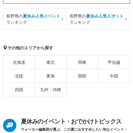
長野県の
夏休み人気イベント
長野県の
夏休み人気スポット
ランキング
ランキング
その他のエリアから探す
北海道
東北
関東
甲信越
北陸
東海
関西
中国
四国
九州・沖縄
夏休みのイベント・おでかけトピックス
ウォーカー編集部が選ぶ、この夏におすすめしたい旬なイベント・