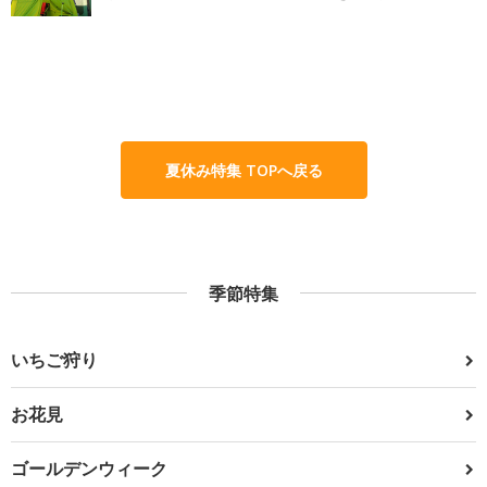
夏休み特集 TOPへ戻る
季節特集
いちご狩り
お花見
ゴールデンウィーク