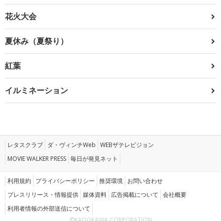
花火大会
夏休み（夏祭り）
紅葉
イルミネーション
レタスクラブ
ダ・ヴィンチWeb
WEBザテレビジョン
MOVIE WALKER PRESS
毎日が発見ネット
利用規約
プライバシーポリシー
推奨環境
お問い合わせ
プレスリリース・情報提供
媒体資料
広告掲載について
会社概要
利用者情報の外部送信について
©KADOKAWA CORPORATION