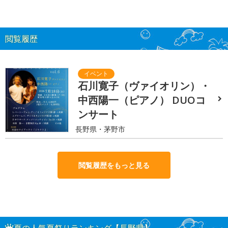
閲覧履歴
石川寛子（ヴァイオリン）・
中西陽一（ピアノ） DUOコ
ンサート
長野県・茅野市
閲覧履歴をもっと見る