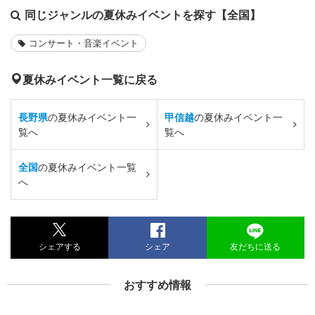
同じジャンルの夏休みイベントを探す【全国】
コンサート・音楽イベント
夏休みイベント一覧に戻る
長野県
の夏休みイベント一
甲信越
の夏休みイベント一
覧へ
覧へ
全国
の夏休みイベント一覧
へ
シェアする
シェア
友だちに送る
おすすめ情報