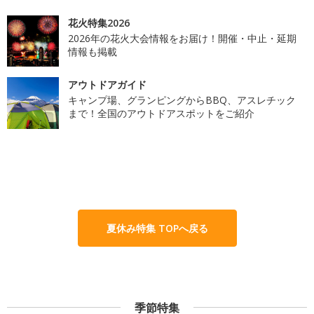
花火特集2026
2026年の花火大会情報をお届け！開催・中止・延期
情報も掲載
アウトドアガイド
キャンプ場、グランピングからBBQ、アスレチック
まで！全国のアウトドアスポットをご紹介
夏休み特集 TOPへ戻る
季節特集