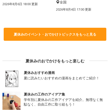
全国
2026年8月6日 18:00
更新
2026年8月4日 17:00
更新
夏休みのイベント・おでかけトピックスをもっと見る
夏休みのおでかけをもっと楽しむ
夏休みおすすめ漫画
夏に読みたいおすすめの漫画をまとめてご紹介！
夏休みの工作のアイデア集
学年別に夏休みの工作アイデアを紹介。無理なく無
駄なく、自由工作に取り組もう！