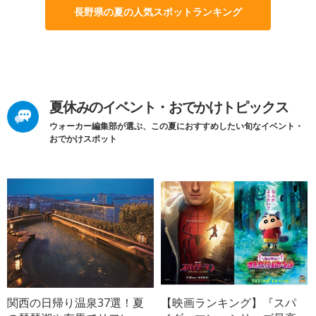
長野県の夏の人気スポットランキング
夏休みのイベント・おでかけトピックス
ウォーカー編集部が選ぶ、この夏におすすめしたい旬なイベント・
おでかけスポット
関西の日帰り温泉37選！夏
【映画ランキング】『スパ