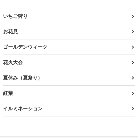
いちご狩り
お花見
ゴールデンウィーク
花火大会
夏休み（夏祭り）
紅葉
イルミネーション