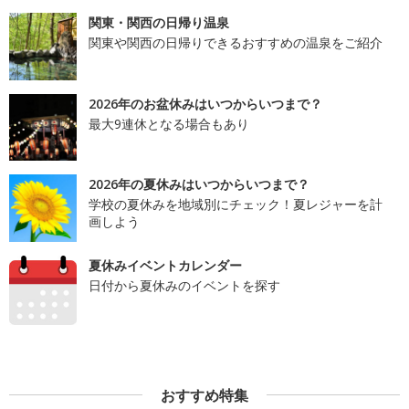
関東・関西の日帰り温泉
関東や関西の日帰りできるおすすめの温泉をご紹介
2026年のお盆休みはいつからいつまで？
最大9連休となる場合もあり
2026年の夏休みはいつからいつまで？
学校の夏休みを地域別にチェック！夏レジャーを計
画しよう
夏休みイベントカレンダー
日付から夏休みのイベントを探す
おすすめ特集