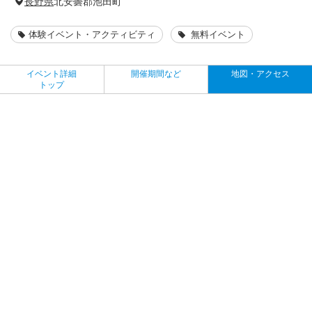
長野県
北安曇郡池田町
体験イベント・アクティビティ
無料イベント
イベント詳細
開催期間など
地図・アクセス
トップ