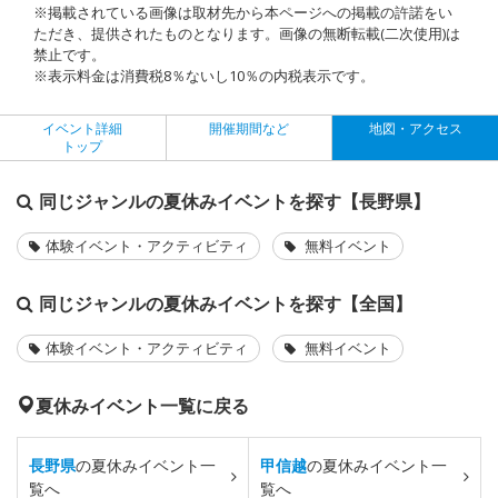
※掲載されている画像は取材先から本ページへの掲載の許諾をい
ただき、提供されたものとなります。画像の無断転載(二次使用)は
禁止です。
※表示料金は消費税8％ないし10％の内税表示です。
イベント詳細
開催期間など
地図・アクセス
トップ
同じジャンルの夏休みイベントを探す【長野県】
体験イベント・アクティビティ
無料イベント
同じジャンルの夏休みイベントを探す【全国】
体験イベント・アクティビティ
無料イベント
夏休みイベント一覧に戻る
長野県
の夏休みイベント一
甲信越
の夏休みイベント一
覧へ
覧へ