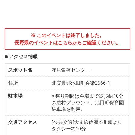
※ このイベントは終了しました。
長野県のイベントはこちらからご確認ください。
アクセス情報
スポット名
花見集落センター
住所
北安曇郡池田町会染2566-1
駐車場
× 祭り期間は会場まで徒歩約10分
の農村グラウンド、池田町保育園
駐車場を利用。
交通アクセス
[公共交通]大糸線信濃松川駅より
タクシー約10分