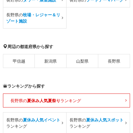
長野県の
牧場・レジャー＆リ
ゾート施設
周辺の都道府県から探す
甲信越
新潟県
山梨県
長野県
ランキングから探す
長野県の
夏休み人気夏祭り
ランキング
長野県の
夏休み人気イベント
長野県の
夏休み人気スポット
ランキング
ランキング