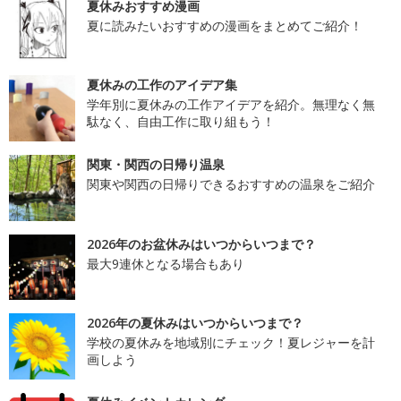
夏休みおすすめ漫画
夏に読みたいおすすめの漫画をまとめてご紹介！
夏休みの工作のアイデア集
学年別に夏休みの工作アイデアを紹介。無理なく無
駄なく、自由工作に取り組もう！
関東・関西の日帰り温泉
関東や関西の日帰りできるおすすめの温泉をご紹介
2026年のお盆休みはいつからいつまで？
最大9連休となる場合もあり
2026年の夏休みはいつからいつまで？
学校の夏休みを地域別にチェック！夏レジャーを計
画しよう