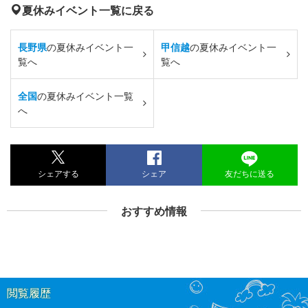
夏休みイベント一覧に戻る
長野県
の夏休みイベント一
甲信越
の夏休みイベント一
覧へ
覧へ
全国
の夏休みイベント一覧
へ
シェアする
シェア
友だちに送る
おすすめ情報
閲覧履歴