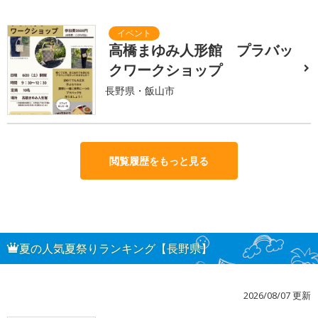
高橋まゆみ人形館 プラバッ
クワークショップ
長野県・飯山市
閲覧履歴をもっと見る
夏の人気夏祭りランキング【長野県】
2026/08/07 更新