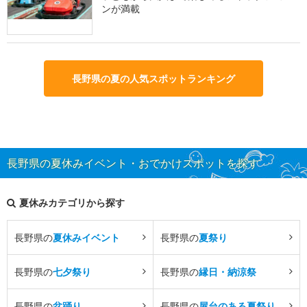
ンが満載
長野県の夏の人気スポットランキング
長野県の夏休みイベント・おでかけスポットを探す
夏休みカテゴリから探す
長野県の
夏休みイベント
長野県の
夏祭り
長野県の
七夕祭り
長野県の
縁日・納涼祭
長野県の
盆踊り
長野県の
屋台のある夏祭り