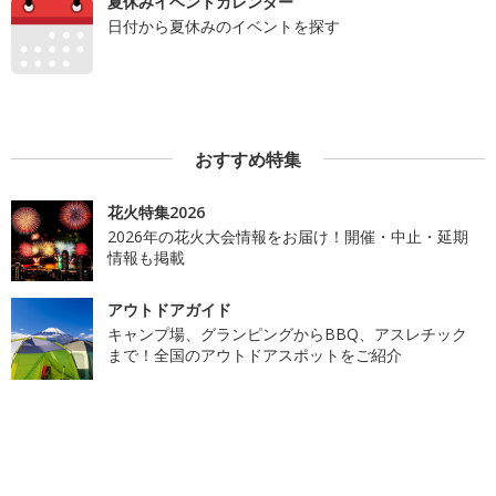
夏休みイベントカレンダー
日付から夏休みのイベントを探す
おすすめ特集
花火特集2026
2026年の花火大会情報をお届け！開催・中止・延期
情報も掲載
アウトドアガイド
キャンプ場、グランピングからBBQ、アスレチック
まで！全国のアウトドアスポットをご紹介