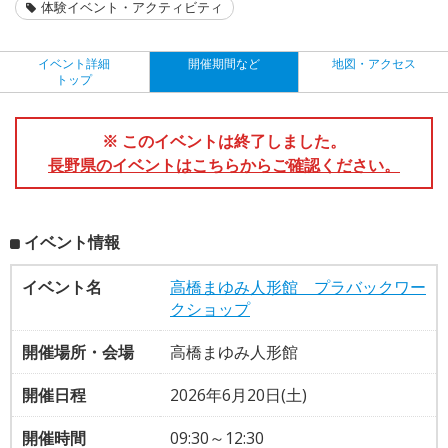
体験イベント・アクティビティ
イベント詳細
開催期間など
地図・アクセス
トップ
※ このイベントは終了しました。
長野県のイベントはこちらからご確認ください。
イベント情報
イベント名
高橋まゆみ人形館 プラバックワー
クショップ
開催場所・会場
高橋まゆみ人形館
開催日程
2026年6月20日(土)
開催時間
09:30～12:30