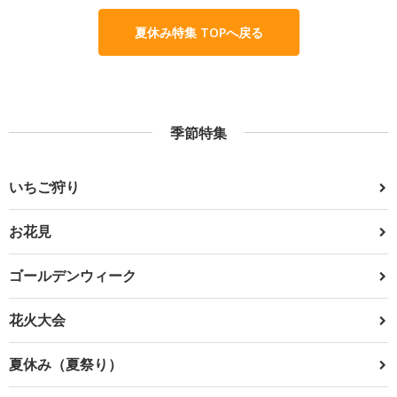
夏休み特集 TOPへ戻る
季節特集
いちご狩り
お花見
ゴールデンウィーク
花火大会
夏休み（夏祭り）