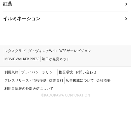
紅葉
イルミネーション
レタスクラブ
ダ・ヴィンチWeb
WEBザテレビジョン
MOVIE WALKER PRESS
毎日が発見ネット
利用規約
プライバシーポリシー
推奨環境
お問い合わせ
プレスリリース・情報提供
媒体資料
広告掲載について
会社概要
利用者情報の外部送信について
©KADOKAWA CORPORATION