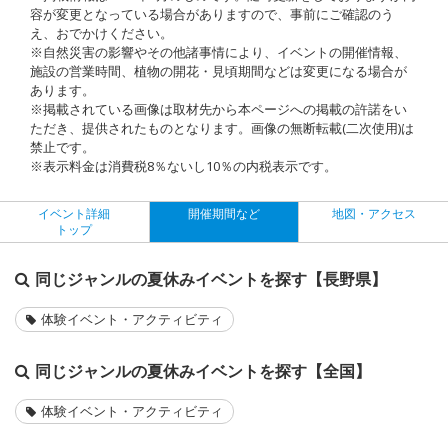
容が変更となっている場合がありますので、事前にご確認のう
え、おでかけください。
※自然災害の影響やその他諸事情により、イベントの開催情報、
施設の営業時間、植物の開花・見頃期間などは変更になる場合が
あります。
※掲載されている画像は取材先から本ページへの掲載の許諾をい
ただき、提供されたものとなります。画像の無断転載(二次使用)は
禁止です。
※表示料金は消費税8％ないし10％の内税表示です。
イベント詳細
開催期間など
地図・アクセス
トップ
同じジャンルの夏休みイベントを探す【長野県】
体験イベント・アクティビティ
同じジャンルの夏休みイベントを探す【全国】
体験イベント・アクティビティ