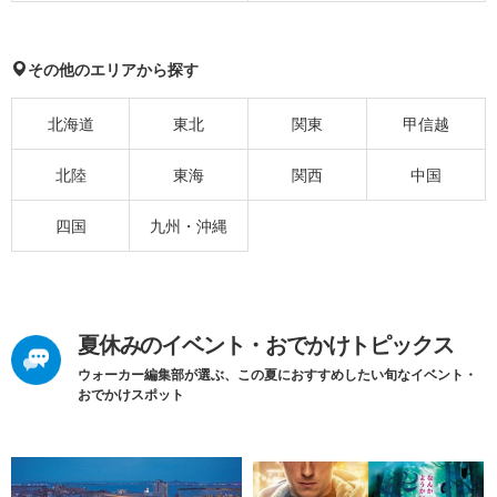
その他のエリアから探す
北海道
東北
関東
甲信越
北陸
東海
関西
中国
四国
九州・沖縄
夏休みのイベント・おでかけトピックス
ウォーカー編集部が選ぶ、この夏におすすめしたい旬なイベント・
おでかけスポット