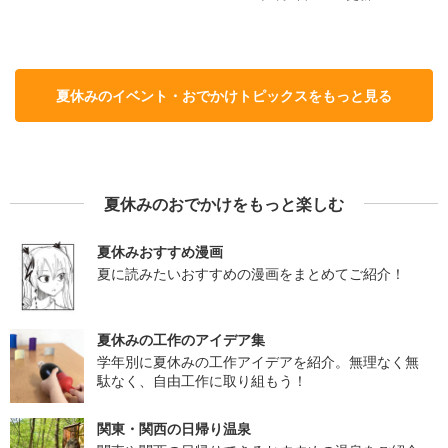
夏休みのイベント・おでかけトピックスをもっと見る
夏休みのおでかけをもっと楽しむ
夏休みおすすめ漫画
夏に読みたいおすすめの漫画をまとめてご紹介！
夏休みの工作のアイデア集
学年別に夏休みの工作アイデアを紹介。無理なく無
駄なく、自由工作に取り組もう！
関東・関西の日帰り温泉