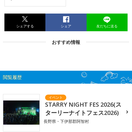
シェアする
シェア
友だちに送る
おすすめ情報
閲覧履歴
STARRY NIGHT FES 2026(ス
ターリーナイトフェス2026)
長野県・下伊那郡阿智村