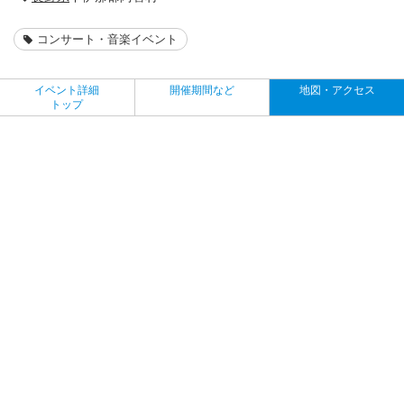
コンサート・音楽イベント
イベント詳細
開催期間など
地図・アクセス
トップ