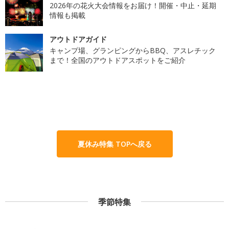
2026年の花火大会情報をお届け！開催・中止・延期
情報も掲載
アウトドアガイド
キャンプ場、グランピングからBBQ、アスレチック
まで！全国のアウトドアスポットをご紹介
夏休み特集 TOPへ戻る
季節特集