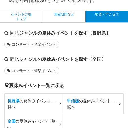
※表示料金は消費税8％ないし10％の内税表示です。
イベント詳細
開催期間など
地図・アクセス
トップ
同じジャンルの夏休みイベントを探す【長野県】
コンサート・音楽イベント
同じジャンルの夏休みイベントを探す【全国】
コンサート・音楽イベント
夏休みイベント一覧に戻る
長野県
の夏休みイベント一
甲信越
の夏休みイベント一
覧へ
覧へ
全国
の夏休みイベント一覧
へ