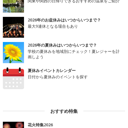
関東や関西の日帰りできるおすすめの温泉をご紹介
2026年のお盆休みはいつからいつまで？
最大9連休となる場合もあり
2026年の夏休みはいつからいつまで？
学校の夏休みを地域別にチェック！夏レジャーを計
画しよう
夏休みイベントカレンダー
日付から夏休みのイベントを探す
おすすめ特集
花火特集2026