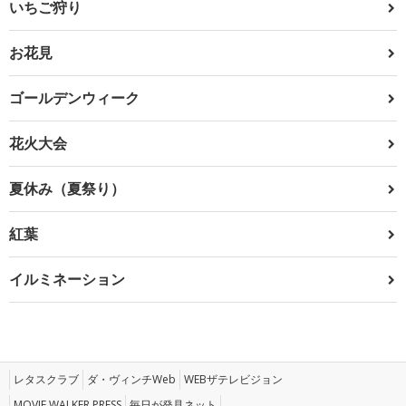
いちご狩り
お花見
ゴールデンウィーク
花火大会
夏休み（夏祭り）
紅葉
イルミネーション
レタスクラブ
ダ・ヴィンチWeb
WEBザテレビジョン
MOVIE WALKER PRESS
毎日が発見ネット