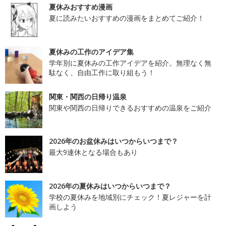
夏休みおすすめ漫画
夏に読みたいおすすめの漫画をまとめてご紹介！
夏休みの工作のアイデア集
学年別に夏休みの工作アイデアを紹介。無理なく無
駄なく、自由工作に取り組もう！
関東・関西の日帰り温泉
関東や関西の日帰りできるおすすめの温泉をご紹介
2026年のお盆休みはいつからいつまで？
最大9連休となる場合もあり
2026年の夏休みはいつからいつまで？
学校の夏休みを地域別にチェック！夏レジャーを計
画しよう