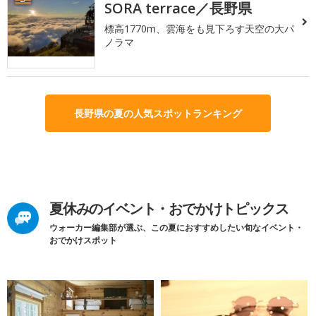
SORA terrace／長野県
標高1770m、雲海をも見下ろす天空の大パ
ノラマ
長野県の夏の人気スポットランキング
夏休みのイベント・おでかけトピックス
ウォーカー編集部が選ぶ、この夏におすすめしたい旬なイベント・
おでかけスポット