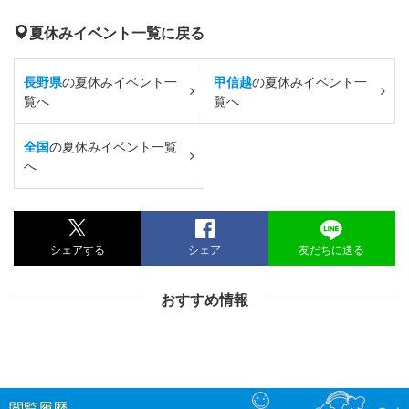
夏休みイベント一覧に戻る
長野県
の夏休みイベント一
甲信越
の夏休みイベント一
覧へ
覧へ
全国
の夏休みイベント一覧
へ
シェアする
シェア
友だちに送る
おすすめ情報
閲覧履歴