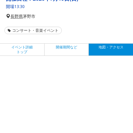
開場13:30
長野県
茅野市
コンサート・音楽イベント
イベント詳細
開催期間など
地図・アクセス
トップ