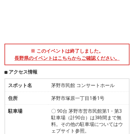
※ このイベントは終了しました。
長野県のイベントはこちらからご確認ください。
アクセス情報
スポット名
茅野市民館 コンサートホール
住所
茅野市塚原一丁目1番1号
駐車場
〇 90台 茅野市営市民館第1・第3
駐車場（計90台）は3時間まで無
料。その他の駐車場についてはウ
ェブサイト参照。