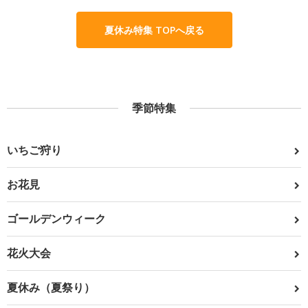
夏休み特集 TOPへ戻る
季節特集
いちご狩り
お花見
ゴールデンウィーク
花火大会
夏休み（夏祭り）