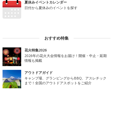
夏休みイベントカレンダー
日付から夏休みのイベントを探す
おすすめ特集
花火特集2026
2026年の花火大会情報をお届け！開催・中止・延期
情報も掲載
アウトドアガイド
キャンプ場、グランピングからBBQ、アスレチック
まで！全国のアウトドアスポットをご紹介