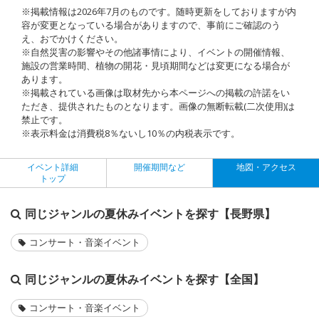
※掲載情報は2026年7月のものです。随時更新をしておりますが内
容が変更となっている場合がありますので、事前にご確認のう
え、おでかけください。
※自然災害の影響やその他諸事情により、イベントの開催情報、
施設の営業時間、植物の開花・見頃期間などは変更になる場合が
あります。
※掲載されている画像は取材先から本ページへの掲載の許諾をい
ただき、提供されたものとなります。画像の無断転載(二次使用)は
禁止です。
※表示料金は消費税8％ないし10％の内税表示です。
イベント詳細
開催期間など
地図・アクセス
トップ
同じジャンルの夏休みイベントを探す【長野県】
コンサート・音楽イベント
同じジャンルの夏休みイベントを探す【全国】
コンサート・音楽イベント