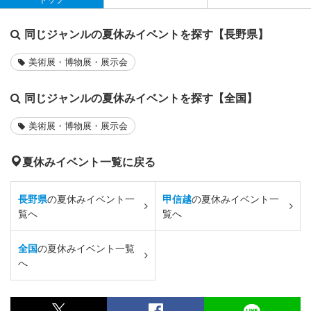
同じジャンルの夏休みイベントを探す【長野県】
美術展・博物展・展示会
同じジャンルの夏休みイベントを探す【全国】
美術展・博物展・展示会
夏休みイベント一覧に戻る
長野県
の夏休みイベント一
甲信越
の夏休みイベント一
覧へ
覧へ
全国
の夏休みイベント一覧
へ