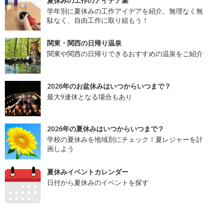
夏休みの工作のアイデア集
学年別に夏休みの工作アイデアを紹介。無理なく無
駄なく、自由工作に取り組もう！
関東・関西の日帰り温泉
関東や関西の日帰りできるおすすめの温泉をご紹介
2026年のお盆休みはいつからいつまで？
最大9連休となる場合もあり
2026年の夏休みはいつからいつまで？
学校の夏休みを地域別にチェック！夏レジャーを計
画しよう
夏休みイベントカレンダー
日付から夏休みのイベントを探す