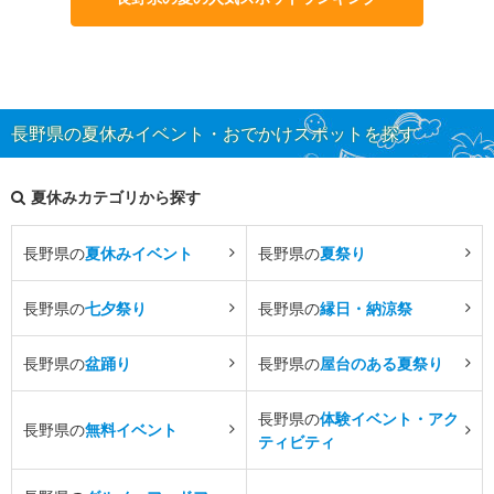
長野県の夏休みイベント・おでかけスポットを探す
夏休みカテゴリから探す
長野県の
夏休みイベント
長野県の
夏祭り
長野県の
七夕祭り
長野県の
縁日・納涼祭
長野県の
盆踊り
長野県の
屋台のある夏祭り
長野県の
体験イベント・アク
長野県の
無料イベント
ティビティ