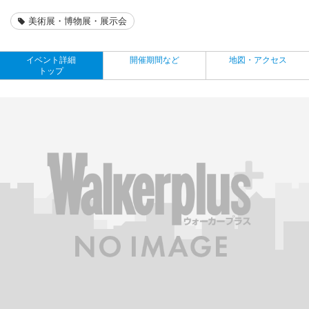
美術展・博物展・展示会
イベント詳細
開催期間など
地図・アクセス
トップ