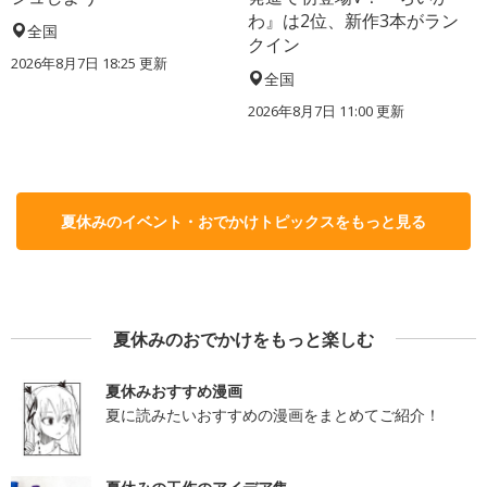
わ』は2位、新作3本がラン
全国
クイン
2026年8月7日 18:25
更新
全国
2026年8月7日 11:00
更新
夏休みのイベント・おでかけトピックスをもっと見る
夏休みのおでかけをもっと楽しむ
夏休みおすすめ漫画
夏に読みたいおすすめの漫画をまとめてご紹介！