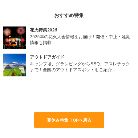
おすすめ特集
花火特集2026
2026年の花火大会情報をお届け！開催・中止・延期
情報も掲載
アウトドアガイド
キャンプ場、グランピングからBBQ、アスレチック
まで！全国のアウトドアスポットをご紹介
夏休み特集 TOPへ戻る