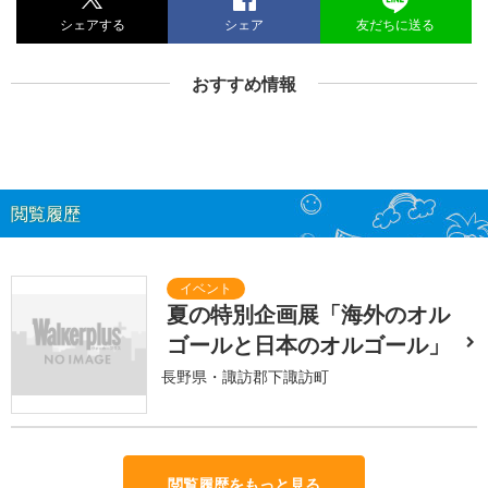
シェアする
シェア
友だちに送る
おすすめ情報
閲覧履歴
夏の特別企画展「海外のオル
ゴールと日本のオルゴール」
長野県・諏訪郡下諏訪町
閲覧履歴をもっと見る