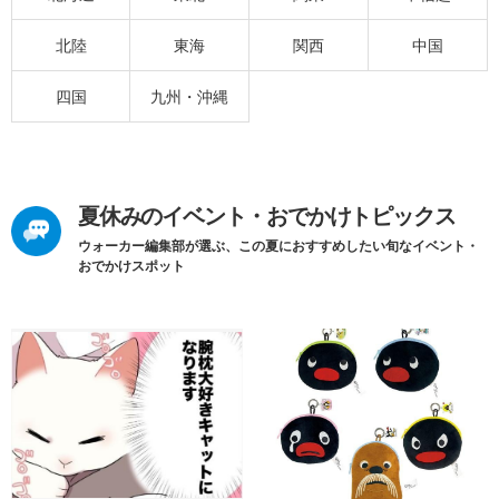
北陸
東海
関西
中国
四国
九州・沖縄
夏休みのイベント・おでかけトピックス
ウォーカー編集部が選ぶ、この夏におすすめしたい旬なイベント・
おでかけスポット