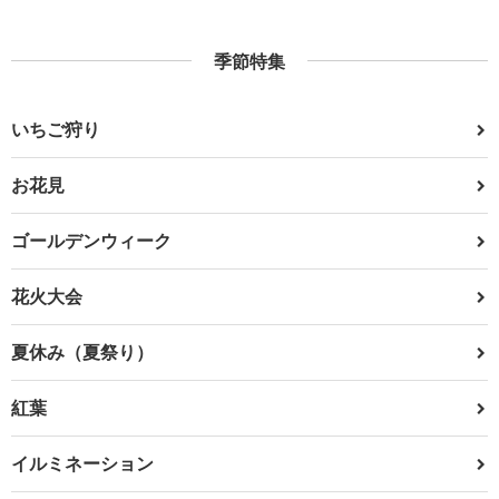
季節特集
いちご狩り
お花見
ゴールデンウィーク
花火大会
夏休み（夏祭り）
紅葉
イルミネーション