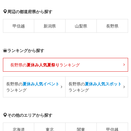
周辺の都道府県から探す
甲信越
新潟県
山梨県
長野県
ランキングから探す
長野県の
夏休み人気夏祭り
ランキング
長野県の
夏休み人気イベント
長野県の
夏休み人気スポット
ランキング
ランキング
その他のエリアから探す
北海道
東北
関東
甲信越