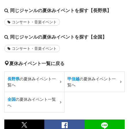
同じジャンルの夏休みイベントを探す【長野県】
コンサート・音楽イベント
同じジャンルの夏休みイベントを探す【全国】
コンサート・音楽イベント
夏休みイベント一覧に戻る
長野県
の夏休みイベント一
甲信越
の夏休みイベント一
覧へ
覧へ
全国
の夏休みイベント一覧
へ