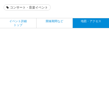
コンサート・音楽イベント
イベント詳細
開催期間など
地図・アクセス
トップ