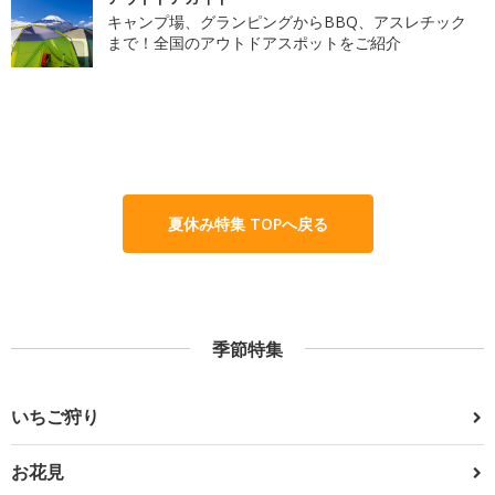
キャンプ場、グランピングからBBQ、アスレチック
まで！全国のアウトドアスポットをご紹介
夏休み特集 TOPへ戻る
季節特集
いちご狩り
お花見