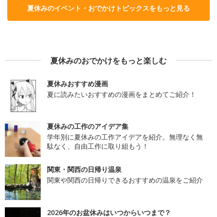
夏休みのイベント・おでかけトピックスをもっと見る
夏休みのおでかけをもっと楽しむ
夏休みおすすめ漫画
夏に読みたいおすすめの漫画をまとめてご紹介！
夏休みの工作のアイデア集
学年別に夏休みの工作アイデアを紹介。無理なく無
駄なく、自由工作に取り組もう！
関東・関西の日帰り温泉
関東や関西の日帰りできるおすすめの温泉をご紹介
2026年のお盆休みはいつからいつまで？