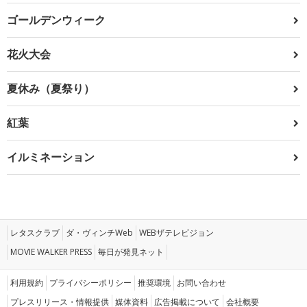
ゴールデンウィーク
花火大会
夏休み（夏祭り）
紅葉
イルミネーション
レタスクラブ
ダ・ヴィンチWeb
WEBザテレビジョン
MOVIE WALKER PRESS
毎日が発見ネット
利用規約
プライバシーポリシー
推奨環境
お問い合わせ
プレスリリース・情報提供
媒体資料
広告掲載について
会社概要