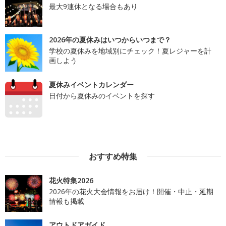
最大9連休となる場合もあり
2026年の夏休みはいつからいつまで？
学校の夏休みを地域別にチェック！夏レジャーを計
画しよう
夏休みイベントカレンダー
日付から夏休みのイベントを探す
おすすめ特集
花火特集2026
2026年の花火大会情報をお届け！開催・中止・延期
情報も掲載
アウトドアガイド