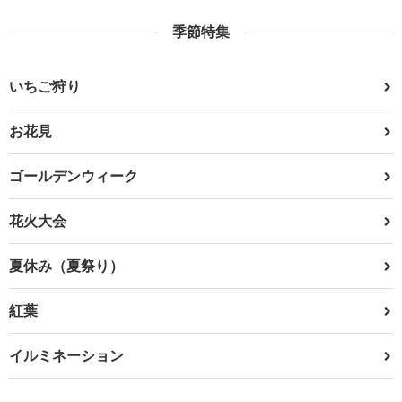
季節特集
いちご狩り
お花見
ゴールデンウィーク
花火大会
夏休み（夏祭り）
紅葉
イルミネーション