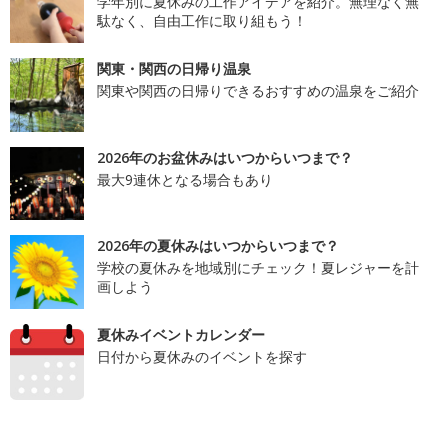
学年別に夏休みの工作アイデアを紹介。無理なく無
駄なく、自由工作に取り組もう！
関東・関西の日帰り温泉
関東や関西の日帰りできるおすすめの温泉をご紹介
2026年のお盆休みはいつからいつまで？
最大9連休となる場合もあり
2026年の夏休みはいつからいつまで？
学校の夏休みを地域別にチェック！夏レジャーを計
画しよう
夏休みイベントカレンダー
日付から夏休みのイベントを探す