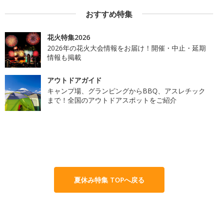
おすすめ特集
花火特集2026
2026年の花火大会情報をお届け！開催・中止・延期
情報も掲載
アウトドアガイド
キャンプ場、グランピングからBBQ、アスレチック
まで！全国のアウトドアスポットをご紹介
夏休み特集 TOPへ戻る