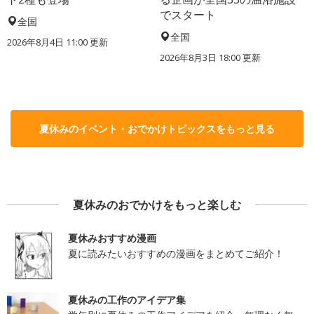
でスタート
全国
全国
2026年8月4日 11:00
更新
2026年8月3日 18:00
更新
夏休みのイベント・おでかけトピックスをもっと見る
夏休みのおでかけをもっと楽しむ
夏休みおすすめ漫画
夏に読みたいおすすめの漫画をまとめてご紹介！
夏休みの工作のアイデア集