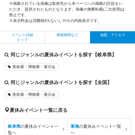
※掲載されている画像は取材先から本ページへの掲載の許諾をい
ただき、提供されたものとなります。画像の無断転載(二次使用)は
禁止です。
※表示料金は消費税8％ないし10％の内税表示です。
イベント詳細
開催期間など
地図・アクセス
トップ
同じジャンルの夏休みイベントを探す【岐阜県】
美術展・博物展・展示会
同じジャンルの夏休みイベントを探す【全国】
美術展・博物展・展示会
夏休みイベント一覧に戻る
岐阜県
の夏休みイベント一
東海
の夏休みイベント一覧
覧へ
へ