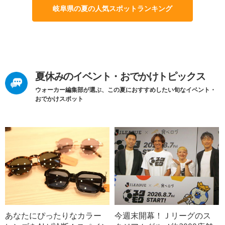
岐阜県の夏の人気スポットランキング
夏休みのイベント・おでかけトピックス
ウォーカー編集部が選ぶ、この夏におすすめしたい旬なイベント・
おでかけスポット
あなたにぴったりなカラー
今週末開幕！Ｊリーグのス