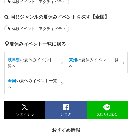
体験イベント・アクティビティ
同じジャンルの夏休みイベントを探す【全国】
体験イベント・アクティビティ
夏休みイベント一覧に戻る
岐阜県
の夏休みイベント一
東海
の夏休みイベント一覧
覧へ
へ
全国
の夏休みイベント一覧
へ
シェアする
シェア
友だちに送る
おすすめ情報