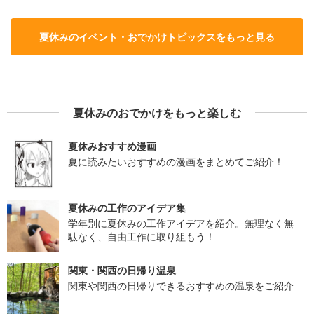
夏休みのイベント・おでかけトピックスをもっと見る
夏休みのおでかけをもっと楽しむ
夏休みおすすめ漫画
夏に読みたいおすすめの漫画をまとめてご紹介！
夏休みの工作のアイデア集
学年別に夏休みの工作アイデアを紹介。無理なく無
駄なく、自由工作に取り組もう！
関東・関西の日帰り温泉
関東や関西の日帰りできるおすすめの温泉をご紹介