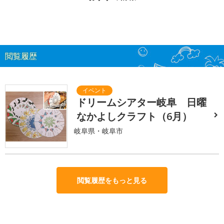
閲覧履歴
ドリームシアター岐阜 日曜
なかよしクラフト（6月）
岐阜県・岐阜市
閲覧履歴をもっと見る