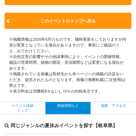
このイベントのトップへ戻る
※掲載情報は2026年6月のものです。随時更新をしておりますが内
容が変更となっている場合がありますので、事前にご確認のう
え、おでかけください。
※自然災害の影響やその他諸事情により、イベントの開催情報、
施設の営業時間、植物の開花・見頃期間などは変更になる場合が
あります。
※掲載されている画像は取材先から本ページへの掲載の許諾をい
ただき、提供されたものとなります。画像の無断転載(二次使用)は
禁止です。
※表示料金は消費税8％ないし10％の内税表示です。
イベント詳細
開催期間など
地図・アクセス
トップ
同じジャンルの夏休みイベントを探す【岐阜県】