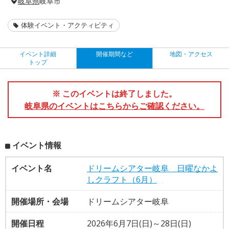
岐阜県
岐阜市
体験イベント・アクティビティ
イベント詳細
開催期間など
地図・アクセス
トップ
※ このイベントは終了しました。
岐阜県のイベントはこちらからご確認ください。
イベント情報
イベント名
ドリームシアター岐阜 日曜なかよ
しクラフト（6月）
開催場所・会場
ドリームシアター岐阜
開催日程
2026年6月7日(日)～28日(日)