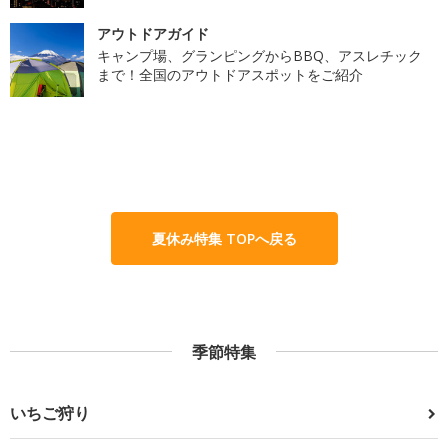
アウトドアガイド
キャンプ場、グランピングからBBQ、アスレチック
まで！全国のアウトドアスポットをご紹介
夏休み特集 TOPへ戻る
季節特集
いちご狩り