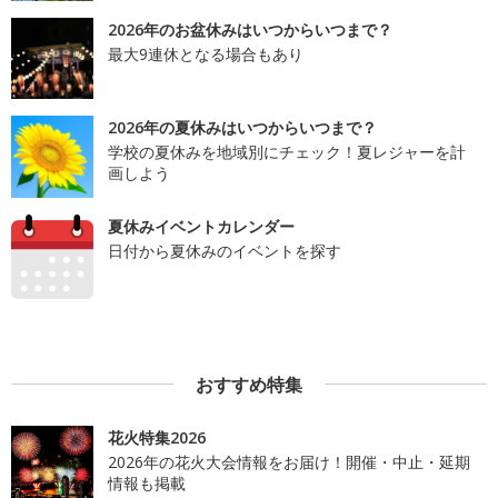
2026年のお盆休みはいつからいつまで？
最大9連休となる場合もあり
2026年の夏休みはいつからいつまで？
学校の夏休みを地域別にチェック！夏レジャーを計
画しよう
夏休みイベントカレンダー
日付から夏休みのイベントを探す
おすすめ特集
花火特集2026
2026年の花火大会情報をお届け！開催・中止・延期
情報も掲載