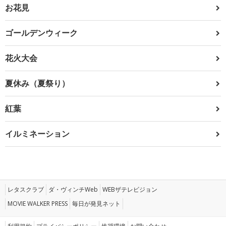
お花見
ゴールデンウィーク
花火大会
夏休み（夏祭り）
紅葉
イルミネーション
レタスクラブ
ダ・ヴィンチWeb
WEBザテレビジョン
MOVIE WALKER PRESS
毎日が発見ネット