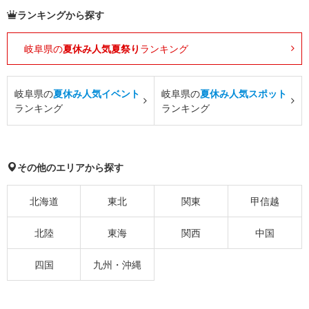
ランキングから探す
岐阜県の
夏休み人気夏祭り
ランキング
岐阜県の
夏休み人気イベント
岐阜県の
夏休み人気スポット
ランキング
ランキング
その他のエリアから探す
北海道
東北
関東
甲信越
北陸
東海
関西
中国
四国
九州・沖縄