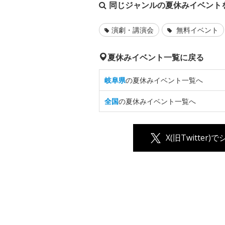
同じジャンルの夏休みイベント
演劇・講演会
無料イベント
夏休みイベント一覧に戻る
岐阜県
の夏休みイベント一覧へ
全国
の夏休みイベント一覧へ
X(旧Twitter)