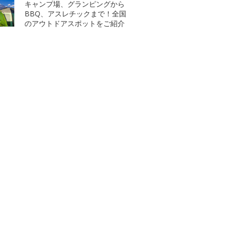
キャンプ場、グランピングから
BBQ、アスレチックまで！全国
のアウトドアスポットをご紹介