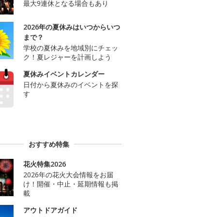
最大9連休となる場合もあり
2026年の夏休みはいつからいつ
まで？
学校の夏休みを地域別にチェッ
ク！夏レジャーを計画しよう
夏休みイベントカレンダー
日付から夏休みのイベントを探
す
おすすめ特集
花火特集2026
2026年の花火大会情報をお届
け！開催・中止・延期情報も掲
載
アウトドアガイド