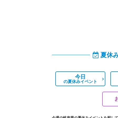
夏休
今日
の
夏休みイベント
今週の岐阜県の夏休みイベントを探し