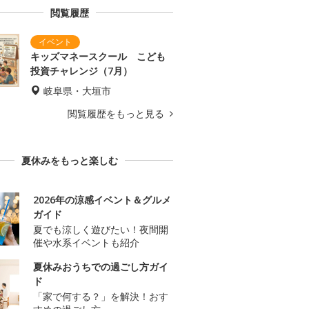
閲覧履歴
キッズマネースクール こども
投資チャレンジ（7月）
岐阜県・大垣市
閲覧履歴をもっと見る
夏休みをもっと楽しむ
2026年の涼感イベント＆グルメ
ガイド
夏でも涼しく遊びたい！夜間開
催や水系イベントも紹介
夏休みおうちでの過ごし方ガイ
ド
「家で何する？」を解決！おす