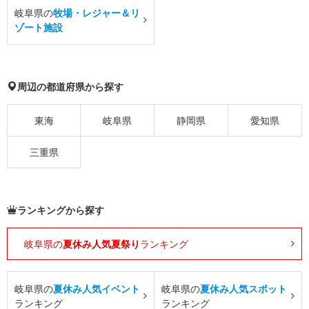
岐阜県の
牧場・レジャー＆リ
ゾート施設
周辺の都道府県から探す
東海
岐阜県
静岡県
愛知県
三重県
ランキングから探す
岐阜県の
夏休み人気夏祭り
ランキング
岐阜県の
夏休み人気イベント
岐阜県の
夏休み人気スポット
ランキング
ランキング