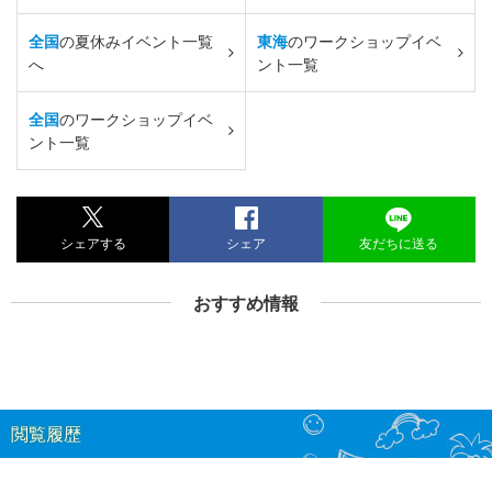
全国
の夏休みイベント一覧
東海
のワークショップイベ
へ
ント一覧
全国
のワークショップイベ
ント一覧
シェアする
シェア
友だちに送る
おすすめ情報
閲覧履歴