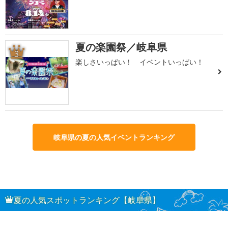
夏の楽園祭／岐阜県
3
楽しさいっぱい！ イベントいっぱい！
岐阜県の夏の人気イベントランキング
夏の人気スポットランキング【岐阜県】