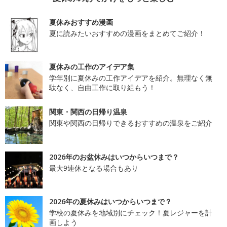
夏休みおすすめ漫画
夏に読みたいおすすめの漫画をまとめてご紹介！
夏休みの工作のアイデア集
学年別に夏休みの工作アイデアを紹介。無理なく無
駄なく、自由工作に取り組もう！
関東・関西の日帰り温泉
関東や関西の日帰りできるおすすめの温泉をご紹介
2026年のお盆休みはいつからいつまで？
最大9連休となる場合もあり
2026年の夏休みはいつからいつまで？
学校の夏休みを地域別にチェック！夏レジャーを計
画しよう