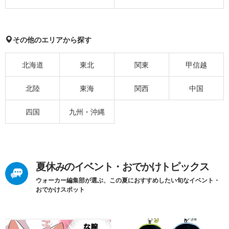
その他のエリアから探す
北海道
東北
関東
甲信越
北陸
東海
関西
中国
四国
九州・沖縄
夏休みのイベント・おでかけトピックス
ウォーカー編集部が選ぶ、この夏におすすめしたい旬なイベント・
おでかけスポット