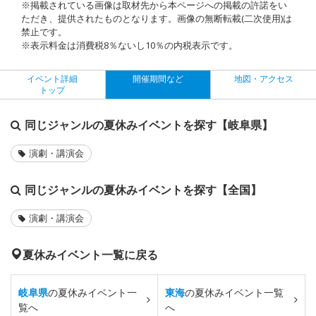
※掲載されている画像は取材先から本ページへの掲載の許諾をい
ただき、提供されたものとなります。画像の無断転載(二次使用)は
禁止です。
※表示料金は消費税8％ないし10％の内税表示です。
イベント詳細
開催期間など
地図・アクセス
トップ
同じジャンルの夏休みイベントを探す【岐阜県】
演劇・講演会
同じジャンルの夏休みイベントを探す【全国】
演劇・講演会
夏休みイベント一覧に戻る
岐阜県
の夏休みイベント一
東海
の夏休みイベント一覧
覧へ
へ