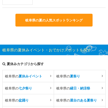
岐阜県の夏の人気スポットランキング
岐阜県の夏休みイベント・おでかけスポットを探す
夏休みカテゴリから探す
岐阜県の
夏休みイベント
岐阜県の
夏祭り
岐阜県の
七夕祭り
岐阜県の
縁日・納涼祭
岐阜県の
盆踊り
岐阜県の
屋台のある夏祭り