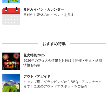
夏休みイベントカレンダー
日付から夏休みのイベントを探す
おすすめ特集
花火特集2026
2026年の花火大会情報をお届け！開催・中止・延期
情報も掲載
アウトドアガイド
キャンプ場、グランピングからBBQ、アスレチック
まで！全国のアウトドアスポットをご紹介