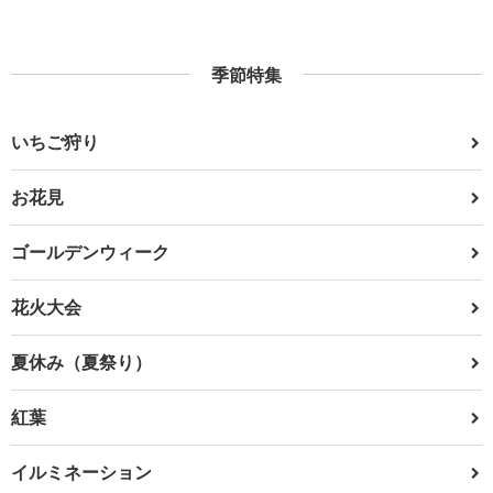
季節特集
いちご狩り
お花見
ゴールデンウィーク
花火大会
夏休み（夏祭り）
紅葉
イルミネーション