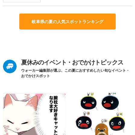
岐阜県の夏の人気スポットランキング
夏休みのイベント・おでかけトピックス
ウォーカー編集部が選ぶ、この夏におすすめしたい旬なイベント・
おでかけスポット