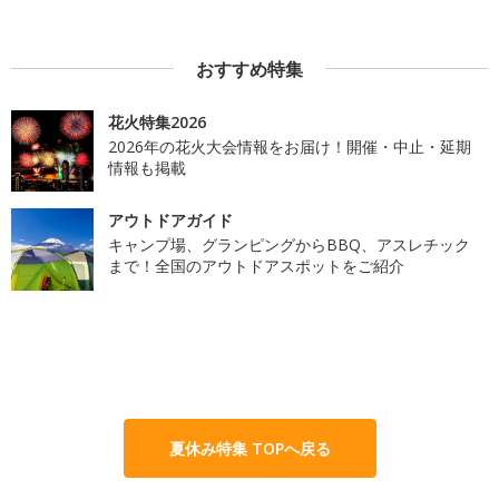
おすすめ特集
花火特集2026
2026年の花火大会情報をお届け！開催・中止・延期
情報も掲載
アウトドアガイド
キャンプ場、グランピングからBBQ、アスレチック
まで！全国のアウトドアスポットをご紹介
夏休み特集 TOPへ戻る