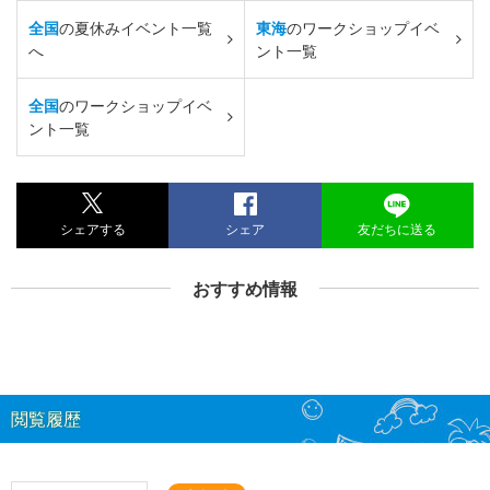
全国
の夏休みイベント一覧
東海
のワークショップイベ
へ
ント一覧
全国
のワークショップイベ
ント一覧
シェアする
シェア
友だちに送る
おすすめ情報
閲覧履歴