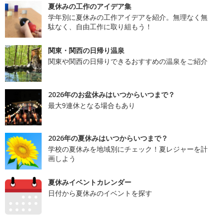
夏休みの工作のアイデア集
学年別に夏休みの工作アイデアを紹介。無理なく無
駄なく、自由工作に取り組もう！
関東・関西の日帰り温泉
関東や関西の日帰りできるおすすめの温泉をご紹介
2026年のお盆休みはいつからいつまで？
最大9連休となる場合もあり
2026年の夏休みはいつからいつまで？
学校の夏休みを地域別にチェック！夏レジャーを計
画しよう
夏休みイベントカレンダー
日付から夏休みのイベントを探す