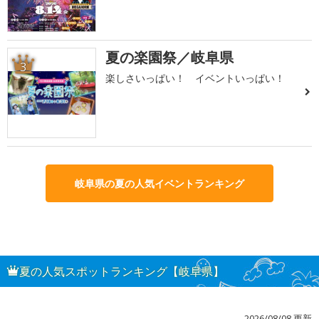
夏の楽園祭／岐阜県
3
楽しさいっぱい！ イベントいっぱい！
岐阜県の夏の人気イベントランキング
夏の人気スポットランキング【岐阜県】
2026/08/08 更新