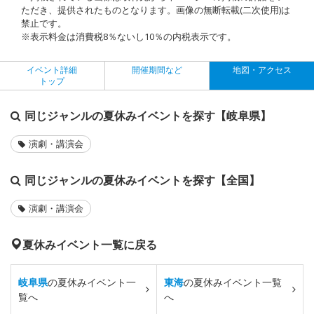
ただき、提供されたものとなります。画像の無断転載(二次使用)は
禁止です。
※表示料金は消費税8％ないし10％の内税表示です。
イベント詳細
開催期間など
地図・アクセス
トップ
同じジャンルの夏休みイベントを探す【岐阜県】
演劇・講演会
同じジャンルの夏休みイベントを探す【全国】
演劇・講演会
夏休みイベント一覧に戻る
岐阜県
の夏休みイベント一
東海
の夏休みイベント一覧
覧へ
へ