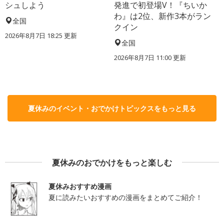
シュしよう
発進で初登場V！『ちいか
わ』は2位、新作3本がラン
全国
クイン
2026年8月7日 18:25
更新
全国
2026年8月7日 11:00
更新
夏休みのイベント・おでかけトピックスをもっと見る
夏休みのおでかけをもっと楽しむ
夏休みおすすめ漫画
夏に読みたいおすすめの漫画をまとめてご紹介！