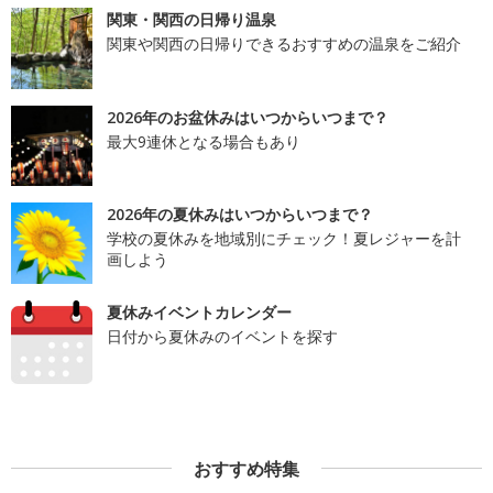
関東・関西の日帰り温泉
関東や関西の日帰りできるおすすめの温泉をご紹介
2026年のお盆休みはいつからいつまで？
最大9連休となる場合もあり
2026年の夏休みはいつからいつまで？
学校の夏休みを地域別にチェック！夏レジャーを計
画しよう
夏休みイベントカレンダー
日付から夏休みのイベントを探す
おすすめ特集