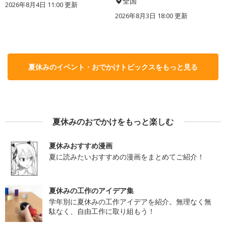
全国
2026年8月4日 11:00
更新
2026年8月3日 18:00
更新
夏休みのイベント・おでかけトピックスをもっと見る
夏休みのおでかけをもっと楽しむ
夏休みおすすめ漫画
夏に読みたいおすすめの漫画をまとめてご紹介！
夏休みの工作のアイデア集
学年別に夏休みの工作アイデアを紹介。無理なく無
駄なく、自由工作に取り組もう！