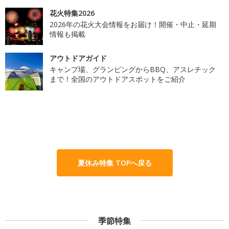
花火特集2026
2026年の花火大会情報をお届け！開催・中止・延期
情報も掲載
アウトドアガイド
キャンプ場、グランピングからBBQ、アスレチック
まで！全国のアウトドアスポットをご紹介
夏休み特集 TOPへ戻る
季節特集