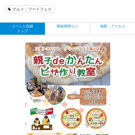
グルメ・フードフェス
イベント詳細
開催期間など
地図・アクセス
トップ