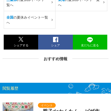
覧へ
へ
全国
の夏休みイベント一覧
へ
シェアする
シェア
友だちに送る
おすすめ情報
閲覧履歴