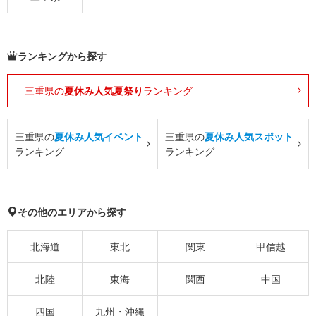
ランキングから探す
三重県の
夏休み人気夏祭り
ランキング
三重県の
夏休み人気イベント
三重県の
夏休み人気スポット
ランキング
ランキング
その他のエリアから探す
北海道
東北
関東
甲信越
北陸
東海
関西
中国
四国
九州・沖縄