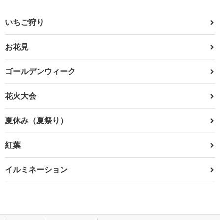
いちご狩り
お花見
ゴールデンウィーク
花火大会
夏休み（夏祭り）
紅葉
イルミネーション