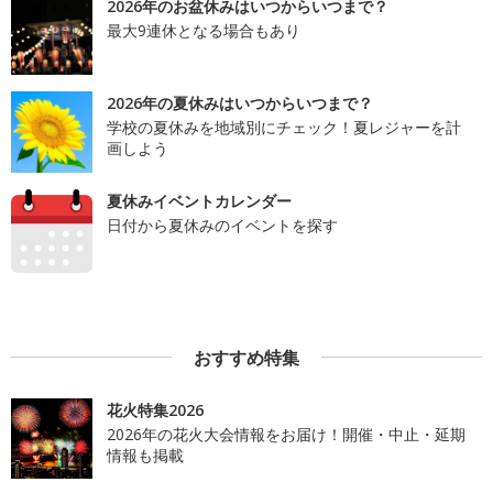
2026年のお盆休みはいつからいつまで？
最大9連休となる場合もあり
2026年の夏休みはいつからいつまで？
学校の夏休みを地域別にチェック！夏レジャーを計
画しよう
夏休みイベントカレンダー
日付から夏休みのイベントを探す
おすすめ特集
花火特集2026
2026年の花火大会情報をお届け！開催・中止・延期
情報も掲載