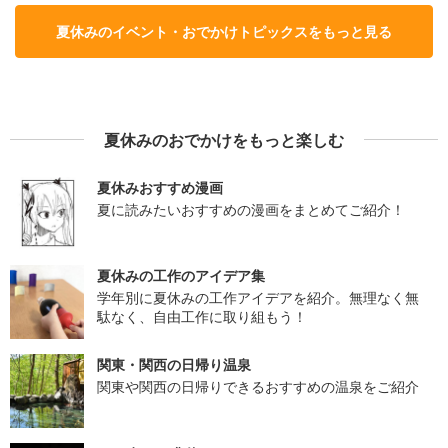
夏休みのイベント・おでかけトピックスをもっと見る
夏休みのおでかけをもっと楽しむ
夏休みおすすめ漫画
夏に読みたいおすすめの漫画をまとめてご紹介！
夏休みの工作のアイデア集
学年別に夏休みの工作アイデアを紹介。無理なく無
駄なく、自由工作に取り組もう！
関東・関西の日帰り温泉
関東や関西の日帰りできるおすすめの温泉をご紹介