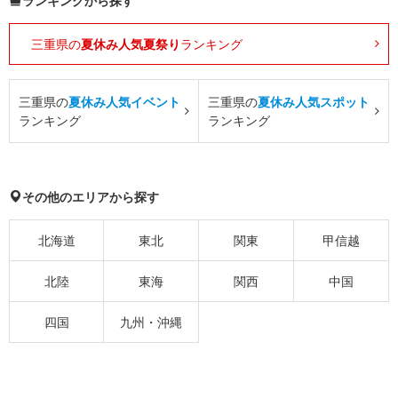
ランキングから探す
三重県の
夏休み人気夏祭り
ランキング
三重県の
夏休み人気イベント
三重県の
夏休み人気スポット
ランキング
ランキング
その他のエリアから探す
北海道
東北
関東
甲信越
北陸
東海
関西
中国
四国
九州・沖縄