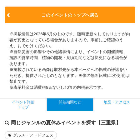
このイベントのトップへ戻る
※掲載情報は2026年6月のものです。随時更新をしておりますが内
容が変更となっている場合がありますので、事前にご確認のう
え、おでかけください。
※自然災害の影響やその他諸事情により、イベントの開催情報、
施設の営業時間、植物の開花・見頃期間などは変更になる場合が
あります。
※掲載されている画像は取材先から本ページへの掲載の許諾をい
ただき、提供されたものとなります。画像の無断転載(二次使用)は
禁止です。
※表示料金は消費税8％ないし10％の内税表示です。
イベント詳細
開催期間など
地図・アクセス
トップ
同じジャンルの夏休みイベントを探す【三重県】
グルメ・フードフェス