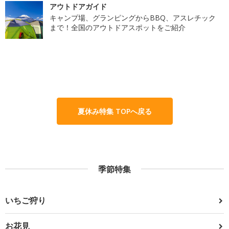
アウトドアガイド
キャンプ場、グランピングからBBQ、アスレチック
まで！全国のアウトドアスポットをご紹介
夏休み特集 TOPへ戻る
季節特集
いちご狩り
お花見