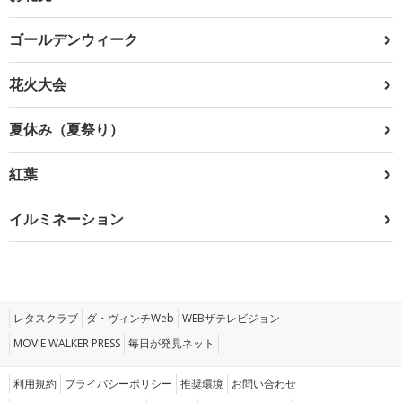
ゴールデンウィーク
花火大会
夏休み（夏祭り）
紅葉
イルミネーション
レタスクラブ
ダ・ヴィンチWeb
WEBザテレビジョン
MOVIE WALKER PRESS
毎日が発見ネット
利用規約
プライバシーポリシー
推奨環境
お問い合わせ