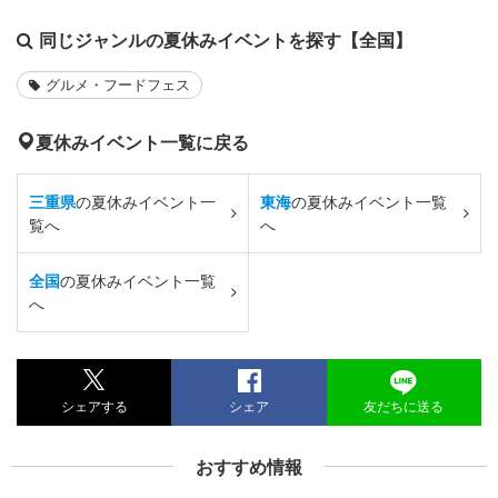
同じジャンルの夏休みイベントを探す【全国】
グルメ・フードフェス
夏休みイベント一覧に戻る
三重県
の夏休みイベント一
東海
の夏休みイベント一覧
覧へ
へ
全国
の夏休みイベント一覧
へ
シェアする
シェア
友だちに送る
おすすめ情報