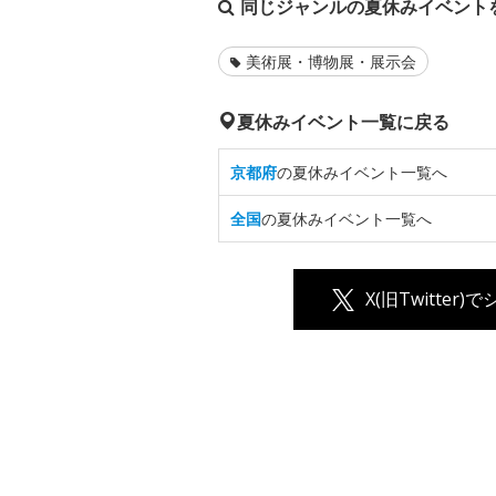
同じジャンルの夏休みイベント
美術展・博物展・展示会
夏休みイベント一覧に戻る
京都府
の夏休みイベント一覧へ
全国
の夏休みイベント一覧へ
X(旧Twitter)