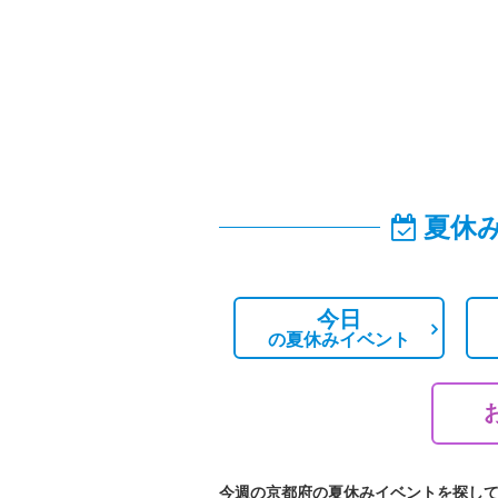
夏休
今日
の
夏休みイベント
今週の京都府の夏休みイベントを探し