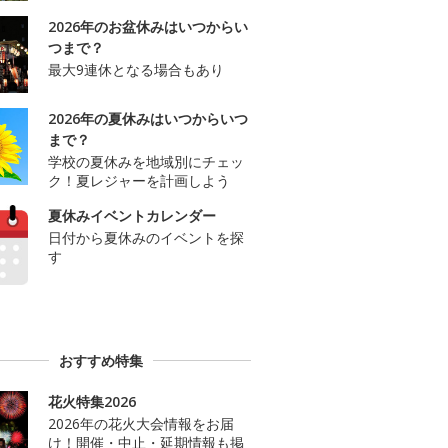
2026年のお盆休みはいつからい
つまで？
最大9連休となる場合もあり
2026年の夏休みはいつからいつ
まで？
学校の夏休みを地域別にチェッ
ク！夏レジャーを計画しよう
夏休みイベントカレンダー
日付から夏休みのイベントを探
す
おすすめ特集
花火特集2026
2026年の花火大会情報をお届
け！開催・中止・延期情報も掲