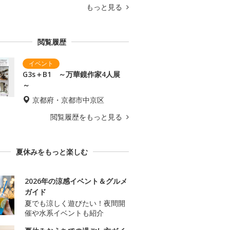
もっと見る
閲覧履歴
G3s＋B1 ～万華鏡作家4人展
～
京都府・京都市中京区
閲覧履歴をもっと見る
夏休みをもっと楽しむ
2026年の涼感イベント＆グルメ
ガイド
夏でも涼しく遊びたい！夜間開
催や水系イベントも紹介