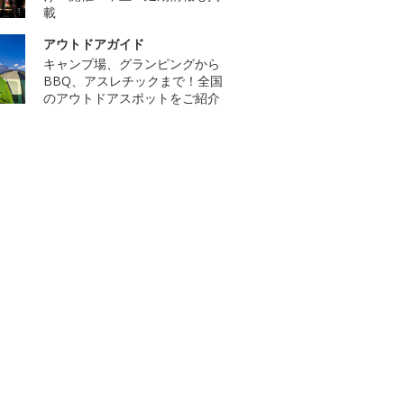
載
アウトドアガイド
キャンプ場、グランピングから
BBQ、アスレチックまで！全国
のアウトドアスポットをご紹介