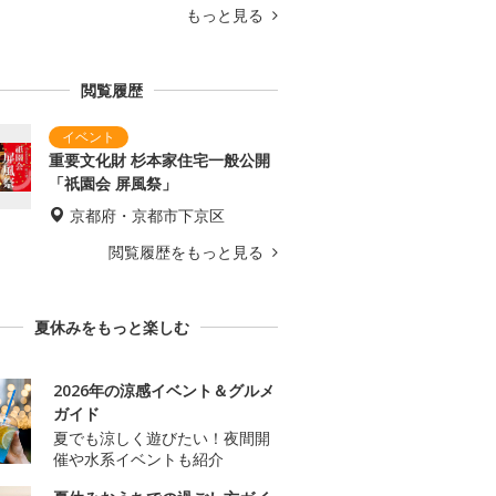
もっと見る
閲覧履歴
重要文化財 杉本家住宅一般公開
「祇園会 屏風祭」
京都府・京都市下京区
閲覧履歴をもっと見る
夏休みをもっと楽しむ
2026年の涼感イベント＆グルメ
ガイド
夏でも涼しく遊びたい！夜間開
催や水系イベントも紹介