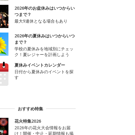
2026年のお盆休みはいつからい
つまで？
最大9連休となる場合もあり
2026年の夏休みはいつからいつ
まで？
学校の夏休みを地域別にチェッ
ク！夏レジャーを計画しよう
夏休みイベントカレンダー
日付から夏休みのイベントを探
す
おすすめ特集
花火特集2026
2026年の花火大会情報をお届
け！開催・中止・延期情報も掲