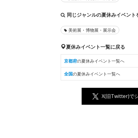
同じジャンルの夏休みイベント
美術展・博物展・展示会
夏休みイベント一覧に戻る
京都府
の夏休みイベント一覧へ
全国
の夏休みイベント一覧へ
X(旧Twitter)