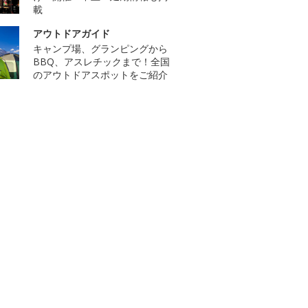
載
アウトドアガイド
キャンプ場、グランピングから
BBQ、アスレチックまで！全国
のアウトドアスポットをご紹介