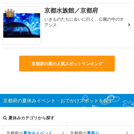
京都水族館／京都府
3
いきものたちに会いに行く、公園の中のオ
アシス
京都府の夏の人気スポットランキング
京都府の夏休みイベント・おでかけスポットを探す
夏休みカテゴリから探す
京都府の
夏休みイベント
京都府の
夏祭り