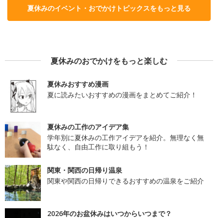
夏休みのイベント・おでかけトピックスをもっと見る
夏休みのおでかけをもっと楽しむ
夏休みおすすめ漫画
夏に読みたいおすすめの漫画をまとめてご紹介！
夏休みの工作のアイデア集
学年別に夏休みの工作アイデアを紹介。無理なく無
駄なく、自由工作に取り組もう！
関東・関西の日帰り温泉
関東や関西の日帰りできるおすすめの温泉をご紹介
2026年のお盆休みはいつからいつまで？