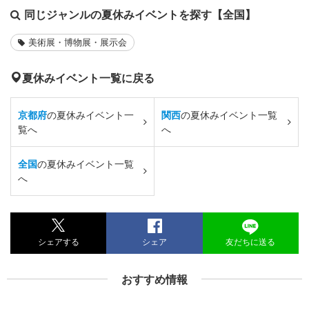
同じジャンルの夏休みイベントを探す【全国】
美術展・博物展・展示会
夏休みイベント一覧に戻る
京都府
の夏休みイベント一
関西
の夏休みイベント一覧
覧へ
へ
全国
の夏休みイベント一覧
へ
シェアする
シェア
友だちに送る
おすすめ情報