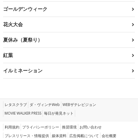
ゴールデンウィーク
花火大会
夏休み（夏祭り）
紅葉
イルミネーション
レタスクラブ
ダ・ヴィンチWeb
WEBザテレビジョン
MOVIE WALKER PRESS
毎日が発見ネット
利用規約
プライバシーポリシー
推奨環境
お問い合わせ
プレスリリース・情報提供
媒体資料
広告掲載について
会社概要