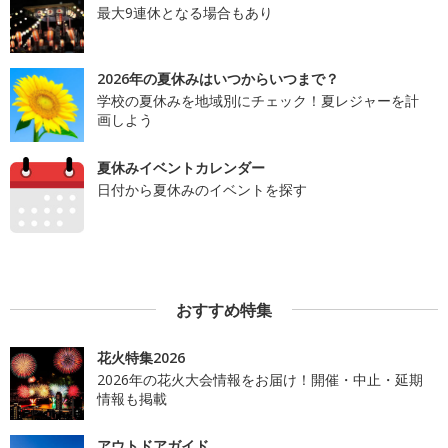
最大9連休となる場合もあり
2026年の夏休みはいつからいつまで？
学校の夏休みを地域別にチェック！夏レジャーを計
画しよう
夏休みイベントカレンダー
日付から夏休みのイベントを探す
おすすめ特集
花火特集2026
2026年の花火大会情報をお届け！開催・中止・延期
情報も掲載
アウトドアガイド