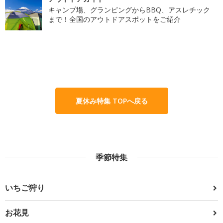
キャンプ場、グランピングからBBQ、アスレチック
まで！全国のアウトドアスポットをご紹介
夏休み特集 TOPへ戻る
季節特集
いちご狩り
お花見