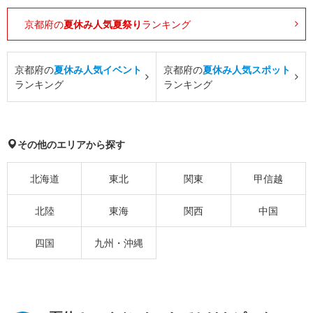
京都府の
夏休み人気夏祭り
ランキング
京都府の
夏休み人気イベント
京都府の
夏休み人気スポット
ランキング
ランキング
その他のエリアから探す
北海道
東北
関東
甲信越
北陸
東海
関西
中国
四国
九州・沖縄