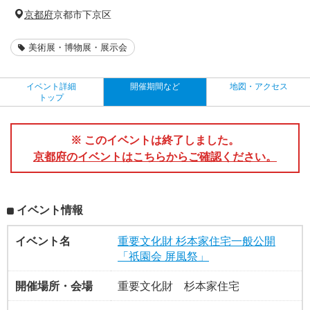
京都府
京都市下京区
美術展・博物展・展示会
イベント詳細
開催期間など
地図・アクセス
トップ
※ このイベントは終了しました。
京都府のイベントはこちらからご確認ください。
イベント情報
イベント名
重要文化財 杉本家住宅一般公開
「祇園会 屏風祭」
開催場所・会場
重要文化財 杉本家住宅