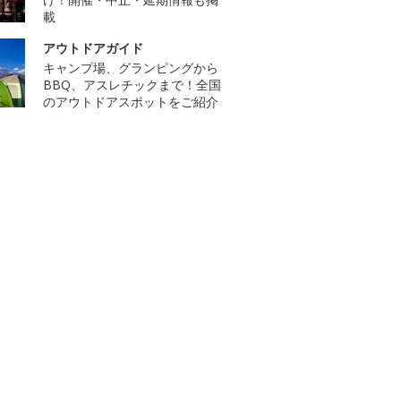
載
アウトドアガイド
キャンプ場、グランピングから
BBQ、アスレチックまで！全国
のアウトドアスポットをご紹介