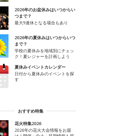
2026年のお盆休みはいつからい
つまで？
最大9連休となる場合もあり
2026年の夏休みはいつからいつ
まで？
学校の夏休みを地域別にチェッ
ク！夏レジャーを計画しよう
夏休みイベントカレンダー
日付から夏休みのイベントを探
す
おすすめ特集
花火特集2026
2026年の花火大会情報をお届
け！開催・中止・延期情報も掲