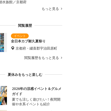
都水族館／京都府
もっと見る
閲覧履歴
全日本カブ耐久夏祭り
京都府・綴喜郡宇治田原町
閲覧履歴をもっと見る
夏休みをもっと楽しむ
2026年の涼感イベント＆グルメ
ガイド
夏でも涼しく遊びたい！夜間開
催や水系イベントも紹介