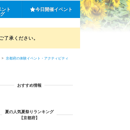
ベント
今日開催イベント
ング
めご了承ください。
京都府の体験イベント・アクティビティ
おすすめ情報
夏の人気夏祭りランキング
【京都府】