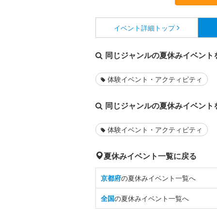
イベント詳細
トップ
同じジャンルの夏休みイベント
体験イベント・アクティビティ
同じジャンルの夏休みイベント
体験イベント・アクティビティ
夏休みイベント一覧に戻る
京都府
の夏休みイベント一覧へ
全国
の夏休みイベント一覧へ