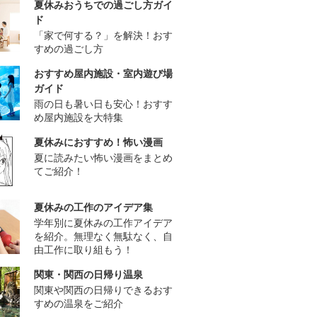
夏休みおうちでの過ごし方ガイ
ド
「家で何する？」を解決！おす
すめの過ごし方
おすすめ屋内施設・室内遊び場
ガイド
雨の日も暑い日も安心！おすす
め屋内施設を大特集
夏休みにおすすめ！怖い漫画
夏に読みたい怖い漫画をまとめ
てご紹介！
夏休みの工作のアイデア集
学年別に夏休みの工作アイデア
を紹介。無理なく無駄なく、自
由工作に取り組もう！
関東・関西の日帰り温泉
関東や関西の日帰りできるおす
すめの温泉をご紹介