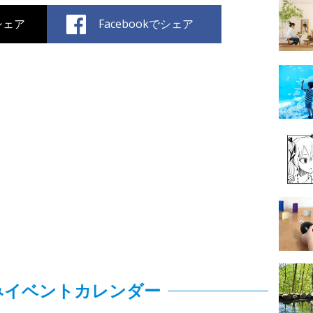
でシェア
Facebookでシェア
みイベントカレンダー