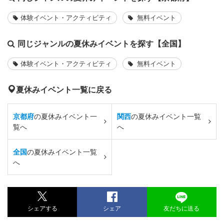
体験イベント・アクティビティ
無料イベント
同じジャンルの夏休みイベントを探す【全国】
体験イベント・アクティビティ
無料イベント
夏休みイベント一覧に戻る
京都府
の夏休みイベント一
関西
の夏休みイベント一覧
覧へ
へ
全国
の夏休みイベント一覧
へ
シェアする
シェア
友だちに送る