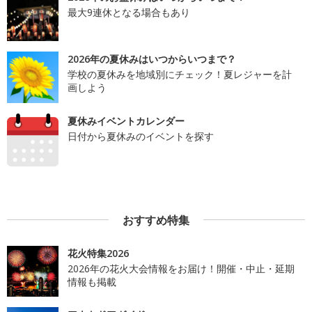
最大9連休となる場合もあり
2026年の夏休みはいつからいつまで？
学校の夏休みを地域別にチェック！夏レジャーを計
画しよう
夏休みイベントカレンダー
日付から夏休みのイベントを探す
おすすめ特集
花火特集2026
2026年の花火大会情報をお届け！開催・中止・延期
情報も掲載