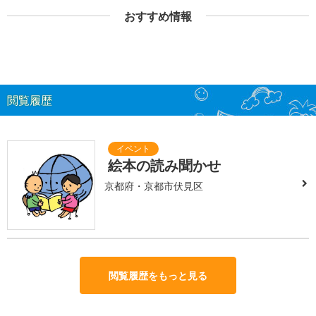
おすすめ情報
閲覧履歴
絵本の読み聞かせ
京都府・京都市伏見区
閲覧履歴をもっと見る