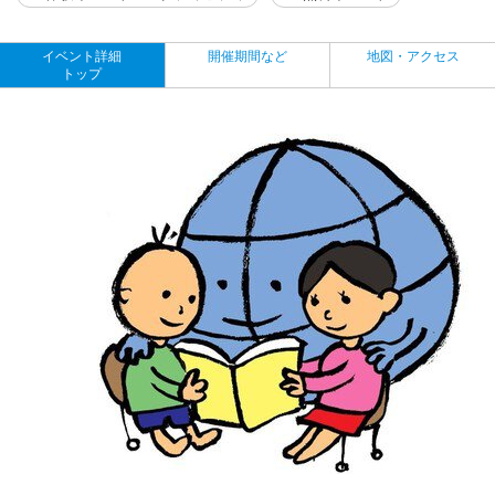
イベント詳細
開催期間など
地図・アクセス
トップ