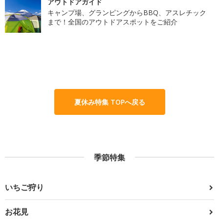
アウトドアガイド
キャンプ場、グランピングからBBQ、アスレチック
まで！全国のアウトドアスポットをご紹介
夏休み特集 TOPへ戻る
季節特集
いちご狩り
お花見