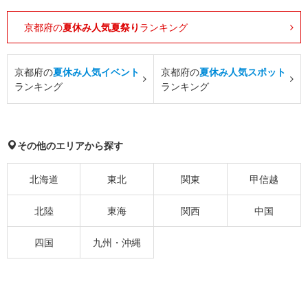
京都府の
夏休み人気夏祭り
ランキング
京都府の
夏休み人気イベント
京都府の
夏休み人気スポット
ランキング
ランキング
その他のエリアから探す
北海道
東北
関東
甲信越
北陸
東海
関西
中国
四国
九州・沖縄