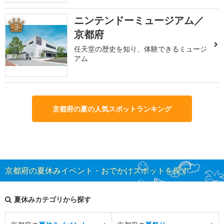
ニンテンドーミュージアム／
3
京都府
任天堂の歴史を知り、体験できるミュージ
アム
京都府の夏の人気スポットランキング
京都府の夏休みイベント・おでかけスポットを探す
夏休みカテゴリから探す