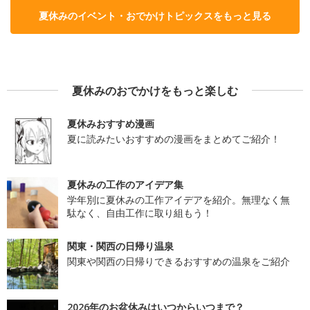
夏休みのイベント・おでかけトピックスをもっと見る
夏休みのおでかけをもっと楽しむ
夏休みおすすめ漫画
夏に読みたいおすすめの漫画をまとめてご紹介！
夏休みの工作のアイデア集
学年別に夏休みの工作アイデアを紹介。無理なく無
駄なく、自由工作に取り組もう！
関東・関西の日帰り温泉
関東や関西の日帰りできるおすすめの温泉をご紹介
2026年のお盆休みはいつからいつまで？