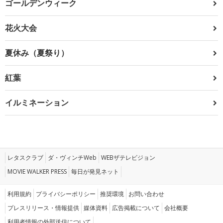
ゴールデンウィーク
花火大会
夏休み（夏祭り）
紅葉
イルミネーション
レタスクラブ
ダ・ヴィンチWeb
WEBザテレビジョン
MOVIE WALKER PRESS
毎日が発見ネット
利用規約
プライバシーポリシー
推奨環境
お問い合わせ
プレスリリース・情報提供
媒体資料
広告掲載について
会社概要
利用者情報の外部送信について