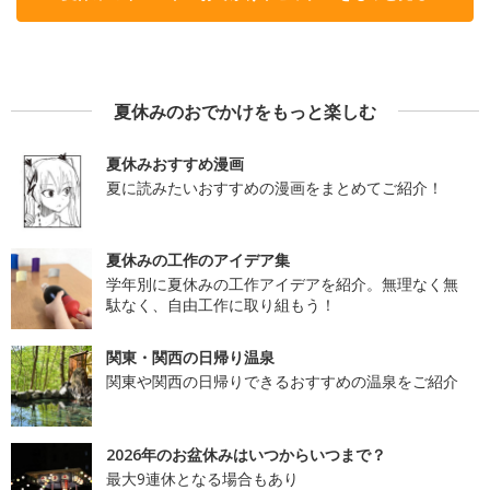
夏休みのおでかけをもっと楽しむ
夏休みおすすめ漫画
夏に読みたいおすすめの漫画をまとめてご紹介！
夏休みの工作のアイデア集
学年別に夏休みの工作アイデアを紹介。無理なく無
駄なく、自由工作に取り組もう！
関東・関西の日帰り温泉
関東や関西の日帰りできるおすすめの温泉をご紹介
2026年のお盆休みはいつからいつまで？
最大9連休となる場合もあり