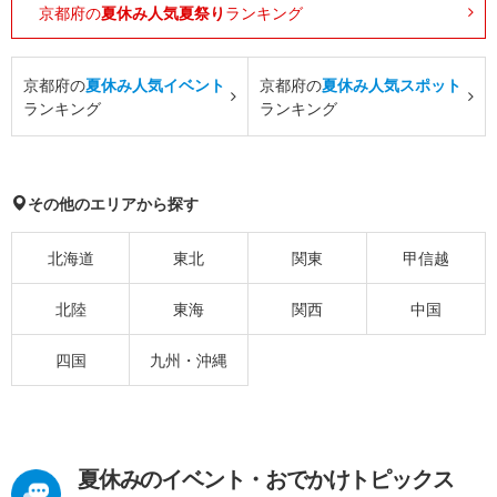
京都府の
夏休み人気夏祭り
ランキング
京都府の
夏休み人気イベント
京都府の
夏休み人気スポット
ランキング
ランキング
その他のエリアから探す
北海道
東北
関東
甲信越
北陸
東海
関西
中国
四国
九州・沖縄
夏休みのイベント・おでかけトピックス