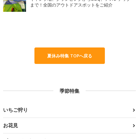
まで！全国のアウトドアスポットをご紹介
夏休み特集 TOPへ戻る
季節特集
いちご狩り
お花見