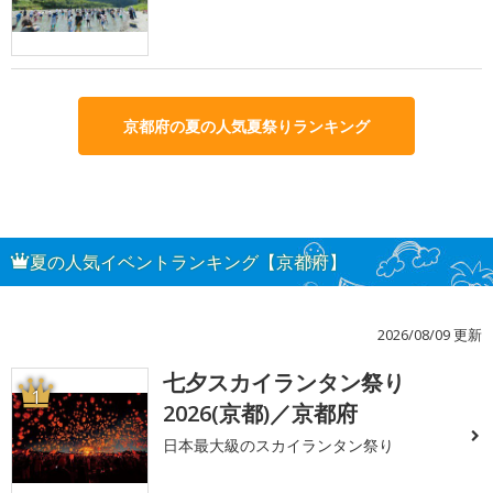
京都府の夏の人気夏祭りランキング
夏の人気イベントランキング【京都府】
2026/08/09 更新
七夕スカイランタン祭り
1
2026(京都)／京都府
日本最大級のスカイランタン祭り