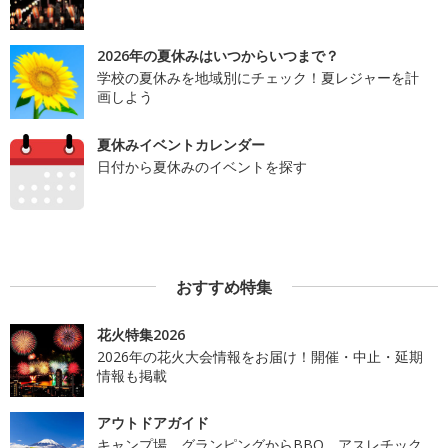
2026年の夏休みはいつからいつまで？
学校の夏休みを地域別にチェック！夏レジャーを計
画しよう
夏休みイベントカレンダー
日付から夏休みのイベントを探す
おすすめ特集
花火特集2026
2026年の花火大会情報をお届け！開催・中止・延期
情報も掲載
アウトドアガイド
キャンプ場、グランピングからBBQ、アスレチック