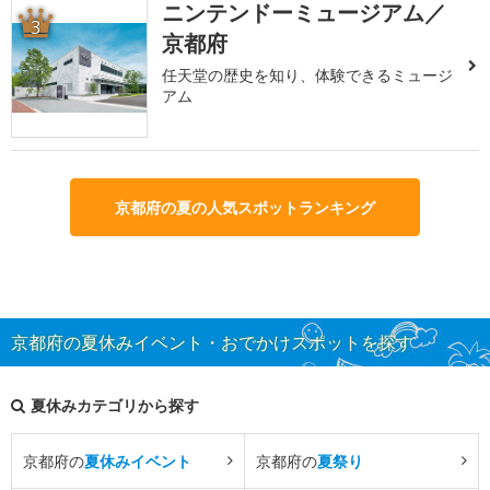
ニンテンドーミュージアム／
3
京都府
任天堂の歴史を知り、体験できるミュージ
アム
京都府の夏の人気スポットランキング
京都府の夏休みイベント・おでかけスポットを探す
夏休みカテゴリから探す
京都府の
夏休みイベント
京都府の
夏祭り