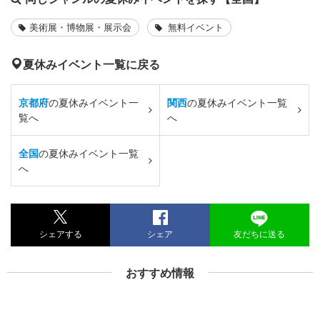
美術展・博物展・展示会
無料イベント
夏休みイベント一覧に戻る
京都府
の夏休みイベント一
関西
の夏休みイベント一覧
覧へ
へ
全国
の夏休みイベント一覧
へ
シェアする
シェア
友だちに送る
おすすめ情報