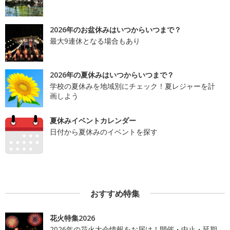
2026年のお盆休みはいつからいつまで？
最大9連休となる場合もあり
2026年の夏休みはいつからいつまで？
学校の夏休みを地域別にチェック！夏レジャーを計
画しよう
夏休みイベントカレンダー
日付から夏休みのイベントを探す
おすすめ特集
花火特集2026
2026年の花火大会情報をお届け！開催・中止・延期