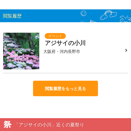
閲覧履歴
アジサイの小川
大阪府・河内長野市
閲覧履歴をもっと見る
「アジサイの小川」近くの夏祭り