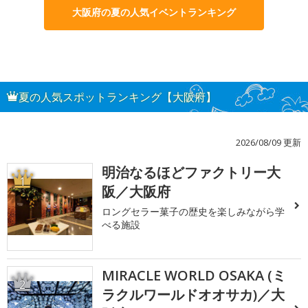
大阪府の夏の人気イベントランキング
夏の人気スポットランキング【大阪府】
2026/08/09 更新
明治なるほどファクトリー大
1
阪／大阪府
ロングセラー菓子の歴史を楽しみながら学
べる施設
MIRACLE WORLD OSAKA (ミ
2
ラクルワールドオオサカ)／大