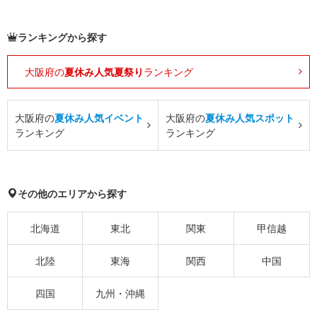
ランキングから探す
大阪府の
夏休み人気夏祭り
ランキング
大阪府の
夏休み人気イベント
大阪府の
夏休み人気スポット
ランキング
ランキング
その他のエリアから探す
北海道
東北
関東
甲信越
北陸
東海
関西
中国
四国
九州・沖縄