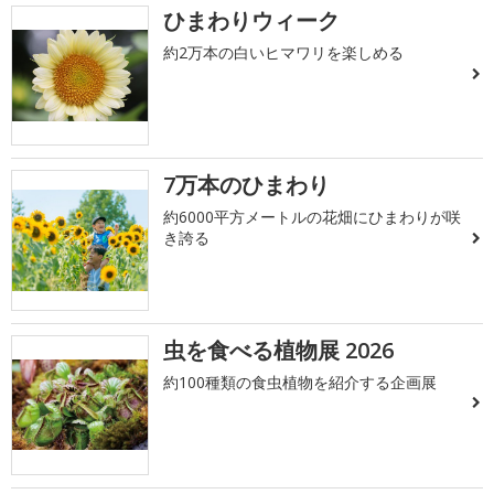
ひまわりウィーク
約2万本の白いヒマワリを楽しめる
7万本のひまわり
約6000平方メートルの花畑にひまわりが咲
き誇る
虫を食べる植物展 2026
約100種類の食虫植物を紹介する企画展