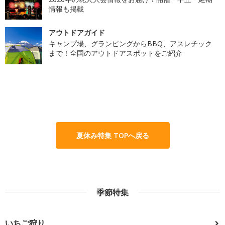
情報も掲載
アウトドアガイド
キャンプ場、グランピングからBBQ、アスレチック
まで！全国のアウトドアスポットをご紹介
夏休み特集 TOPへ戻る
季節特集
いちご狩り