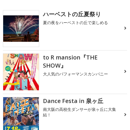
ハーベストの丘夏祭り
夏の夜をハーベストの丘で楽しめる
to R mansion『THE
SHOW』
大人気のパフォーマンスカンパニー
Dance Festa in 泉ヶ丘
南大阪の高校生ダンサーが泉ヶ丘に大集
結！