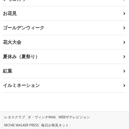
お花見
ゴールデンウィーク
花火大会
夏休み（夏祭り）
紅葉
イルミネーション
レタスクラブ
ダ・ヴィンチWeb
WEBザテレビジョン
MOVIE WALKER PRESS
毎日が発見ネット