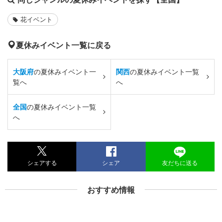
花イベント
夏休みイベント一覧に戻る
大阪府
の夏休みイベント一
関西
の夏休みイベント一覧
覧へ
へ
全国
の夏休みイベント一覧
へ
シェアする
シェア
友だちに送る
おすすめ情報