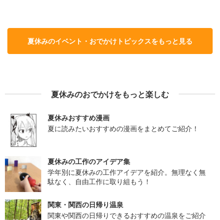
夏休みのイベント・おでかけトピックスをもっと見る
夏休みのおでかけをもっと楽しむ
夏休みおすすめ漫画
夏に読みたいおすすめの漫画をまとめてご紹介！
夏休みの工作のアイデア集
学年別に夏休みの工作アイデアを紹介。無理なく無
駄なく、自由工作に取り組もう！
関東・関西の日帰り温泉
関東や関西の日帰りできるおすすめの温泉をご紹介