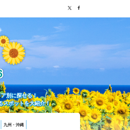
リア別に探せる！
るスポットを大紹介！
九州・沖縄