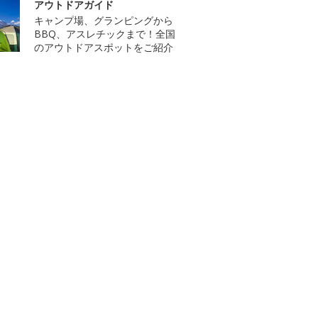
アウトドアガイド
キャンプ場、グランピングから
BBQ、アスレチックまで！全国
のアウトドアスポットをご紹介