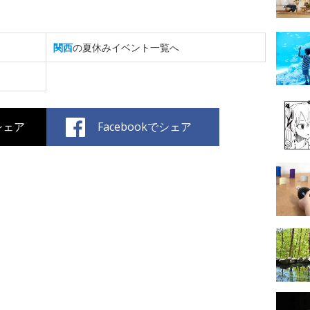
関西
の夏休みイベント一覧へ
でシェア
Facebookでシェア