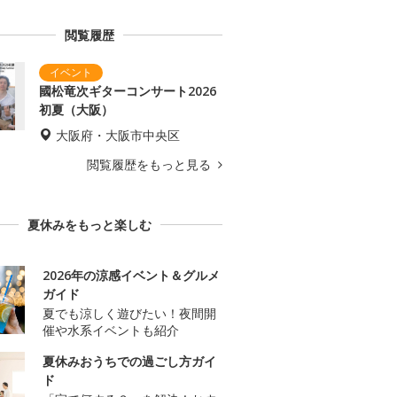
閲覧履歴
國松竜次ギターコンサート2026
初夏（大阪）
大阪府・大阪市中央区
閲覧履歴をもっと見る
夏休みをもっと楽しむ
2026年の涼感イベント＆グルメ
ガイド
夏でも涼しく遊びたい！夜間開
催や水系イベントも紹介
夏休みおうちでの過ごし方ガイ
ド