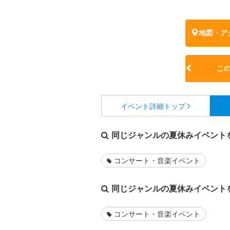
地図・ア
こ
イベント詳細
トップ
同じジャンルの夏休みイベント
コンサート・音楽イベント
同じジャンルの夏休みイベント
コンサート・音楽イベント