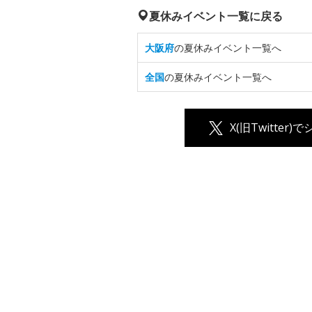
夏休みイベント一覧に戻る
大阪府
の夏休みイベント一覧へ
全国
の夏休みイベント一覧へ
X(旧Twitter)