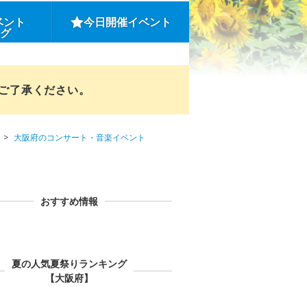
ベント
今日開催イベント
ング
めご了承ください。
大阪府のコンサート・音楽イベント
おすすめ情報
夏の人気夏祭りランキング
【大阪府】