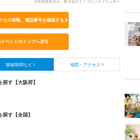
天気情報提供元：株式会社ライフビジネスウェザー
クセス情報、電話番号を確認する
のイベントのトップへ戻る
開催期間など
地図・アクセス
を探す【大阪府】
を探す【全国】