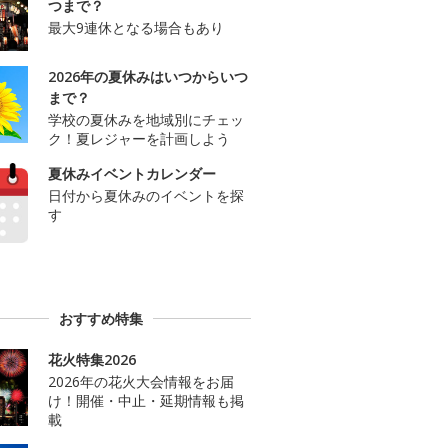
つまで？
最大9連休となる場合もあり
2026年の夏休みはいつからいつ
まで？
学校の夏休みを地域別にチェッ
ク！夏レジャーを計画しよう
夏休みイベントカレンダー
日付から夏休みのイベントを探
す
おすすめ特集
花火特集2026
2026年の花火大会情報をお届
け！開催・中止・延期情報も掲
載