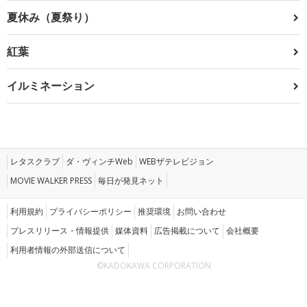
夏休み（夏祭り）
紅葉
イルミネーション
レタスクラブ
ダ・ヴィンチWeb
WEBザテレビジョン
MOVIE WALKER PRESS
毎日が発見ネット
利用規約
プライバシーポリシー
推奨環境
お問い合わせ
プレスリリース・情報提供
媒体資料
広告掲載について
会社概要
利用者情報の外部送信について
©KADOKAWA CORPORATION