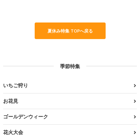
夏休み特集 TOPへ戻る
季節特集
いちご狩り
お花見
ゴールデンウィーク
花火大会