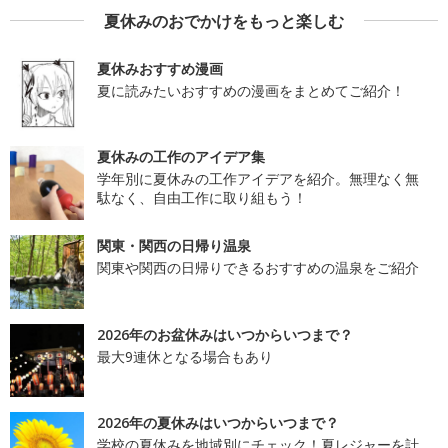
夏休みのおでかけをもっと楽しむ
夏休みおすすめ漫画
夏に読みたいおすすめの漫画をまとめてご紹介！
夏休みの工作のアイデア集
学年別に夏休みの工作アイデアを紹介。無理なく無
駄なく、自由工作に取り組もう！
関東・関西の日帰り温泉
関東や関西の日帰りできるおすすめの温泉をご紹介
2026年のお盆休みはいつからいつまで？
最大9連休となる場合もあり
2026年の夏休みはいつからいつまで？
学校の夏休みを地域別にチェック！夏レジャーを計