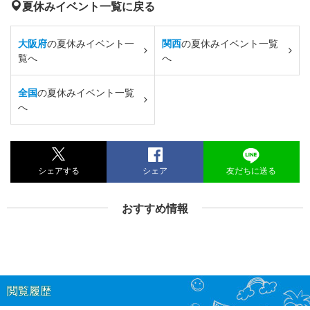
夏休みイベント一覧に戻る
大阪府
の夏休みイベント一
関西
の夏休みイベント一覧
覧へ
へ
全国
の夏休みイベント一覧
へ
シェアする
シェア
友だちに送る
おすすめ情報
閲覧履歴