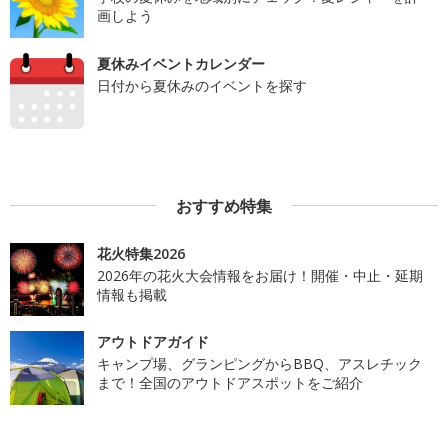
画しよう
夏休みイベントカレンダー
日付から夏休みのイベントを探す
おすすめ特集
花火特集2026
2026年の花火大会情報をお届け！開催・中止・延期
情報も掲載
アウトドアガイド
キャンプ場、グランピングからBBQ、アスレチック
まで！全国のアウトドアスポットをご紹介