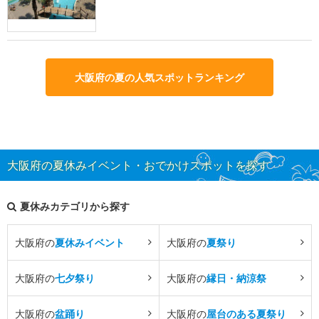
大阪府の夏の人気スポットランキング
大阪府の夏休みイベント・おでかけスポットを探す
夏休みカテゴリから探す
大阪府の
夏休みイベント
大阪府の
夏祭り
大阪府の
七夕祭り
大阪府の
縁日・納涼祭
大阪府の
盆踊り
大阪府の
屋台のある夏祭り