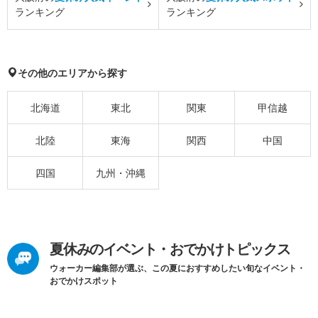
ランキング
ランキング
その他のエリアから探す
北海道
東北
関東
甲信越
北陸
東海
関西
中国
四国
九州・沖縄
夏休みのイベント・おでかけトピックス
ウォーカー編集部が選ぶ、この夏におすすめしたい旬なイベント・
おでかけスポット