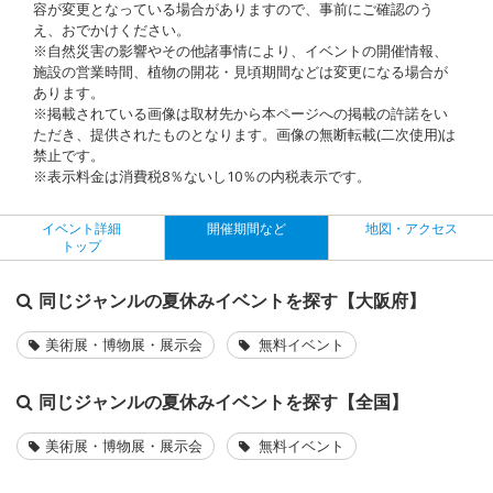
容が変更となっている場合がありますので、事前にご確認のう
え、おでかけください。
※自然災害の影響やその他諸事情により、イベントの開催情報、
施設の営業時間、植物の開花・見頃期間などは変更になる場合が
あります。
※掲載されている画像は取材先から本ページへの掲載の許諾をい
ただき、提供されたものとなります。画像の無断転載(二次使用)は
禁止です。
※表示料金は消費税8％ないし10％の内税表示です。
イベント詳細
開催期間など
地図・アクセス
トップ
同じジャンルの夏休みイベントを探す【大阪府】
美術展・博物展・展示会
無料イベント
同じジャンルの夏休みイベントを探す【全国】
美術展・博物展・展示会
無料イベント