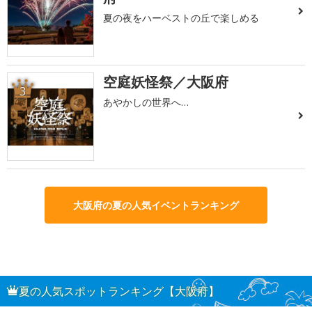
夏の夜をハーベストの丘で楽しめる
空庭妖怪祭／大阪府
3
あやかしの世界へ…
大阪府の夏の人気イベントランキング
夏の人気スポットランキング【大阪府】