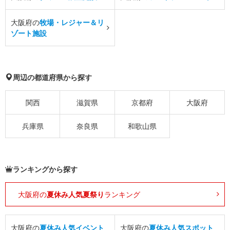
大阪府の
牧場・レジャー＆リ
ゾート施設
周辺の都道府県から探す
関西
滋賀県
京都府
大阪府
兵庫県
奈良県
和歌山県
ランキングから探す
大阪府の
夏休み人気夏祭り
ランキング
大阪府の
夏休み人気イベント
大阪府の
夏休み人気スポット