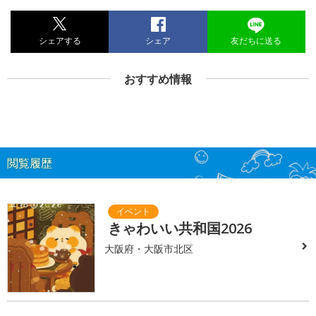
シェアする
シェア
友だちに送る
おすすめ情報
閲覧履歴
きゃわいい共和国2026
大阪府・大阪市北区