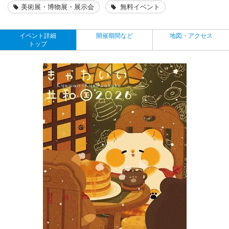
美術展・博物展・展示会
無料イベント
イベント詳細
開催期間など
地図・アクセス
トップ