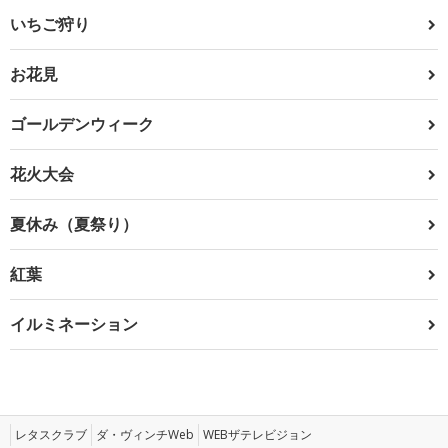
いちご狩り
お花見
ゴールデンウィーク
花火大会
夏休み（夏祭り）
紅葉
イルミネーション
レタスクラブ
ダ・ヴィンチWeb
WEBザテレビジョン