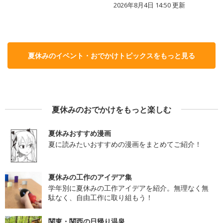
2026年8月4日 14:50
更新
夏休みのイベント・おでかけトピックスをもっと見る
夏休みのおでかけをもっと楽しむ
夏休みおすすめ漫画
夏に読みたいおすすめの漫画をまとめてご紹介！
夏休みの工作のアイデア集
学年別に夏休みの工作アイデアを紹介。無理なく無
駄なく、自由工作に取り組もう！
関東・関西の日帰り温泉