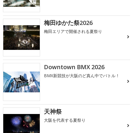
梅田ゆかた祭2026
梅田エリアで開催される夏祭り
Downtown BMX 2026
BMX新競技が大阪のど真ん中でバトル！
天神祭
大阪を代表する夏祭り