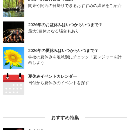
関東や関西の日帰りできるおすすめの温泉をご紹介
2026年のお盆休みはいつからいつまで？
最大9連休となる場合もあり
2026年の夏休みはいつからいつまで？
学校の夏休みを地域別にチェック！夏レジャーを計
画しよう
夏休みイベントカレンダー
日付から夏休みのイベントを探す
おすすめ特集