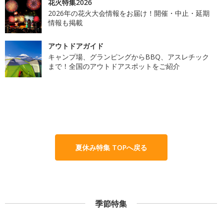
花火特集2026
2026年の花火大会情報をお届け！開催・中止・延期
情報も掲載
アウトドアガイド
キャンプ場、グランピングからBBQ、アスレチック
まで！全国のアウトドアスポットをご紹介
夏休み特集 TOPへ戻る
季節特集