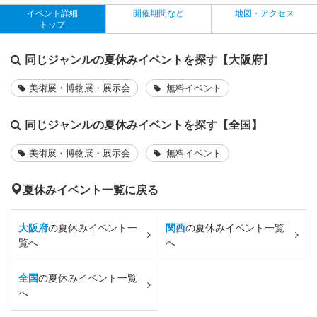
イベント詳細
開催期間など
地図・アクセス
トップ
同じジャンルの夏休みイベントを探す【大阪府】
美術展・博物展・展示会
無料イベント
同じジャンルの夏休みイベントを探す【全国】
美術展・博物展・展示会
無料イベント
夏休みイベント一覧に戻る
大阪府
の夏休みイベント一
関西
の夏休みイベント一覧
覧へ
へ
全国
の夏休みイベント一覧
へ