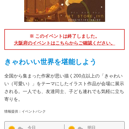
※ このイベントは終了しました。
大阪府のイベントはこちらからご確認ください。
きゃわいい世界を堪能しよう
全国から集まった作家が思い描く200点以上の「きゃわい
い（可愛い）」をテーマにしたイラスト作品が会場に展示
される。一人でも、友達同士、子ども連れでも気軽に立ち
寄りを。
情報提供：イベントバンク
今日
明日