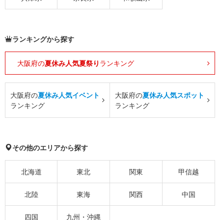
ランキングから探す
大阪府の
夏休み人気夏祭り
ランキング
大阪府の
夏休み人気イベント
大阪府の
夏休み人気スポット
ランキング
ランキング
その他のエリアから探す
北海道
東北
関東
甲信越
北陸
東海
関西
中国
四国
九州・沖縄