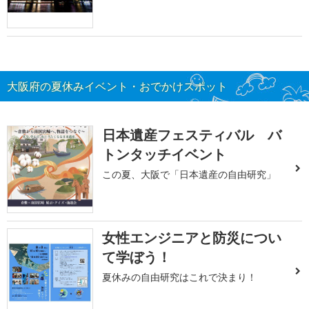
大阪府の夏休みイベント・おでかけスポット
日本遺産フェスティバル バ
トンタッチイベント
この夏、大阪で「日本遺産の自由研究」
女性エンジニアと防災につい
て学ぼう！
夏休みの自由研究はこれで決まり！