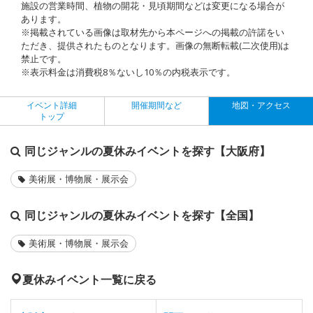
施設の営業時間、植物の開花・見頃期間などは変更になる場合が
あります。
※掲載されている画像は取材先から本ページへの掲載の許諾をい
ただき、提供されたものとなります。画像の無断転載(二次使用)は
禁止です。
※表示料金は消費税8％ないし10％の内税表示です。
イベント詳細
開催期間など
地図・アクセス
トップ
同じジャンルの夏休みイベントを探す【大阪府】
美術展・博物展・展示会
同じジャンルの夏休みイベントを探す【全国】
美術展・博物展・展示会
夏休みイベント一覧に戻る