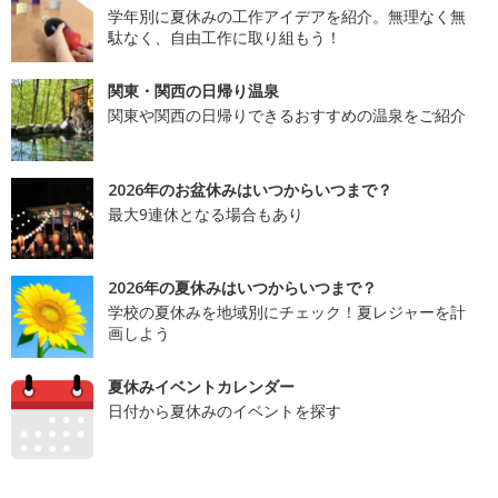
学年別に夏休みの工作アイデアを紹介。無理なく無
駄なく、自由工作に取り組もう！
関東・関西の日帰り温泉
関東や関西の日帰りできるおすすめの温泉をご紹介
2026年のお盆休みはいつからいつまで？
最大9連休となる場合もあり
2026年の夏休みはいつからいつまで？
学校の夏休みを地域別にチェック！夏レジャーを計
画しよう
夏休みイベントカレンダー
日付から夏休みのイベントを探す