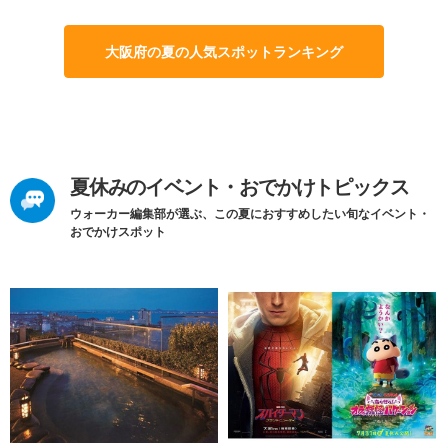
大阪府の夏の人気スポットランキング
夏休みのイベント・おでかけトピックス
ウォーカー編集部が選ぶ、この夏におすすめしたい旬なイベント・
おでかけスポット