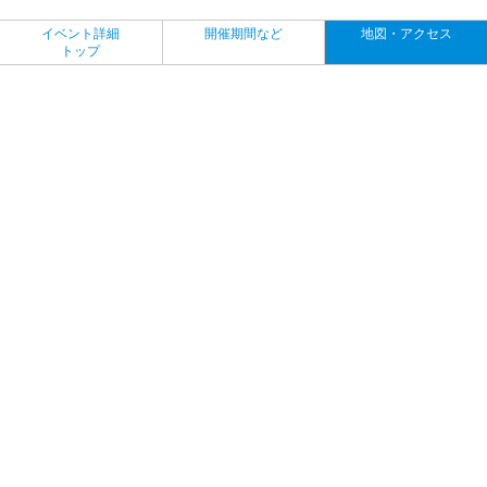
イベント詳細
開催期間など
地図・アクセス
トップ