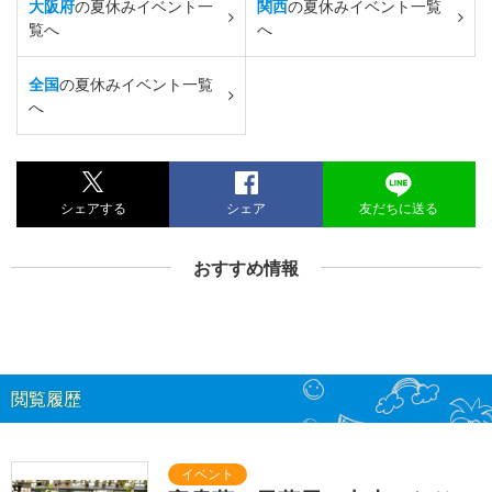
大阪府
の夏休みイベント一
関西
の夏休みイベント一覧
覧へ
へ
全国
の夏休みイベント一覧
へ
シェアする
シェア
友だちに送る
おすすめ情報
閲覧履歴