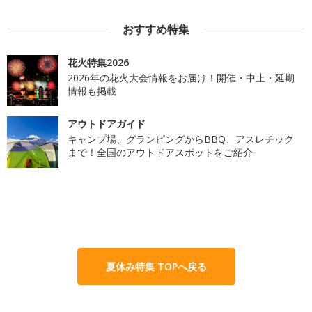
おすすめ特集
花火特集2026
2026年の花火大会情報をお届け！開催・中止・延期
情報も掲載
アウトドアガイド
キャンプ場、グランピングからBBQ、アスレチック
まで！全国のアウトドアスポットをご紹介
夏休み特集 TOPへ戻る