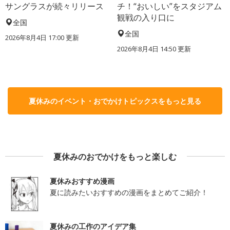
サングラスが続々リリース
チ！“おいしい”をスタジアム
観戦の入り口に
全国
全国
2026年8月4日 17:00
更新
2026年8月4日 14:50
更新
夏休みのイベント・おでかけトピックスをもっと見る
夏休みのおでかけをもっと楽しむ
夏休みおすすめ漫画
夏に読みたいおすすめの漫画をまとめてご紹介！
夏休みの工作のアイデア集