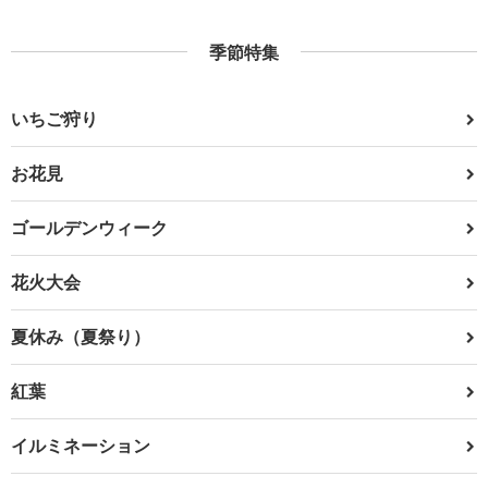
季節特集
いちご狩り
お花見
ゴールデンウィーク
花火大会
夏休み（夏祭り）
紅葉
イルミネーション