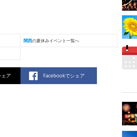
関西
の夏休みイベント一覧へ
でシェア
Facebookでシェア