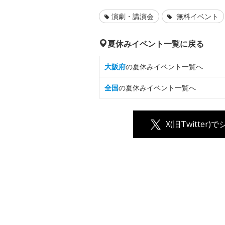
演劇・講演会
無料イベント
夏休みイベント一覧に戻る
大阪府
の夏休みイベント一覧へ
全国
の夏休みイベント一覧へ
X(旧Twitter)