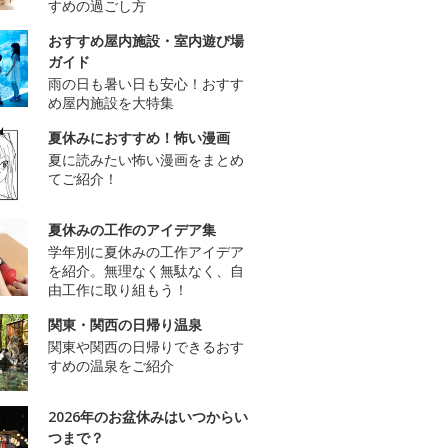
すめの過ごし方
おすすめ屋内施設・室内遊び場
ガイド
雨の日も暑い日も安心！おすす
め屋内施設を大特集
夏休みにおすすめ！怖い漫画
夏に読みたい怖い漫画をまとめ
てご紹介！
夏休みの工作のアイデア集
学年別に夏休みの工作アイデア
を紹介。無理なく無駄なく、自
由工作に取り組もう！
関東・関西の日帰り温泉
関東や関西の日帰りできるおす
すめの温泉をご紹介
2026年のお盆休みはいつからい
つまで？