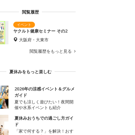
閲覧履歴
ヤクルト健康セミナー その2
大阪府・大東市
閲覧履歴をもっと見る
夏休みをもっと楽しむ
2026年の涼感イベント＆グルメ
ガイド
夏でも涼しく遊びたい！夜間開
催や水系イベントも紹介
夏休みおうちでの過ごし方ガイ
ド
「家で何する？」を解決！おす