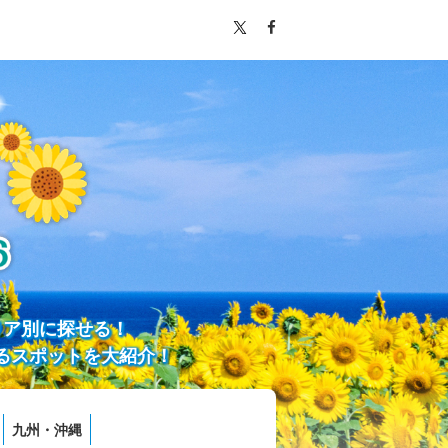
リア別に探せる！
るスポットを大紹介！
九州・沖縄