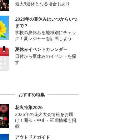
最大9連休となる場合もあり
2026年の夏休みはいつからいつ
まで？
学校の夏休みを地域別にチェッ
ク！夏レジャーを計画しよう
夏休みイベントカレンダー
日付から夏休みのイベントを探
す
おすすめ特集
花火特集2026
2026年の花火大会情報をお届
け！開催・中止・延期情報も掲
載
アウトドアガイド