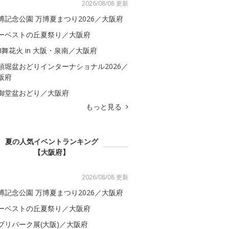
2026/08/08 更新
博記念公園 万博夏まつり2026／大阪府
ーベストの丘夏祭り／大阪府
BI舞花火 in 大阪・泉南／大阪府
頓堀盆おどりインターナショナル2026／
阪府
御堂盆おどり／大阪府
もっと見る
夏の人気イベントランキング
【大阪府】
2026/08/08 更新
博記念公園 万博夏まつり2026／大阪府
ーベストの丘夏祭り／大阪府
ブリパーク展(大阪)／大阪府