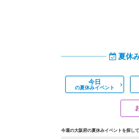
夏休
今日
の
夏休みイベント
今週の大阪府の夏休みイベントを探し