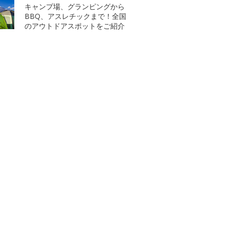
キャンプ場、グランピングから
BBQ、アスレチックまで！全国
のアウトドアスポットをご紹介