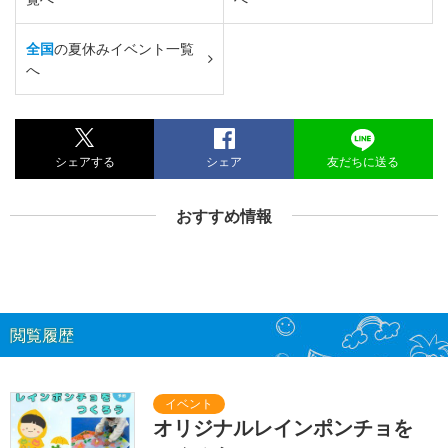
全国
の夏休みイベント一覧
へ
シェアする
シェア
友だちに送る
おすすめ情報
閲覧履歴
オリジナルレインポンチョを