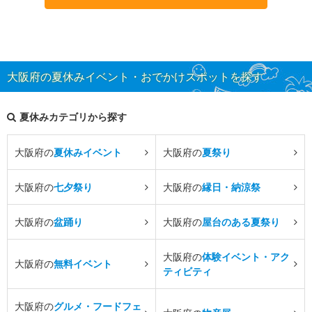
大阪府の夏休みイベント・おでかけスポットを探す
夏休みカテゴリから探す
大阪府の
夏休みイベント
大阪府の
夏祭り
大阪府の
七夕祭り
大阪府の
縁日・納涼祭
大阪府の
盆踊り
大阪府の
屋台のある夏祭り
大阪府の
体験イベント・アク
大阪府の
無料イベント
ティビティ
大阪府の
グルメ・フードフェ