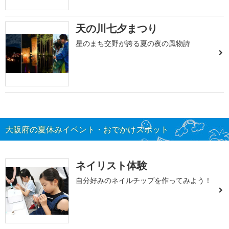
天の川七夕まつり
星のまち交野が誇る夏の夜の風物詩
大阪府の夏休みイベント・おでかけスポット
ネイリスト体験
自分好みのネイルチップを作ってみよう！