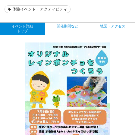
体験イベント・アクティビティ
イベント詳細
開催期間など
地図・アクセス
トップ