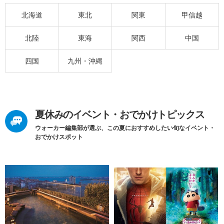
北海道
東北
関東
甲信越
北陸
東海
関西
中国
四国
九州・沖縄
夏休みのイベント・おでかけトピックス
ウォーカー編集部が選ぶ、この夏におすすめしたい旬なイベント・
おでかけスポット