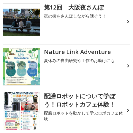
第12回 大阪夜さんぽ
夜の街をさんぽしながら話そう！
Nature Link Adventure
夏休みの自由研究や工作のお助けにも
配膳ロボットについて学ぼ
う！ロボットカフェ体験！
配膳ロボットを動かして学ぶロボカフェ体
験