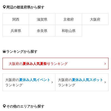
周辺の都道府県から探す
関西
滋賀県
京都府
大阪府
兵庫県
奈良県
和歌山県
ランキングから探す
大阪府の
夏休み人気夏祭り
ランキング
大阪府の
夏休み人気イベント
大阪府の
夏休み人気スポット
ランキング
ランキング
その他のエリアから探す