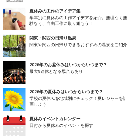
夏休みの工作のアイデア集
学年別に夏休みの工作アイデアを紹介。無理なく無
駄なく、自由工作に取り組もう！
関東・関西の日帰り温泉
関東や関西の日帰りできるおすすめの温泉をご紹介
2026年のお盆休みはいつからいつまで？
最大9連休となる場合もあり
2026年の夏休みはいつからいつまで？
学校の夏休みを地域別にチェック！夏レジャーを計
画しよう
夏休みイベントカレンダー
日付から夏休みのイベントを探す