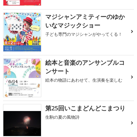
マジシャンアミティーのゆか
いなマジックショー
子ども専門のマジシャンがやってくる！
絵本と音楽のアンサンブルコ
ンサート
絵本の物語にあわせて、生演奏を楽しむ
第25回いこまどんどこまつり
生駒の夏の風物詩