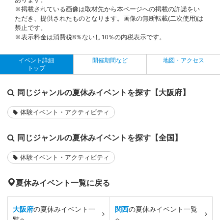
※掲載されている画像は取材先から本ページへの掲載の許諾をい
ただき、提供されたものとなります。画像の無断転載(二次使用)は
禁止です。
※表示料金は消費税8％ないし10％の内税表示です。
イベント詳細
開催期間など
地図・アクセス
トップ
同じジャンルの夏休みイベントを探す【大阪府】
体験イベント・アクティビティ
同じジャンルの夏休みイベントを探す【全国】
体験イベント・アクティビティ
夏休みイベント一覧に戻る
大阪府
の夏休みイベント一
関西
の夏休みイベント一覧
覧へ
へ