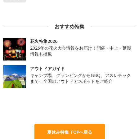
おすすめ特集
花火特集2026
2026年の花火大会情報をお届け！開催・中止・延期
情報も掲載
アウトドアガイド
キャンプ場、グランピングからBBQ、アスレチック
まで！全国のアウトドアスポットをご紹介
夏休み特集 TOPへ戻る