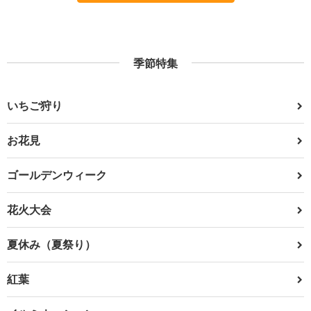
季節特集
いちご狩り
お花見
ゴールデンウィーク
花火大会
夏休み（夏祭り）
紅葉