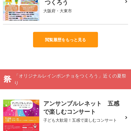
つくろう
大阪府・大東市
閲覧履歴をもっと見る
「オリジナルレインポンチョをつくろう」近くの夏祭
り
アンサンブルレネット 五感
で楽しむコンサート
子ども大歓迎！五感で楽しむコンサート