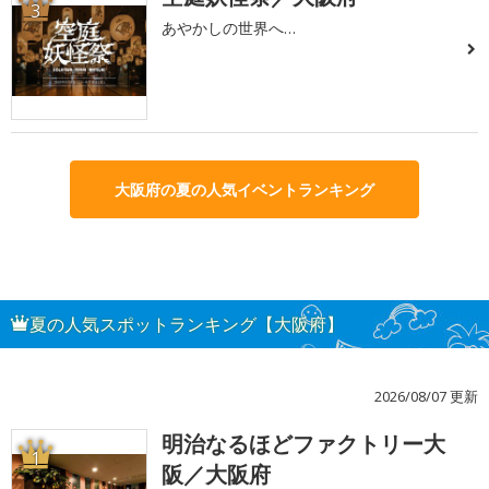
3
あやかしの世界へ…
大阪府の夏の人気イベントランキング
夏の人気スポットランキング【大阪府】
2026/08/07 更新
明治なるほどファクトリー大
1
阪／大阪府