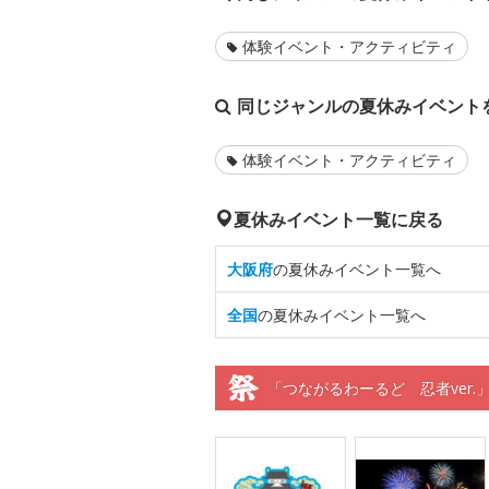
体験イベント・アクティビティ
同じジャンルの夏休みイベント
体験イベント・アクティビティ
夏休みイベント一覧に戻る
大阪府
の夏休みイベント一覧へ
全国
の夏休みイベント一覧へ
「つながるわーるど 忍者ver.