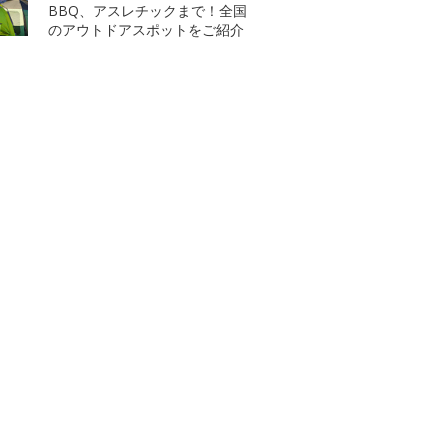
BBQ、アスレチックまで！全国
のアウトドアスポットをご紹介