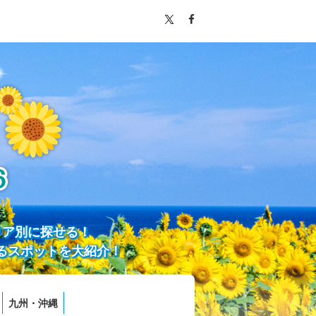
リア別に探せる！
るスポットを大紹介！
九州・沖縄