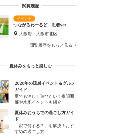
閲覧履歴
つながるわーるど 忍者ver.
大阪府・大阪市北区
閲覧履歴をもっと見る
夏休みをもっと楽しむ
2026年の涼感イベント＆グルメ
ガイド
夏でも涼しく遊びたい！夜間開
催や水系イベントも紹介
夏休みおうちでの過ごし方ガイ
ド
「家で何する？」を解決！おす
すめの過ごし方