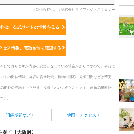
天気情報提供元：株式会社ライフビジネスウェザー
や料金、公式サイトの
情報を見る
クセス情報、電話番号を確認する
更新をしておりますが内容が変更となっている場合がありますので、事前に
ベントの開催情報、施設の営業時間、植物の開花・見頃期間などは変更
への掲載の許諾をいただき、提供されたものとなります。画像の無断転
です。
開催期間など
地図・アクセス
を探す【大阪府】