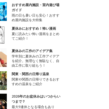
おすすめ屋内施設・室内遊び場
ガイド
雨の日も暑い日も安心！おすす
め屋内施設を大特集
夏休みにおすすめ！怖い漫画
夏に読みたい怖い漫画をまとめ
てご紹介！
夏休みの工作のアイデア集
学年別に夏休みの工作アイデア
を紹介。無理なく無駄なく、自
由工作に取り組もう！
関東・関西の日帰り温泉
関東や関西の日帰りできるおす
すめの温泉をご紹介
2026年のお盆休みはいつからい
つまで？
最大9連休となる場合もあり