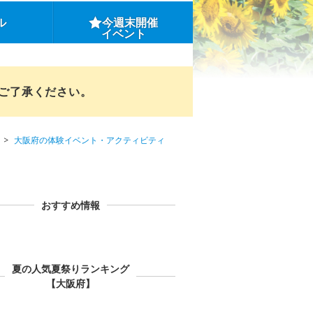
ル
今週末開催
イベント
めご了承ください。
大阪府の体験イベント・アクティビティ
おすすめ情報
夏の人気夏祭りランキング
【大阪府】