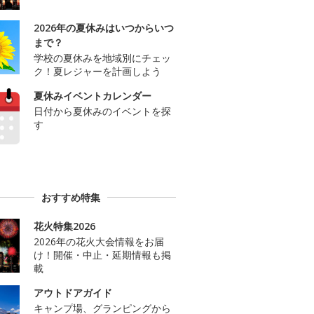
2026年の夏休みはいつからいつ
まで？
学校の夏休みを地域別にチェッ
ク！夏レジャーを計画しよう
夏休みイベントカレンダー
日付から夏休みのイベントを探
す
おすすめ特集
花火特集2026
2026年の花火大会情報をお届
け！開催・中止・延期情報も掲
載
アウトドアガイド
キャンプ場、グランピングから