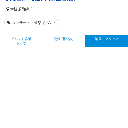
大阪府
和泉市
コンサート・音楽イベント
イベント詳細
開催期間など
地図・アクセス
トップ