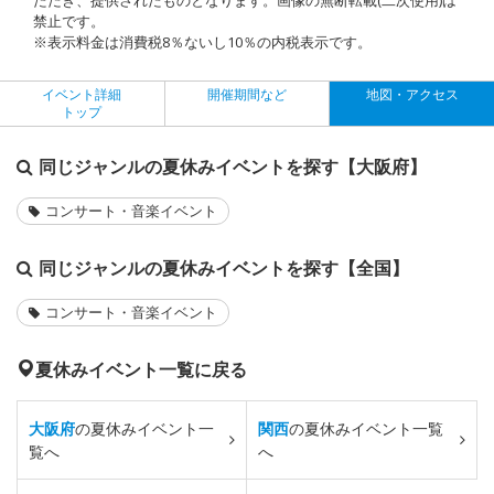
禁止です。
※表示料金は消費税8％ないし10％の内税表示です。
イベント詳細
開催期間など
地図・アクセス
トップ
同じジャンルの夏休みイベントを探す【大阪府】
コンサート・音楽イベント
同じジャンルの夏休みイベントを探す【全国】
コンサート・音楽イベント
夏休みイベント一覧に戻る
大阪府
の夏休みイベント一
関西
の夏休みイベント一覧
覧へ
へ