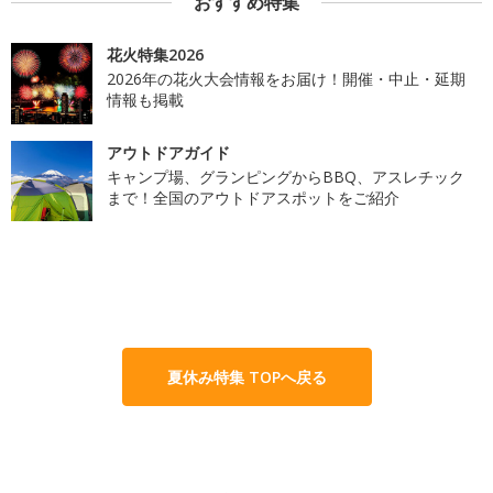
おすすめ特集
花火特集2026
2026年の花火大会情報をお届け！開催・中止・延期
情報も掲載
アウトドアガイド
キャンプ場、グランピングからBBQ、アスレチック
まで！全国のアウトドアスポットをご紹介
夏休み特集 TOPへ戻る