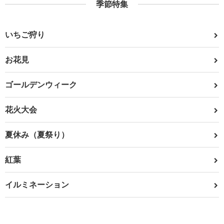
季節特集
いちご狩り
お花見
ゴールデンウィーク
花火大会
夏休み（夏祭り）
紅葉
イルミネーション