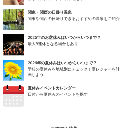
関東・関西の日帰り温泉
関東や関西の日帰りできるおすすめの温泉をご紹介
2026年のお盆休みはいつからいつまで？
最大9連休となる場合もあり
2026年の夏休みはいつからいつまで？
学校の夏休みを地域別にチェック！夏レジャーを計
画しよう
夏休みイベントカレンダー
日付から夏休みのイベントを探す