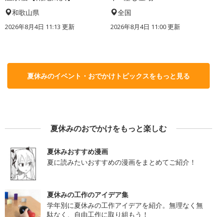
和歌山県
全国
2026年8月4日 11:13
更新
2026年8月4日 11:00
更新
夏休みのイベント・おでかけトピックスをもっと見る
夏休みのおでかけをもっと楽しむ
夏休みおすすめ漫画
夏に読みたいおすすめの漫画をまとめてご紹介！
夏休みの工作のアイデア集
学年別に夏休みの工作アイデアを紹介。無理なく無
駄なく、自由工作に取り組もう！