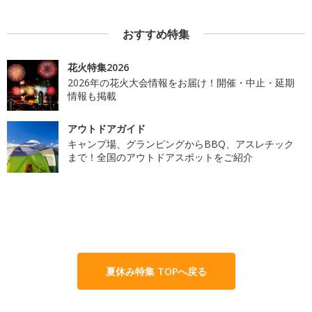
おすすめ特集
花火特集2026
2026年の花火大会情報をお届け！開催・中止・延期
情報も掲載
アウトドアガイド
キャンプ場、グランピングからBBQ、アスレチック
まで！全国のアウトドアスポットをご紹介
夏休み特集 TOPへ戻る