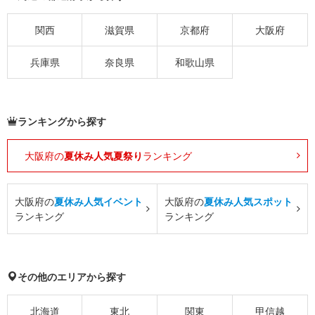
関西
滋賀県
京都府
大阪府
兵庫県
奈良県
和歌山県
ランキングから探す
大阪府の
夏休み人気夏祭り
ランキング
大阪府の
夏休み人気イベント
大阪府の
夏休み人気スポット
ランキング
ランキング
その他のエリアから探す
北海道
東北
関東
甲信越