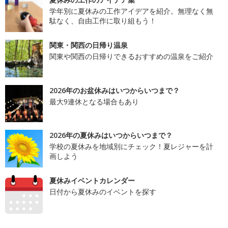
学年別に夏休みの工作アイデアを紹介。無理なく無
駄なく、自由工作に取り組もう！
関東・関西の日帰り温泉
関東や関西の日帰りできるおすすめの温泉をご紹介
2026年のお盆休みはいつからいつまで？
最大9連休となる場合もあり
2026年の夏休みはいつからいつまで？
学校の夏休みを地域別にチェック！夏レジャーを計
画しよう
夏休みイベントカレンダー
日付から夏休みのイベントを探す