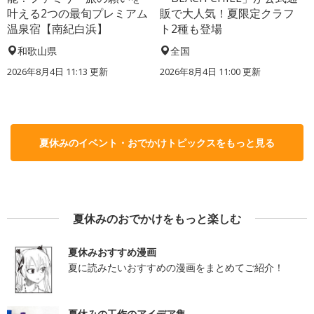
叶える2つの最旬プレミアム
販で大人気！夏限定クラフ
温泉宿【南紀白浜】
ト2種も登場
和歌山県
全国
2026年8月4日 11:13
更新
2026年8月4日 11:00
更新
夏休みのイベント・おでかけトピックスをもっと見る
夏休みのおでかけをもっと楽しむ
夏休みおすすめ漫画
夏に読みたいおすすめの漫画をまとめてご紹介！
夏休みの工作のアイデア集