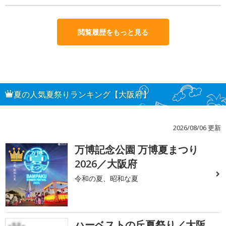
閲覧履歴をもっと見る
夏の人気夏祭りランキング【大阪府】
2026/08/06 更新
万博記念公園 万博夏まつり
1
2026／大阪府
令和の夏、昭和な夏
ハーベストの丘夏祭り／大阪