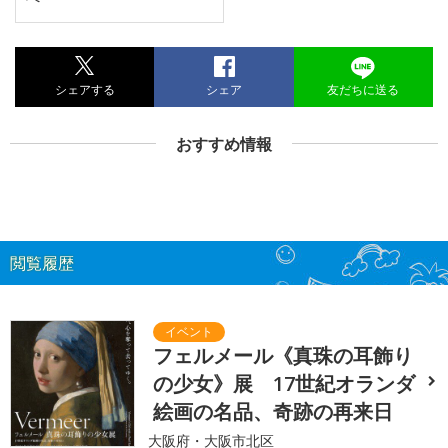
シェアする
シェア
友だちに送る
おすすめ情報
閲覧履歴
フェルメール《真珠の耳飾り
の少女》展 17世紀オランダ
絵画の名品、奇跡の再来日
大阪府・大阪市北区