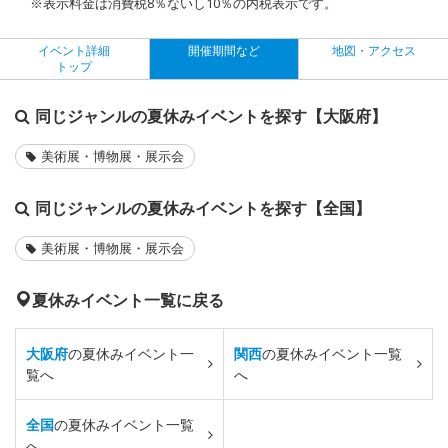
※表示料金は消費税8％ないし10％の内税表示です。
イベント詳細
開催期間など
地図・アクセス
トップ
同じジャンルの夏休みイベントを探す【大阪府】
美術展・博物展・展示会
同じジャンルの夏休みイベントを探す【全国】
美術展・博物展・展示会
夏休みイベント一覧に戻る
大阪府
の夏休みイベント一
関西
の夏休みイベント一覧
覧へ
へ
全国
の夏休みイベント一覧
へ