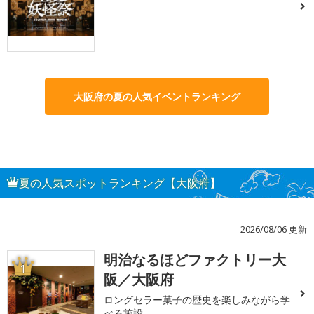
大阪府の夏の人気イベントランキング
夏の人気スポットランキング【大阪府】
2026/08/06 更新
明治なるほどファクトリー大
1
阪／大阪府
ロングセラー菓子の歴史を楽しみながら学
べる施設