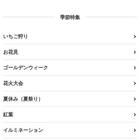
季節特集
いちご狩り
お花見
ゴールデンウィーク
花火大会
夏休み（夏祭り）
紅葉
イルミネーション