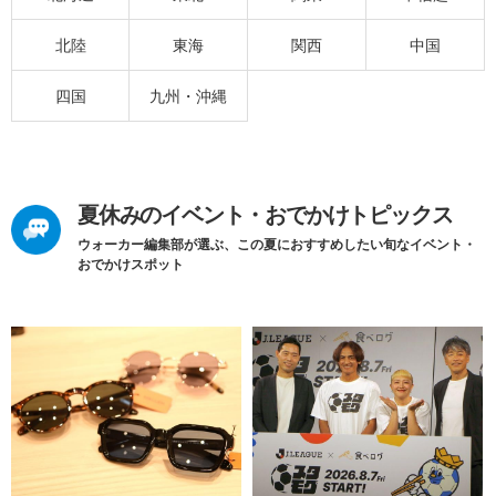
北陸
東海
関西
中国
四国
九州・沖縄
夏休みのイベント・おでかけトピックス
ウォーカー編集部が選ぶ、この夏におすすめしたい旬なイベント・
おでかけスポット