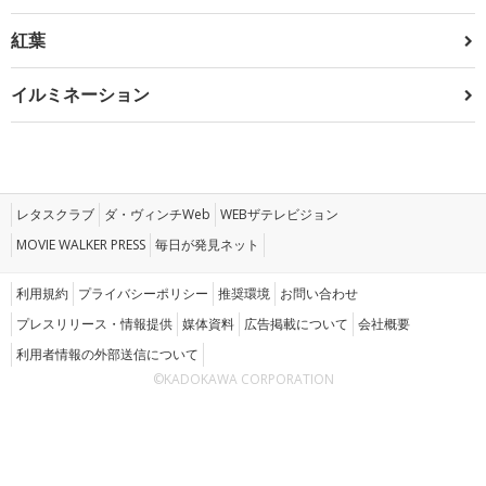
紅葉
イルミネーション
レタスクラブ
ダ・ヴィンチWeb
WEBザテレビジョン
MOVIE WALKER PRESS
毎日が発見ネット
利用規約
プライバシーポリシー
推奨環境
お問い合わせ
プレスリリース・情報提供
媒体資料
広告掲載について
会社概要
利用者情報の外部送信について
©KADOKAWA CORPORATION