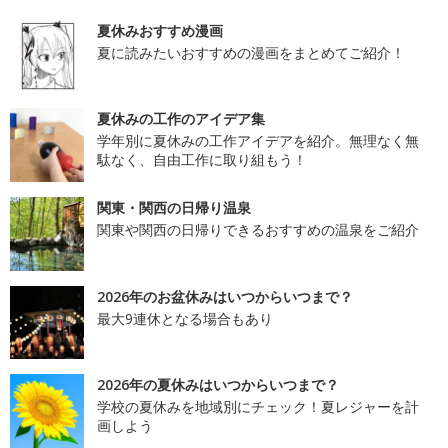
夏休みおすすめ漫画
夏に読みたいおすすめの漫画をまとめてご紹介！
夏休みの工作のアイデア集
学年別に夏休みの工作アイデアを紹介。無理なく無
駄なく、自由工作に取り組もう！
関東・関西の日帰り温泉
関東や関西の日帰りできるおすすめの温泉をご紹介
2026年のお盆休みはいつからいつまで？
最大9連休となる場合もあり
2026年の夏休みはいつからいつまで？
学校の夏休みを地域別にチェック！夏レジャーを計
画しよう