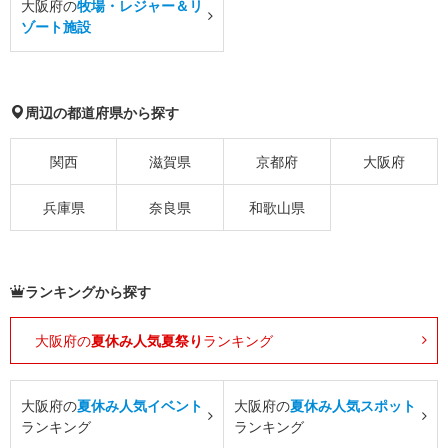
大阪府の
牧場・レジャー＆リ
ゾート施設
周辺の都道府県から探す
関西
滋賀県
京都府
大阪府
兵庫県
奈良県
和歌山県
ランキングから探す
大阪府の
夏休み人気夏祭り
ランキング
大阪府の
夏休み人気イベント
大阪府の
夏休み人気スポット
ランキング
ランキング