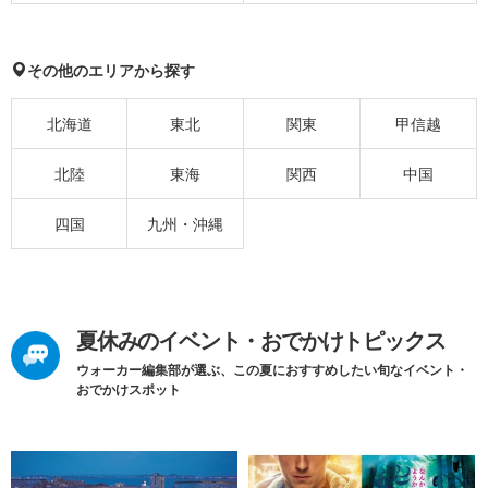
その他のエリアから探す
北海道
東北
関東
甲信越
北陸
東海
関西
中国
四国
九州・沖縄
夏休みのイベント・おでかけトピックス
ウォーカー編集部が選ぶ、この夏におすすめしたい旬なイベント・
おでかけスポット