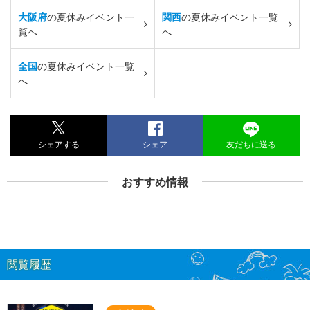
大阪府
の夏休みイベント一
関西
の夏休みイベント一覧
覧へ
へ
全国
の夏休みイベント一覧
へ
シェアする
シェア
友だちに送る
おすすめ情報
閲覧履歴