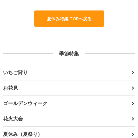
夏休み特集 TOPへ戻る
季節特集
いちご狩り
お花見
ゴールデンウィーク
花火大会
夏休み（夏祭り）