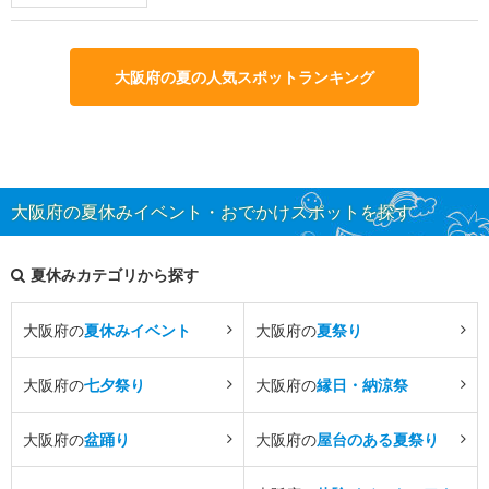
大阪府の夏の人気スポットランキング
大阪府の夏休みイベント・おでかけスポットを探す
夏休みカテゴリから探す
大阪府の
夏休みイベント
大阪府の
夏祭り
大阪府の
七夕祭り
大阪府の
縁日・納涼祭
大阪府の
盆踊り
大阪府の
屋台のある夏祭り