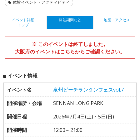
体験イベント・アクティビティ
イベント詳細
開催期間など
地図・アクセス
トップ
※ このイベントは終了しました。
大阪府のイベントはこちらからご確認ください。
イベント情報
イベント名
泉州ビーチランタンフェスvol.7
開催場所・会場
SENNAN LONG PARK
開催日程
2026年7月4日(土)・5日(日)
開催時間
12:00～21:00