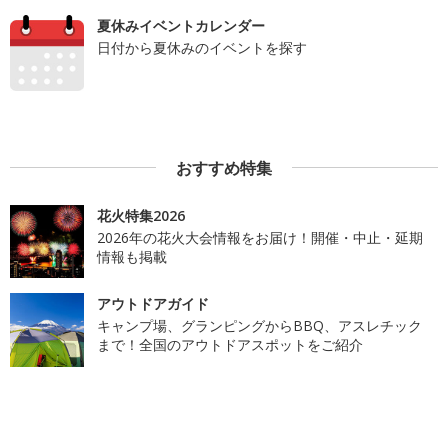
夏休みイベントカレンダー
日付から夏休みのイベントを探す
おすすめ特集
花火特集2026
2026年の花火大会情報をお届け！開催・中止・延期
情報も掲載
アウトドアガイド
キャンプ場、グランピングからBBQ、アスレチック
まで！全国のアウトドアスポットをご紹介