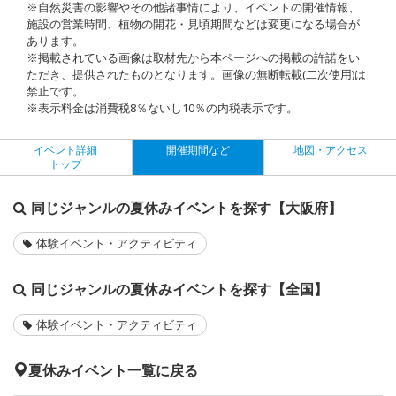
※自然災害の影響やその他諸事情により、イベントの開催情報、
施設の営業時間、植物の開花・見頃期間などは変更になる場合が
あります。
※掲載されている画像は取材先から本ページへの掲載の許諾をい
ただき、提供されたものとなります。画像の無断転載(二次使用)は
禁止です。
※表示料金は消費税8％ないし10％の内税表示です。
イベント詳細
開催期間など
地図・アクセス
トップ
同じジャンルの夏休みイベントを探す【大阪府】
体験イベント・アクティビティ
同じジャンルの夏休みイベントを探す【全国】
体験イベント・アクティビティ
夏休みイベント一覧に戻る