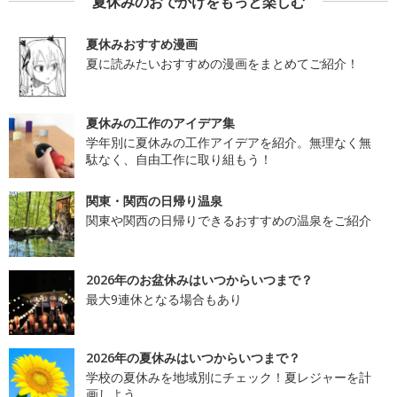
夏休みのおでかけをもっと楽しむ
夏休みおすすめ漫画
夏に読みたいおすすめの漫画をまとめてご紹介！
夏休みの工作のアイデア集
学年別に夏休みの工作アイデアを紹介。無理なく無
駄なく、自由工作に取り組もう！
関東・関西の日帰り温泉
関東や関西の日帰りできるおすすめの温泉をご紹介
2026年のお盆休みはいつからいつまで？
最大9連休となる場合もあり
2026年の夏休みはいつからいつまで？
学校の夏休みを地域別にチェック！夏レジャーを計
画しよう