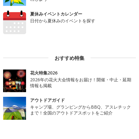
夏休みイベントカレンダー
日付から夏休みのイベントを探す
おすすめ特集
花火特集2026
2026年の花火大会情報をお届け！開催・中止・延期
情報も掲載
アウトドアガイド
キャンプ場、グランピングからBBQ、アスレチック
まで！全国のアウトドアスポットをご紹介