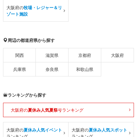
大阪府の
牧場・レジャー＆リ
ゾート施設
周辺の都道府県から探す
関西
滋賀県
京都府
大阪府
兵庫県
奈良県
和歌山県
ランキングから探す
大阪府の
夏休み人気夏祭り
ランキング
大阪府の
夏休み人気イベント
大阪府の
夏休み人気スポット
ランキング
ランキング