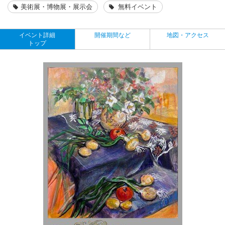
美術展・博物展・展示会
無料イベント
イベント詳細
開催期間など
地図・アクセス
トップ