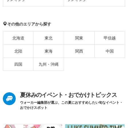
その他のエリアから探す
北海道
東北
関東
甲信越
北陸
東海
関西
中国
四国
九州・沖縄
夏休みのイベント・おでかけトピックス
ウォーカー編集部が選ぶ、この夏におすすめしたい旬なイベント・
おでかけスポット