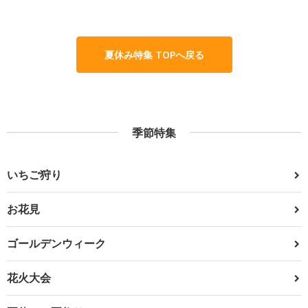
夏休み特集 TOPへ戻る
季節特集
いちご狩り
お花見
ゴールデンウィーク
花火大会