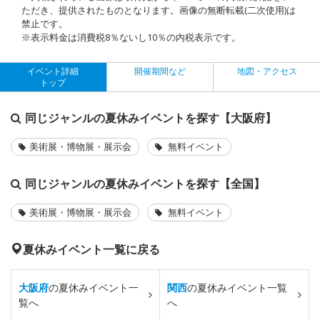
ただき、提供されたものとなります。画像の無断転載(二次使用)は
禁止です。
※表示料金は消費税8％ないし10％の内税表示です。
イベント詳細
開催期間など
地図・アクセス
トップ
同じジャンルの夏休みイベントを探す【大阪府】
美術展・博物展・展示会
無料イベント
同じジャンルの夏休みイベントを探す【全国】
美術展・博物展・展示会
無料イベント
夏休みイベント一覧に戻る
大阪府
の夏休みイベント一
関西
の夏休みイベント一覧
覧へ
へ