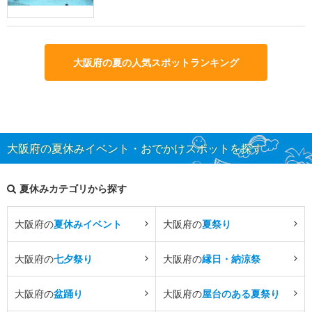
大阪府の夏の人気スポットランキング
大阪府の夏休みイベント・おでかけスポットを探す
夏休みカテゴリから探す
大阪府の
夏休みイベント
大阪府の
夏祭り
大阪府の
七夕祭り
大阪府の
縁日・納涼祭
大阪府の
盆踊り
大阪府の
屋台のある夏祭り