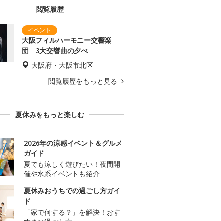
閲覧履歴
大阪フィルハーモニー交響楽
団 3大交響曲の夕べ
大阪府・大阪市北区
閲覧履歴をもっと見る
夏休みをもっと楽しむ
2026年の涼感イベント＆グルメ
ガイド
夏でも涼しく遊びたい！夜間開
催や水系イベントも紹介
夏休みおうちでの過ごし方ガイ
ド
「家で何する？」を解決！おす