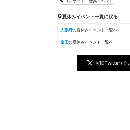
コンサート・音楽イベント
夏休みイベント一覧に戻る
大阪府
の夏休みイベント一覧へ
全国
の夏休みイベント一覧へ
X(旧Twitter)