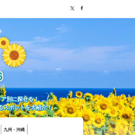
リア別に探せる！
るスポットを大紹介！
九州・沖縄