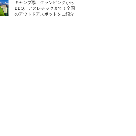
キャンプ場、グランピングから
BBQ、アスレチックまで！全国
のアウトドアスポットをご紹介