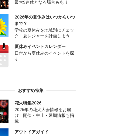
最大9連休となる場合もあり
2026年の夏休みはいつからいつ
まで？
学校の夏休みを地域別にチェッ
ク！夏レジャーを計画しよう
夏休みイベントカレンダー
日付から夏休みのイベントを探
す
おすすめ特集
花火特集2026
2026年の花火大会情報をお届
け！開催・中止・延期情報も掲
載
アウトドアガイド