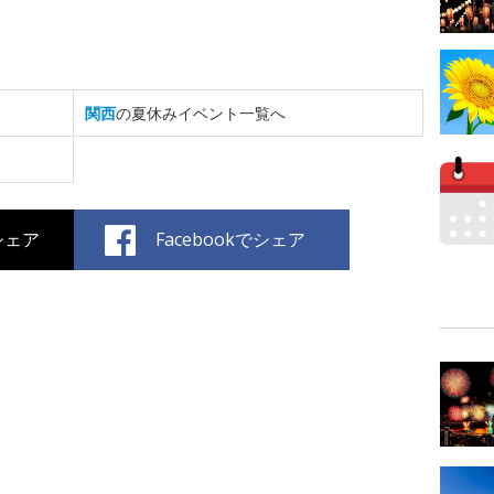
関西
の夏休みイベント一覧へ
でシェア
Facebookでシェア