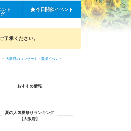
ベント
今日開催イベント
ング
めご了承ください。
大阪府のコンサート・音楽イベント
おすすめ情報
夏の人気夏祭りランキング
【大阪府】