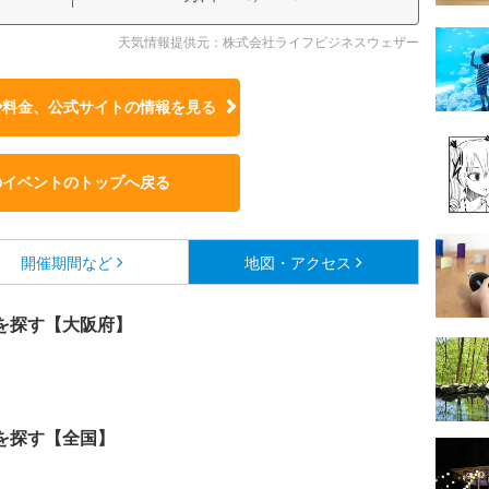
天気情報提供元：株式会社ライフビジネスウェザー
や料金、公式サイトの
情報を見る
のイベントのトップへ戻る
開催期間など
地図・アクセス
を探す【大阪府】
を探す【全国】