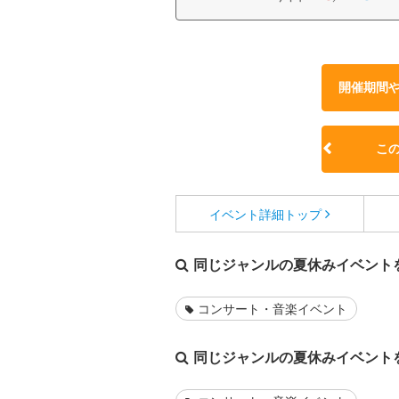
開催期間
こ
イベント詳細
トップ
同じジャンルの夏休みイベント
コンサート・音楽イベント
同じジャンルの夏休みイベント