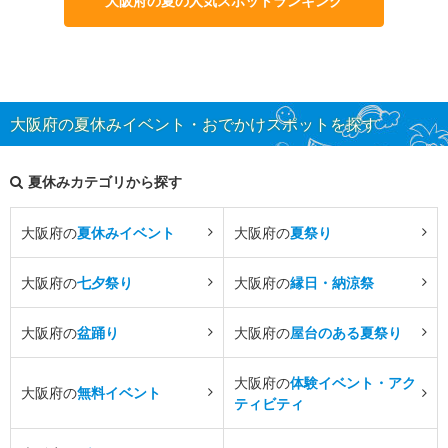
大阪府の夏の人気スポットランキング
大阪府の夏休みイベント・おでかけスポットを探す
夏休みカテゴリから探す
大阪府の
夏休みイベント
大阪府の
夏祭り
大阪府の
七夕祭り
大阪府の
縁日・納涼祭
大阪府の
盆踊り
大阪府の
屋台のある夏祭り
大阪府の
体験イベント・アク
大阪府の
無料イベント
ティビティ