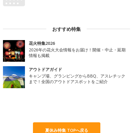
おすすめ特集
花火特集2026
2026年の花火大会情報をお届け！開催・中止・延期
情報も掲載
アウトドアガイド
キャンプ場、グランピングからBBQ、アスレチック
まで！全国のアウトドアスポットをご紹介
夏休み特集 TOPへ戻る