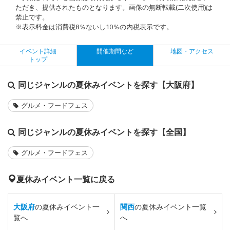
ただき、提供されたものとなります。画像の無断転載(二次使用)は
禁止です。
※表示料金は消費税8％ないし10％の内税表示です。
イベント詳細
開催期間など
地図・アクセス
トップ
同じジャンルの夏休みイベントを探す【大阪府】
グルメ・フードフェス
同じジャンルの夏休みイベントを探す【全国】
グルメ・フードフェス
夏休みイベント一覧に戻る
大阪府
の夏休みイベント一
関西
の夏休みイベント一覧
覧へ
へ