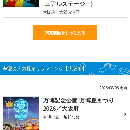
ュアルステージ－)
大阪府・大阪市港区
閲覧履歴をもっと見る
夏の人気夏祭りランキング【大阪府】
2026/08/08 更新
万博記念公園 万博夏まつり
1
2026／大阪府
令和の夏、昭和な夏