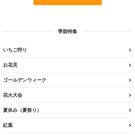
季節特集
いちご狩り
お花見
ゴールデンウィーク
花火大会
夏休み（夏祭り）
紅葉