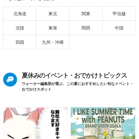
北海道
東北
関東
甲信越
北陸
東海
関西
中国
四国
九州・沖縄
夏休みのイベント・おでかけトピックス
ウォーカー編集部が選ぶ、この夏におすすめしたい旬なイベント・
おでかけスポット