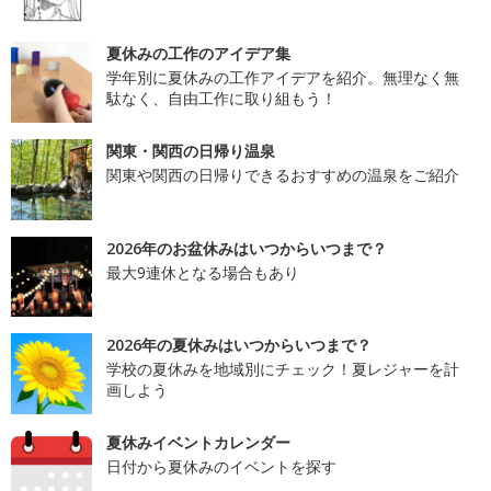
夏休みの工作のアイデア集
学年別に夏休みの工作アイデアを紹介。無理なく無
駄なく、自由工作に取り組もう！
関東・関西の日帰り温泉
関東や関西の日帰りできるおすすめの温泉をご紹介
2026年のお盆休みはいつからいつまで？
最大9連休となる場合もあり
2026年の夏休みはいつからいつまで？
学校の夏休みを地域別にチェック！夏レジャーを計
画しよう
夏休みイベントカレンダー
日付から夏休みのイベントを探す