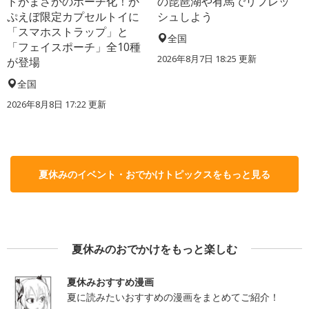
ドがまさかのポーチ化！か
の琵琶湖や有馬でリフレッ
ぷえぼ限定カプセルトイに
シュしよう
「スマホストラップ」と
全国
「フェイスポーチ」全10種
2026年8月7日 18:25
更新
が登場
全国
2026年8月8日 17:22
更新
夏休みのイベント・おでかけトピックスをもっと見る
夏休みのおでかけをもっと楽しむ
夏休みおすすめ漫画
夏に読みたいおすすめの漫画をまとめてご紹介！