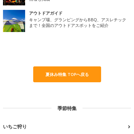
アウトドアガイド
キャンプ場、グランピングからBBQ、アスレチック
まで！全国のアウトドアスポットをご紹介
夏休み特集 TOPへ戻る
季節特集
いちご狩り