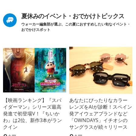
夏休みのイベント・おでかけトピックス
ウォーカー編集部が選ぶ、この夏におすすめしたい旬なイベント・
おでかけスポット
【映画ランキング】『スパ
あなたにぴったりなカラー
イダーマン』シリーズ最高
レンズをAIが診断！スペイン
発進で初登場V！『ちいか
発アイウェアブランドなど
わ』は2位、新作3本がラン
「OWNDAYS」イチオシの
クイン
サングラスが続々リリース