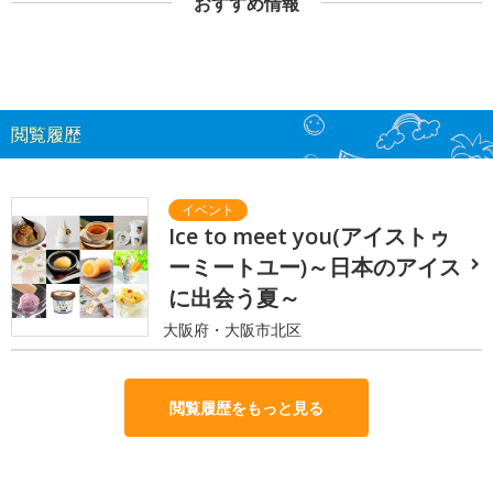
おすすめ情報
閲覧履歴
Ice to meet you(アイストゥ
ーミートユー)～日本のアイス
に出会う夏～
大阪府・大阪市北区
閲覧履歴をもっと見る