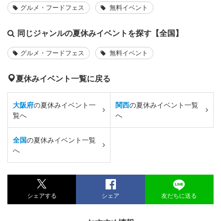
グルメ・フードフェス
無料イベント
同じジャンルの夏休みイベントを探す【全国】
グルメ・フードフェス
無料イベント
夏休みイベント一覧に戻る
大阪府
の夏休みイベント一
関西
の夏休みイベント一覧
覧へ
へ
全国
の夏休みイベント一覧
へ
シェアする
シェア
友だちに送る