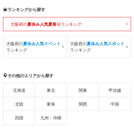
ランキングから探す
大阪府の
夏休み人気夏祭り
ランキング
大阪府の
夏休み人気イベント
大阪府の
夏休み人気スポット
ランキング
ランキング
その他のエリアから探す
北海道
東北
関東
甲信越
北陸
東海
関西
中国
四国
九州・沖縄