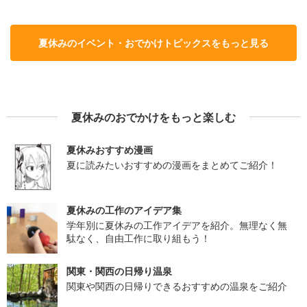
夏休みのイベント・おでかけトピックスをもっと見る
夏休みのおでかけをもっと楽しむ
夏休みおすすめ漫画
夏に読みたいおすすめの漫画をまとめてご紹介！
夏休みの工作のアイデア集
学年別に夏休みの工作アイデアを紹介。無理なく無
駄なく、自由工作に取り組もう！
関東・関西の日帰り温泉
関東や関西の日帰りできるおすすめの温泉をご紹介