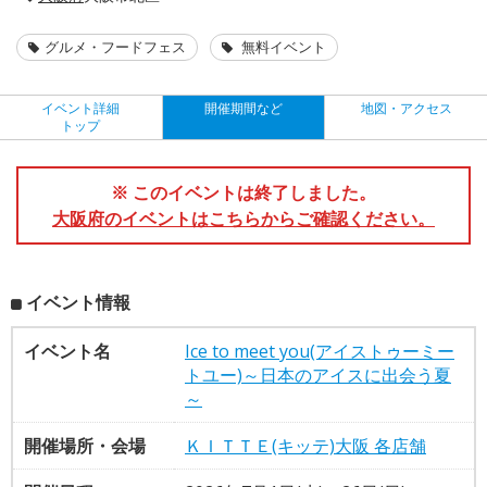
グルメ・フードフェス
無料イベント
イベント詳細
開催期間など
地図・アクセス
トップ
※ このイベントは終了しました。
大阪府のイベントはこちらからご確認ください。
イベント情報
イベント名
Ice to meet you(アイストゥーミー
トユー)～日本のアイスに出会う夏
～
開催場所・会場
ＫＩＴＴＥ(キッテ)大阪 各店舗