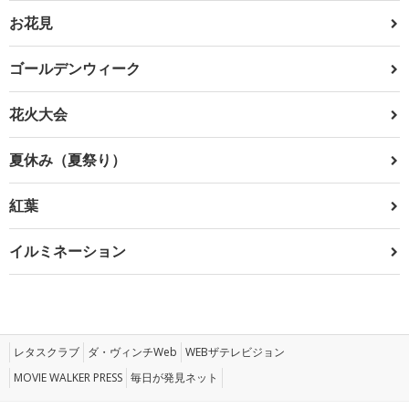
お花見
ゴールデンウィーク
花火大会
夏休み（夏祭り）
紅葉
イルミネーション
レタスクラブ
ダ・ヴィンチWeb
WEBザテレビジョン
MOVIE WALKER PRESS
毎日が発見ネット