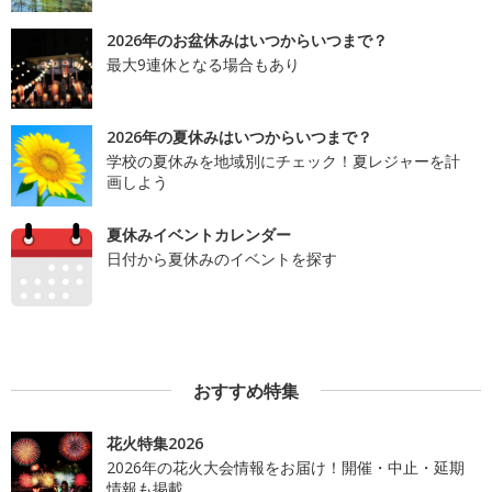
2026年のお盆休みはいつからいつまで？
最大9連休となる場合もあり
2026年の夏休みはいつからいつまで？
学校の夏休みを地域別にチェック！夏レジャーを計
画しよう
夏休みイベントカレンダー
日付から夏休みのイベントを探す
おすすめ特集
花火特集2026
2026年の花火大会情報をお届け！開催・中止・延期
情報も掲載