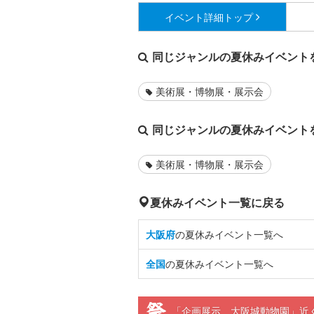
イベント詳細
トップ
同じジャンルの夏休みイベント
美術展・博物展・展示会
同じジャンルの夏休みイベント
美術展・博物展・展示会
夏休みイベント一覧に戻る
大阪府
の夏休みイベント一覧へ
全国
の夏休みイベント一覧へ
「企画展示 大阪城動物園」近