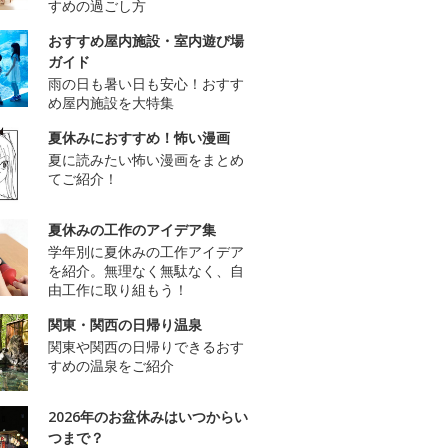
すめの過ごし方
おすすめ屋内施設・室内遊び場
ガイド
雨の日も暑い日も安心！おすす
め屋内施設を大特集
夏休みにおすすめ！怖い漫画
夏に読みたい怖い漫画をまとめ
てご紹介！
夏休みの工作のアイデア集
学年別に夏休みの工作アイデア
を紹介。無理なく無駄なく、自
由工作に取り組もう！
関東・関西の日帰り温泉
関東や関西の日帰りできるおす
すめの温泉をご紹介
2026年のお盆休みはいつからい
つまで？