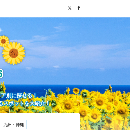
リア別に探せる！
るスポットを大紹介！
九州・沖縄