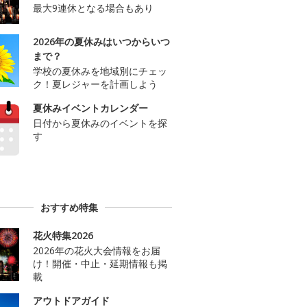
最大9連休となる場合もあり
2026年の夏休みはいつからいつ
まで？
学校の夏休みを地域別にチェッ
ク！夏レジャーを計画しよう
夏休みイベントカレンダー
日付から夏休みのイベントを探
す
おすすめ特集
花火特集2026
2026年の花火大会情報をお届
け！開催・中止・延期情報も掲
載
アウトドアガイド