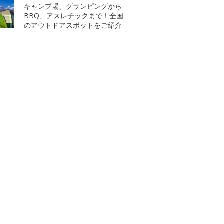
キャンプ場、グランピングから
BBQ、アスレチックまで！全国
のアウトドアスポットをご紹介