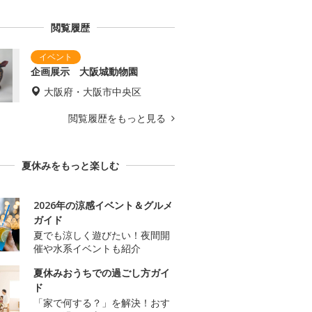
閲覧履歴
企画展示 大阪城動物園
大阪府・大阪市中央区
閲覧履歴をもっと見る
夏休みをもっと楽しむ
2026年の涼感イベント＆グルメ
ガイド
夏でも涼しく遊びたい！夜間開
催や水系イベントも紹介
夏休みおうちでの過ごし方ガイ
ド
「家で何する？」を解決！おす