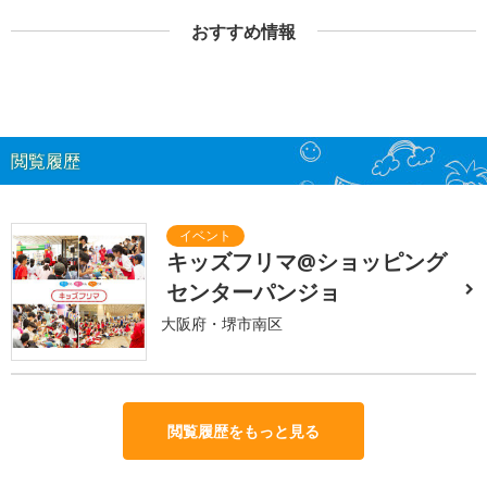
おすすめ情報
閲覧履歴
キッズフリマ@ショッピング
センターパンジョ
大阪府・堺市南区
閲覧履歴をもっと見る