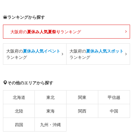
ランキングから探す
大阪府の
夏休み人気夏祭り
ランキング
大阪府の
夏休み人気イベント
大阪府の
夏休み人気スポット
ランキング
ランキング
その他のエリアから探す
北海道
東北
関東
甲信越
北陸
東海
関西
中国
四国
九州・沖縄