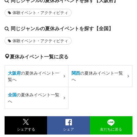
同じジャンルの夏休みイベントを探す【大阪府】
体験イベント・アクティビティ
同じジャンルの夏休みイベントを探す【全国】
体験イベント・アクティビティ
夏休みイベント一覧に戻る
大阪府
の夏休みイベント一
関西
の夏休みイベント一覧
覧へ
へ
全国
の夏休みイベント一覧
へ
シェアする
シェア
友だちに送る