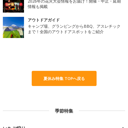
2026年の花火大会情報をお届け！開催・中止・延期
情報も掲載
アウトドアガイド
キャンプ場、グランピングからBBQ、アスレチック
まで！全国のアウトドアスポットをご紹介
夏休み特集 TOPへ戻る
季節特集