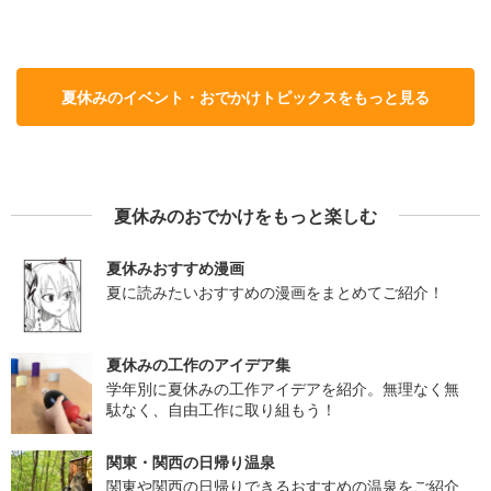
夏休みのイベント・おでかけトピックスをもっと見る
夏休みのおでかけをもっと楽しむ
夏休みおすすめ漫画
夏に読みたいおすすめの漫画をまとめてご紹介！
夏休みの工作のアイデア集
学年別に夏休みの工作アイデアを紹介。無理なく無
駄なく、自由工作に取り組もう！
関東・関西の日帰り温泉
関東や関西の日帰りできるおすすめの温泉をご紹介