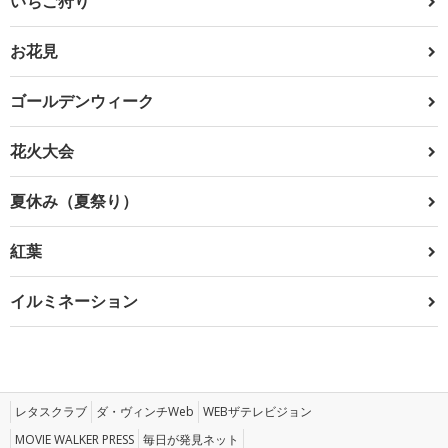
いちご狩り
お花見
ゴールデンウィーク
花火大会
夏休み（夏祭り）
紅葉
イルミネーション
レタスクラブ
ダ・ヴィンチWeb
WEBザテレビジョン
MOVIE WALKER PRESS
毎日が発見ネット