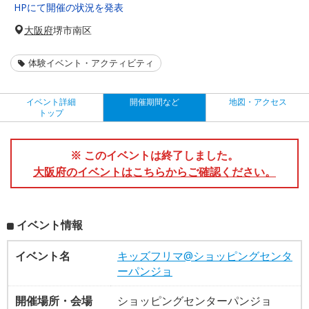
HPにて開催の状況を発表
大阪府
堺市南区
体験イベント・アクティビティ
イベント詳細
開催期間など
地図・アクセス
トップ
※ このイベントは終了しました。
大阪府のイベントはこちらからご確認ください。
イベント情報
イベント名
キッズフリマ@ショッピングセンタ
ーパンジョ
開催場所・会場
ショッピングセンターパンジョ