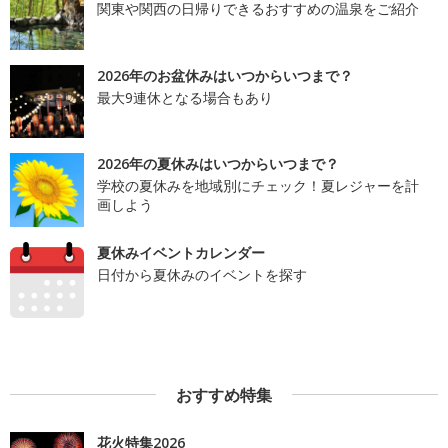
関東や関西の日帰りできるおすすめの温泉をご紹介
2026年のお盆休みはいつからいつまで？
最大9連休となる場合もあり
2026年の夏休みはいつからいつまで？
学校の夏休みを地域別にチェック！夏レジャーを計
画しよう
夏休みイベントカレンダー
日付から夏休みのイベントを探す
おすすめ特集
花火特集2026