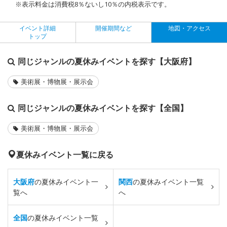
※表示料金は消費税8％ないし10％の内税表示です。
イベント詳細
開催期間など
地図・アクセス
トップ
同じジャンルの夏休みイベントを探す【大阪府】
美術展・博物展・展示会
同じジャンルの夏休みイベントを探す【全国】
美術展・博物展・展示会
夏休みイベント一覧に戻る
大阪府
の夏休みイベント一
関西
の夏休みイベント一覧
覧へ
へ
全国
の夏休みイベント一覧