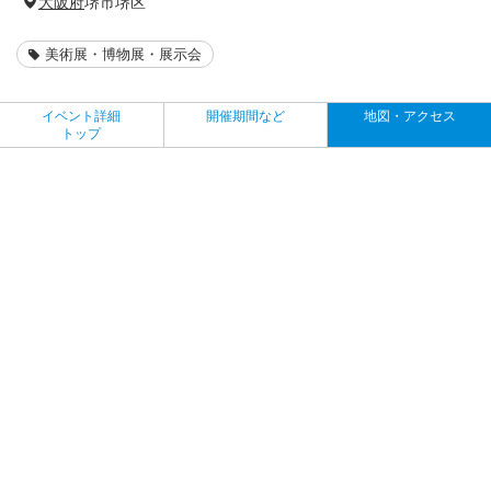
大阪府
堺市堺区
美術展・博物展・展示会
イベント詳細
開催期間など
地図・アクセス
トップ