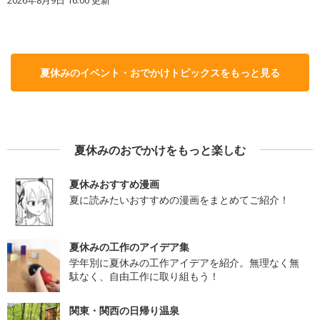
夏休みのイベント・おでかけトピックスをもっと見る
夏休みのおでかけをもっと楽しむ
夏休みおすすめ漫画
夏に読みたいおすすめの漫画をまとめてご紹介！
夏休みの工作のアイデア集
学年別に夏休みの工作アイデアを紹介。無理なく無
駄なく、自由工作に取り組もう！
関東・関西の日帰り温泉