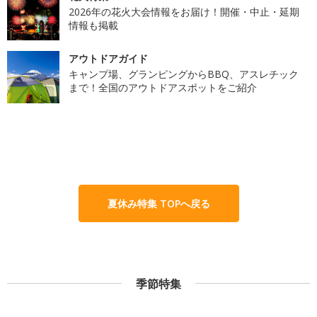
2026年の花火大会情報をお届け！開催・中止・延期
情報も掲載
アウトドアガイド
キャンプ場、グランピングからBBQ、アスレチック
まで！全国のアウトドアスポットをご紹介
夏休み特集 TOPへ戻る
季節特集