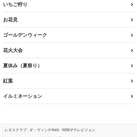
いちご狩り
お花見
ゴールデンウィーク
花火大会
夏休み（夏祭り）
紅葉
イルミネーション
レタスクラブ
ダ・ヴィンチWeb
WEBザテレビジョン