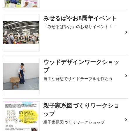
みせるばやお8周年イベント
「みせるばやお」のお祭りイベント！！
ウッドデザインワークショッ
プ
自由な発想でサイドテーブルを作ろう
親子家系図づくりワークショ
ップ
親子家系図づくりワークショップ