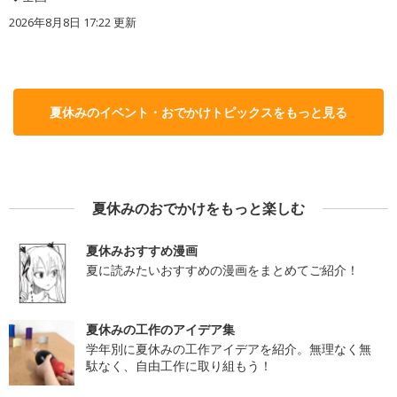
2026年8月8日 17:22
更新
夏休みのイベント・おでかけトピックスをもっと見る
夏休みのおでかけをもっと楽しむ
夏休みおすすめ漫画
夏に読みたいおすすめの漫画をまとめてご紹介！
夏休みの工作のアイデア集
学年別に夏休みの工作アイデアを紹介。無理なく無
駄なく、自由工作に取り組もう！