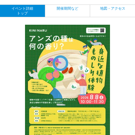
イベント詳細
開催期間など
地図・アクセス
トップ