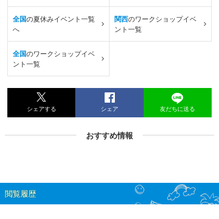
全国
の夏休みイベント一覧
関西
のワークショップイベ
へ
ント一覧
全国
のワークショップイベ
ント一覧
シェアする
シェア
友だちに送る
おすすめ情報
閲覧履歴