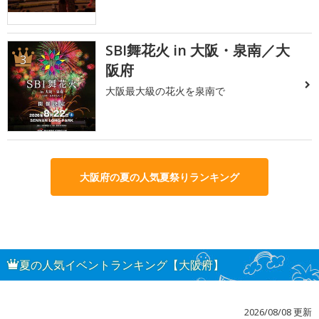
SBI舞花火 in 大阪・泉南／大
3
阪府
大阪最大級の花火を泉南で
大阪府の夏の人気夏祭りランキング
夏の人気イベントランキング【大阪府】
2026/08/08 更新