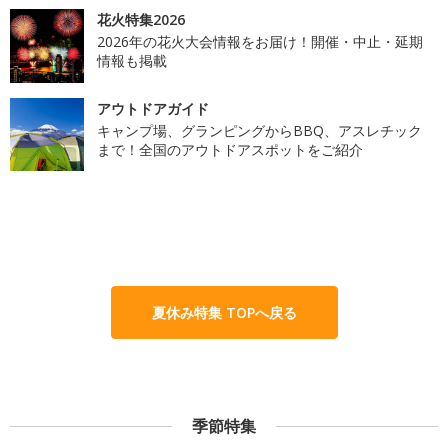
花火特集2026
2026年の花火大会情報をお届け！開催・中止・延期
情報も掲載
アウトドアガイド
キャンプ場、グランピングからBBQ、アスレチック
まで！全国のアウトドアスポットをご紹介
夏休み特集 TOPへ戻る
季節特集