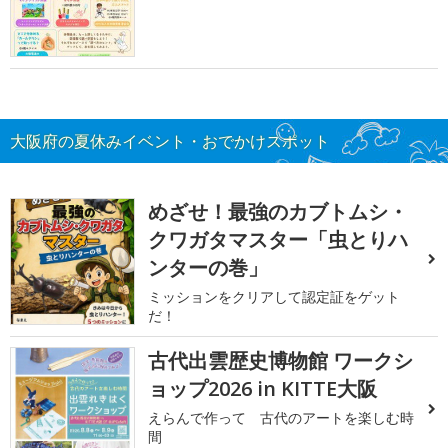
大阪府の夏休みイベント・おでかけスポット
めざせ！最強のカブトムシ・
クワガタマスター「虫とりハ
ンターの巻」
ミッションをクリアして認定証をゲット
だ！
古代出雲歴史博物館 ワークシ
ョップ2026 in KITTE大阪
えらんで作って 古代のアートを楽しむ時
間