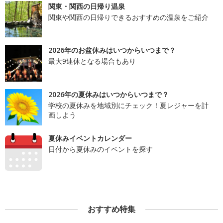
関東・関西の日帰り温泉
関東や関西の日帰りできるおすすめの温泉をご紹介
2026年のお盆休みはいつからいつまで？
最大9連休となる場合もあり
2026年の夏休みはいつからいつまで？
学校の夏休みを地域別にチェック！夏レジャーを計
画しよう
夏休みイベントカレンダー
日付から夏休みのイベントを探す
おすすめ特集