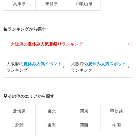
兵庫県
奈良県
和歌山県
ランキングから探す
大阪府の
夏休み人気夏祭り
ランキング
大阪府の
夏休み人気イベント
大阪府の
夏休み人気スポット
ランキング
ランキング
その他のエリアから探す
北海道
東北
関東
甲信越
北陸
東海
関西
中国