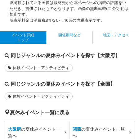
※掲載されている画像は取材先から本ページへの掲載の許諾をい
ただき、提供されたものとなります。画像の無断転載(二次使用)は
禁止です。
※表示料金は消費税8％ないし10％の内税表示です。
イベント詳細
開催期間など
地図・アクセス
トップ
同じジャンルの夏休みイベントを探す【大阪府】
体験イベント・アクティビティ
同じジャンルの夏休みイベントを探す【全国】
体験イベント・アクティビティ
夏休みイベント一覧に戻る
大阪府
の夏休みイベント一
関西
の夏休みイベント一覧
覧へ
へ