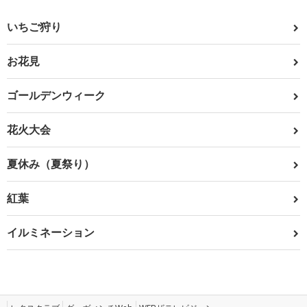
いちご狩り
お花見
ゴールデンウィーク
花火大会
夏休み（夏祭り）
紅葉
イルミネーション