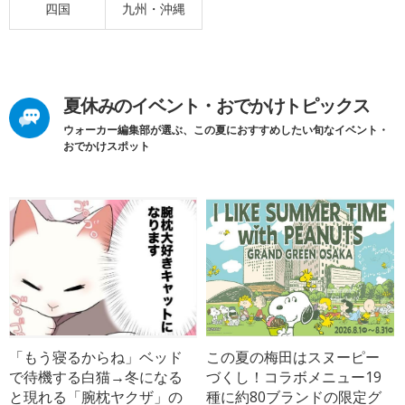
四国
九州・沖縄
夏休みのイベント・おでかけトピックス
ウォーカー編集部が選ぶ、この夏におすすめしたい旬なイベント・
おでかけスポット
「もう寝るからね」ベッド
この夏の梅田はスヌーピー
で待機する白猫→冬になる
づくし！コラボメニュー19
と現れる「腕枕ヤクザ」の
種に約80ブランドの限定グ