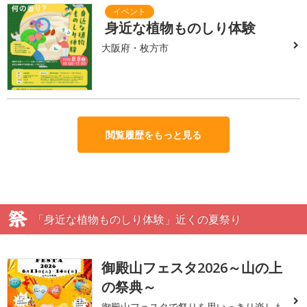
身近な植物ものしり体験
大阪府・枚方市
閲覧履歴をもっと見る
「身近な植物ものしり体験」近くの夏祭り
御殿山フェスタ2026～山の上
の祭典～
御殿山フェスタで祭りを思いっきり楽しも