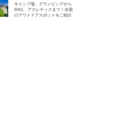
キャンプ場、グランピングから
BBQ、アスレチックまで！全国
のアウトドアスポットをご紹介