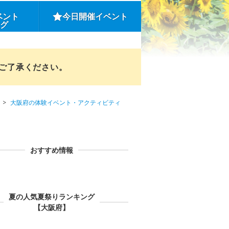
ベント
今日開催イベント
ング
めご了承ください。
大阪府の体験イベント・アクティビティ
おすすめ情報
夏の人気夏祭りランキング
【大阪府】