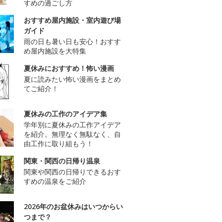
すめの過ごし方
おすすめ屋内施設・室内遊び場
ガイド
雨の日も暑い日も安心！おすす
め屋内施設を大特集
夏休みにおすすめ！怖い漫画
夏に読みたい怖い漫画をまとめ
てご紹介！
夏休みの工作のアイデア集
学年別に夏休みの工作アイデア
を紹介。無理なく無駄なく、自
由工作に取り組もう！
関東・関西の日帰り温泉
関東や関西の日帰りできるおす
すめの温泉をご紹介
2026年のお盆休みはいつからい
つまで？