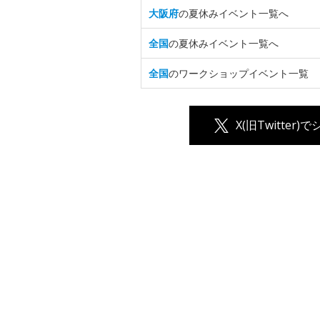
大阪府
の夏休みイベント一覧へ
全国
の夏休みイベント一覧へ
全国
のワークショップイベント一覧
X(旧Twitter)