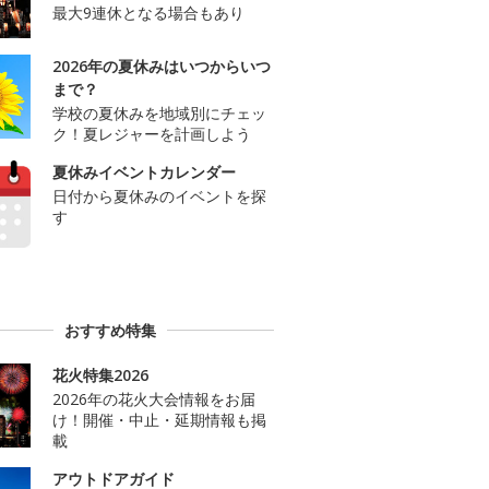
最大9連休となる場合もあり
2026年の夏休みはいつからいつ
まで？
学校の夏休みを地域別にチェッ
ク！夏レジャーを計画しよう
夏休みイベントカレンダー
日付から夏休みのイベントを探
す
おすすめ特集
花火特集2026
2026年の花火大会情報をお届
け！開催・中止・延期情報も掲
載
アウトドアガイド