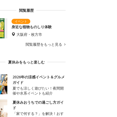
閲覧履歴
身近な植物ものしり体験
大阪府・枚方市
閲覧履歴をもっと見る
夏休みをもっと楽しむ
2026年の涼感イベント＆グルメ
ガイド
夏でも涼しく遊びたい！夜間開
催や水系イベントも紹介
夏休みおうちでの過ごし方ガイ
ド
「家で何する？」を解決！おす