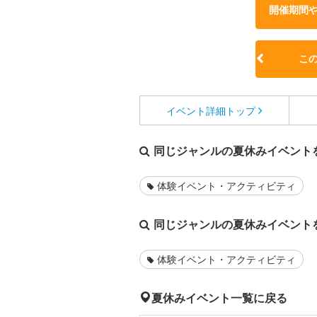
開催期間
こ
イベント詳細
トップ
同じジャンルの夏休みイベント
体験イベント・アクティビティ
同じジャンルの夏休みイベント
体験イベント・アクティビティ
夏休みイベント一覧に戻る