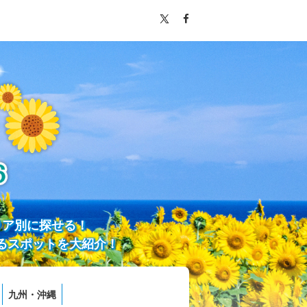
リア別に探せる！
るスポットを大紹介！
九州・沖縄