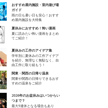
おすすめ屋内施設・室内遊び場
ガイド
雨の日も暑い日も安心！おすす
め屋内施設を大特集
夏休みにおすすめ！怖い漫画
夏に読みたい怖い漫画をまとめ
てご紹介！
夏休みの工作のアイデア集
学年別に夏休みの工作アイデア
を紹介。無理なく無駄なく、自
由工作に取り組もう！
関東・関西の日帰り温泉
関東や関西の日帰りできるおす
すめの温泉をご紹介
2026年のお盆休みはいつからい
つまで？
最大9連休となる場合もあり