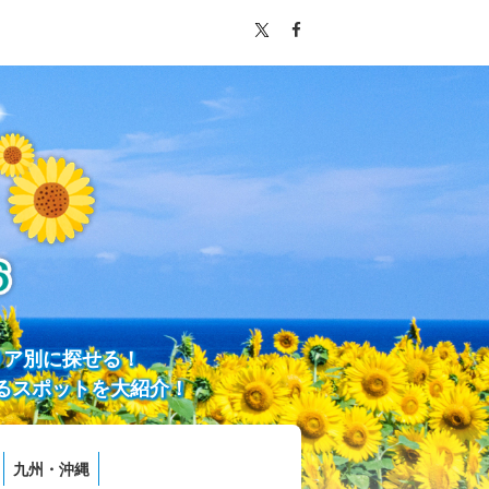
リア別に探せる！
るスポットを大紹介！
九州・沖縄