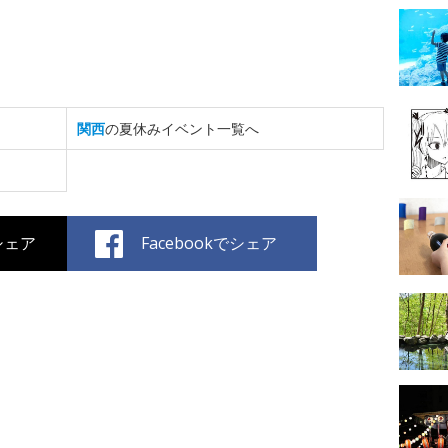
関西
の夏休みイベント一覧へ
でシェア
Facebookでシェア