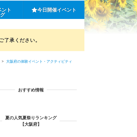
ベント
今日開催イベント
ング
めご了承ください。
大阪府の体験イベント・アクティビティ
おすすめ情報
夏の人気夏祭りランキング
【大阪府】