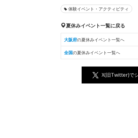
体験イベント・アクティビティ
夏休みイベント一覧に戻る
大阪府
の夏休みイベント一覧へ
全国
の夏休みイベント一覧へ
X(旧Twitter)