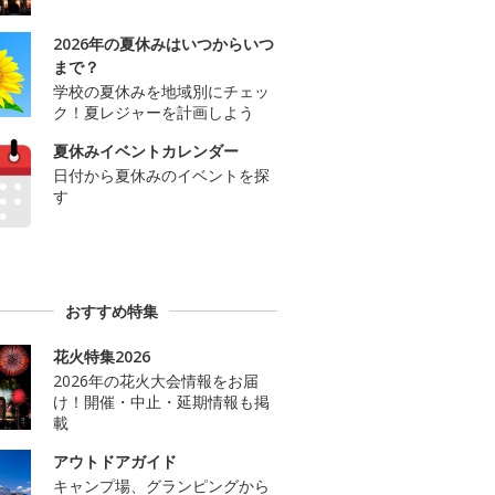
2026年の夏休みはいつからいつ
まで？
学校の夏休みを地域別にチェッ
ク！夏レジャーを計画しよう
夏休みイベントカレンダー
日付から夏休みのイベントを探
す
おすすめ特集
花火特集2026
2026年の花火大会情報をお届
け！開催・中止・延期情報も掲
載
アウトドアガイド
キャンプ場、グランピングから