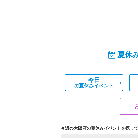
夏休
今日
の
夏休みイベント
今週の大阪府の夏休みイベントを探し