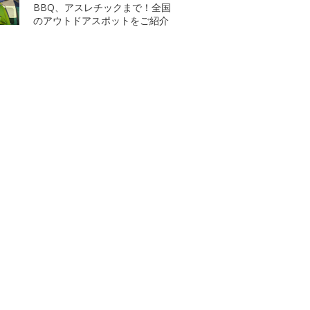
BBQ、アスレチックまで！全国
のアウトドアスポットをご紹介