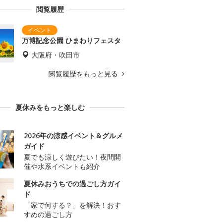
閲覧履歴
万博記念公園 ひまわりフェスタ
大阪府・吹田市
閲覧履歴をもっと見る
夏休みをもっと楽しむ
2026年の涼感イベント＆グルメ
ガイド
夏でも涼しく遊びたい！夜間開
催や水系イベントも紹介
夏休みおうちでの過ごし方ガイ
ド
「家で何する？」を解決！おす
すめの過ごし方